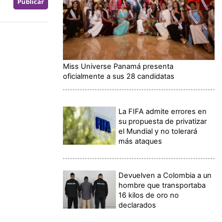
Miss Universe Panamá presenta
oficialmente a sus 28 candidatas
La FIFA admite errores en
su propuesta de privatizar
el Mundial y no tolerará
más ataques
Devuelven a Colombia a un
hombre que transportaba
16 kilos de oro no
declarados