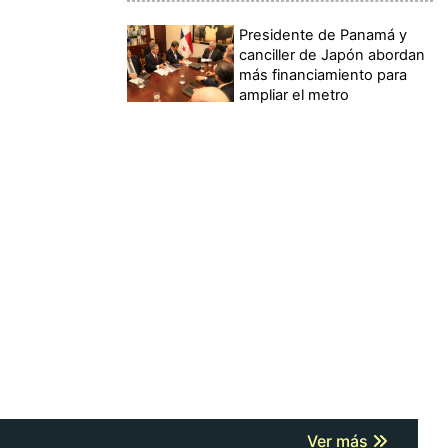
Presidente de Panamá y
canciller de Japón abordan
más financiamiento para
ampliar el metro
Ver más