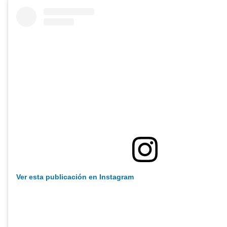
Ver esta publicación en Instagram