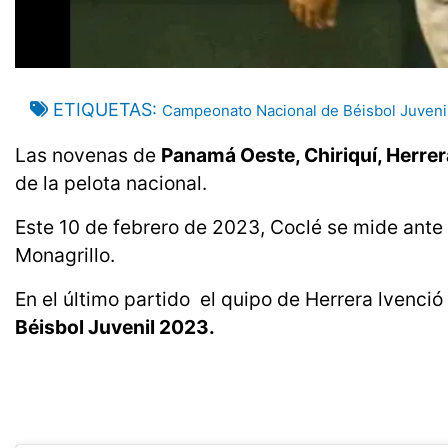
ETIQUETAS
Campeonato Nacional de Béisbol Juveni
Las novenas de
Panamá Oeste, Chiriquí, Herrer
de la pelota nacional.
Este 10 de febrero de 2023, Coclé se mide ante H
Monagrillo.
En el último partido el quipo de Herrera lvenció
Béisbol Juvenil 2023.