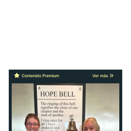
Contenido Premium
Ver más