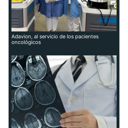
Adavion, al servicio de los pacientes
oncológicos