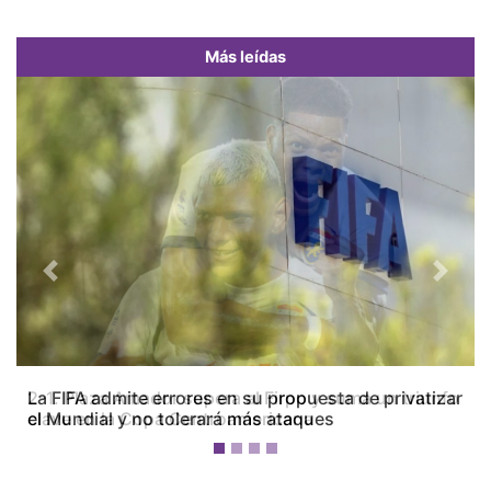
Más leídas
Previous
Next
La FIFA admite errores en su propuesta de privatizar
el Mundial y no tolerará más ataques