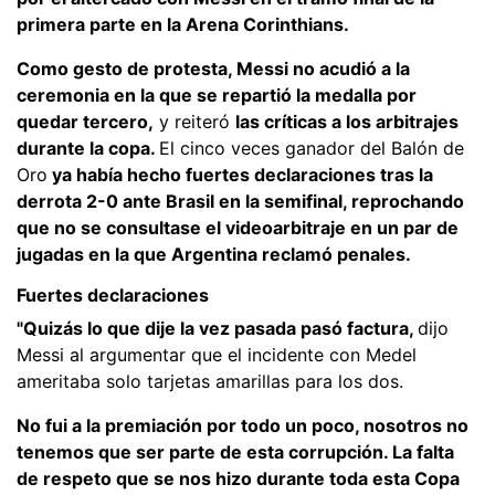
primera parte en la Arena Corinthians.
Como gesto de protesta, Messi no acudió a la
ceremonia en la que se repartió la medalla por
quedar tercero,
y reiteró
las críticas a los arbitrajes
durante la copa.
El cinco veces ganador del Balón de
Oro
ya había hecho fuertes declaraciones tras la
derrota 2-0 ante Brasil en la semifinal, reprochando
que no se consultase el videoarbitraje en un par de
jugadas en la que Argentina reclamó penales.
Fuertes declaraciones
"Quizás lo que dije la vez pasada pasó factura,
dijo
Messi al argumentar que el incidente con Medel
ameritaba solo tarjetas amarillas para los dos.
No fui a la premiación por todo un poco, nosotros no
tenemos que ser parte de esta corrupción. La falta
de respeto que se nos hizo durante toda esta Copa