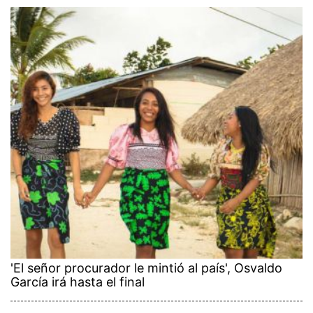
'El señor procurador le mintió al país', Osvaldo
García irá hasta el final