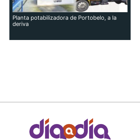
Planta potabilizadora de Portobelo, a la
deriva