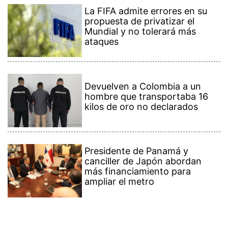
La FIFA admite errores en su
propuesta de privatizar el
Mundial y no tolerará más
ataques
Devuelven a Colombia a un
hombre que transportaba 16
kilos de oro no declarados
Presidente de Panamá y
canciller de Japón abordan
más financiamiento para
ampliar el metro