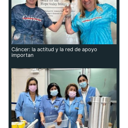
Cáncer: la actitud y la red de apoyo
importan