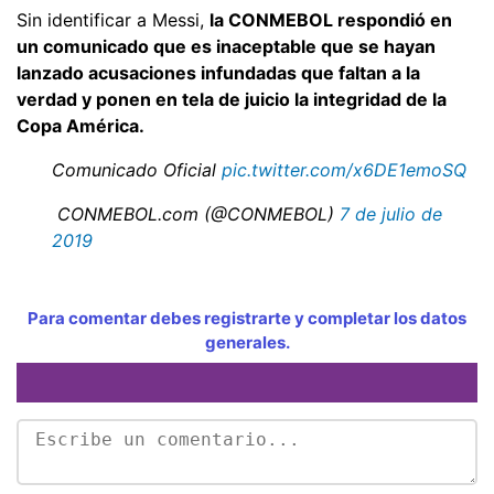
Sin identificar a Messi,
la CONMEBOL respondió en
un comunicado que es inaceptable que se hayan
lanzado acusaciones infundadas que faltan a la
verdad y ponen en tela de juicio la integridad de la
Copa América.
Comunicado Oficial
pic.twitter.com/x6DE1emoSQ
CONMEBOL.com (@CONMEBOL)
7 de julio de
2019
Para comentar debes registrarte y completar los datos
generales.