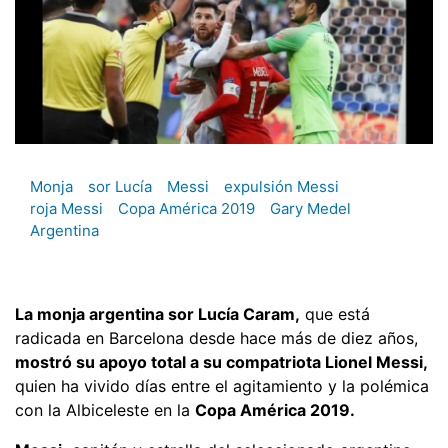
Monja
sor Lucía
Messi
expulsión Messi
roja Messi
Copa América 2019
Gary Medel
Argentina
La monja argentina sor Lucía Caram,
que está
radicada en Barcelona desde hace más de diez años,
mostró su apoyo total a su compatriota Lionel Messi,
quien ha vivido días entre el agitamiento y la polémica
con la Albiceleste en la
Copa América 2019.