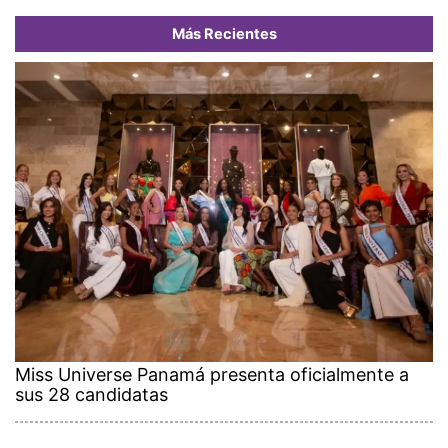
Más Recientes
Miss Universe Panamá presenta oficialmente a
sus 28 candidatas