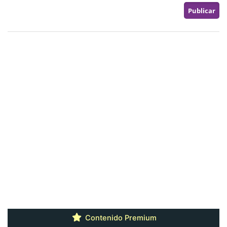
Contenido Premium