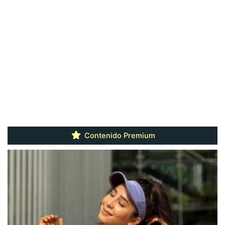
Contenido Premium