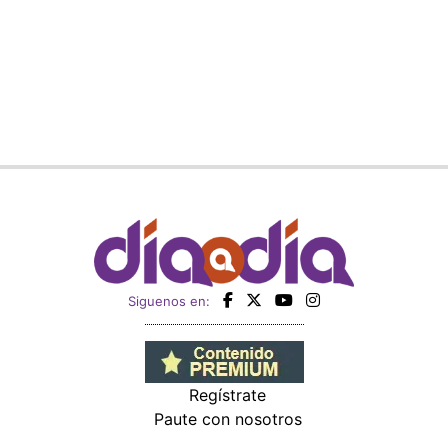
Siguenos en:
Regístrate
Paute con nosotros