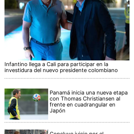
Infantino llega a Cali para participar en la
investidura del nuevo presidente colombiano
Panamá inicia una nueva etapa
con Thomas Christiansen al
frente en cuadrangular en
Japón
Concluye juicio por el