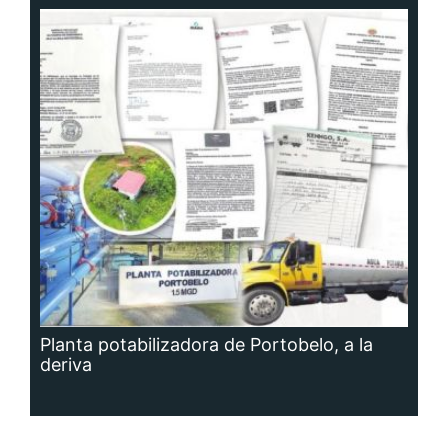
Planta potabilizadora de Portobelo, a la
deriva