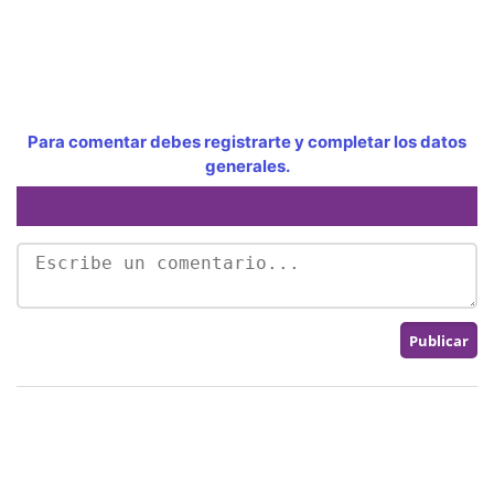
Para comentar debes registrarte y completar los datos
generales.