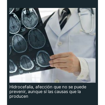
Hidrocefalia, afección que no se puede
prevenir, aunque sí las causas que la
producen