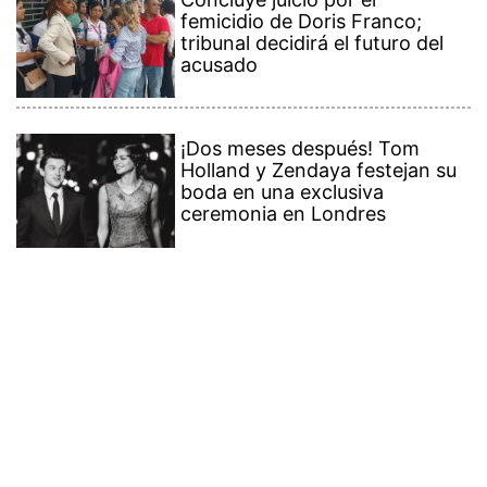
femicidio de Doris Franco;
tribunal decidirá el futuro del
acusado
¡Dos meses después! Tom
Holland y Zendaya festejan su
boda en una exclusiva
ceremonia en Londres