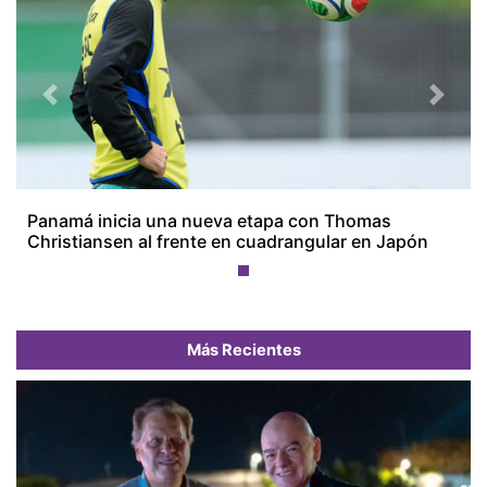
Previous
Next
Panamá inicia una nueva etapa con Thomas
Christiansen al frente en cuadrangular en Japón
Más Recientes