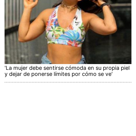
'La mujer debe sentirse cómoda en su propia piel
y dejar de ponerse límites por cómo se ve'