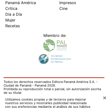
Panamá América
Impresos
Crítica
Cine
Día a Día
Mujer
Recetas
Miembro de:
Todos los derechos reservados Editora Panamá América S.A. -
Ciudad de Panamá - Panamá 2026.
Prohibida su reproducción total o parcial, sin autorización escrita
de su titular
×
Utilizamos cookies propias y de terceros para mejorar
nuestros servicios y mostrarles publicidad relacionada
con sus preferencias mediante el análisis de sus hábitos