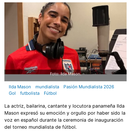
Foto: Ilda Mason.
Ilda Mason
mundialista
Pasión Mundialista 2026
Gol
futbolista
Fútbol
La actriz, bailarina, cantante y locutora panameña Ilda
Mason expresó su emoción y orgullo por haber sido la
voz en español durante la ceremonia de inauguración
del torneo mundialista de fútbol.