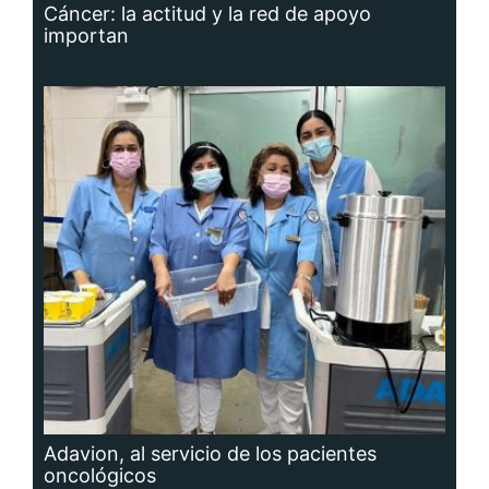
Cáncer: la actitud y la red de apoyo
importan
Adavion, al servicio de los pacientes
oncológicos