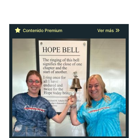
Contenido Premium
Ver más