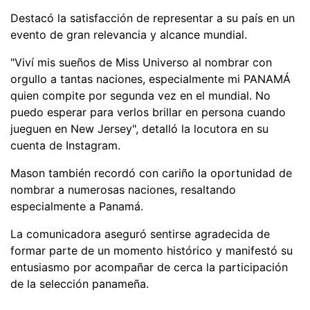
Destacó la satisfacción de representar a su país en un
evento de gran relevancia y alcance mundial.
"Viví mis sueños de Miss Universo al nombrar con
orgullo a tantas naciones, especialmente mi PANAMÁ
quien compite por segunda vez en el mundial. No
puedo esperar para verlos brillar en persona cuando
jueguen en New Jersey", detalló la locutora en su
cuenta de Instagram.
Mason también recordó con cariño la oportunidad de
nombrar a numerosas naciones, resaltando
especialmente a Panamá.
La comunicadora aseguró sentirse agradecida de
formar parte de un momento histórico y manifestó su
entusiasmo por acompañar de cerca la participación
de la selección panameña.