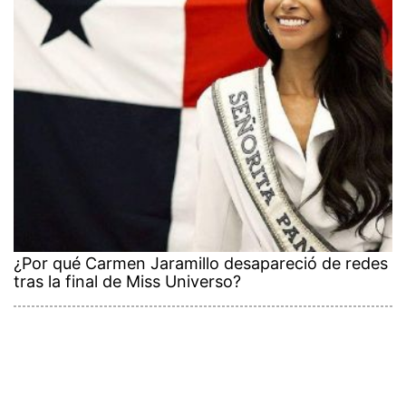
¿Por qué Carmen Jaramillo desapareció de redes
tras la final de Miss Universo?