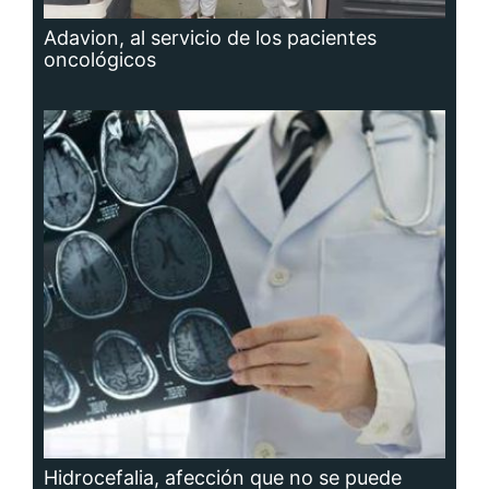
Adavion, al servicio de los pacientes
oncológicos
Hidrocefalia, afección que no se puede