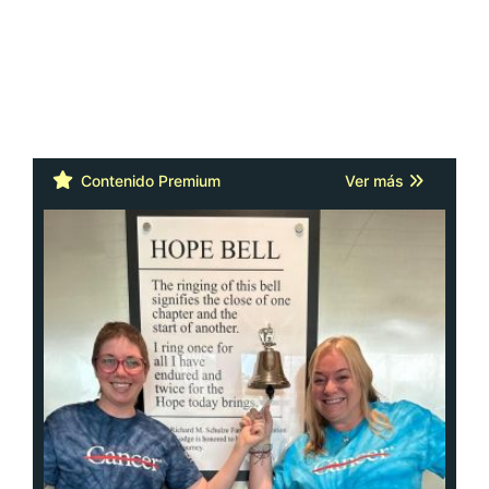
Contenido Premium
Ver más