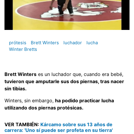
prótesis
Brett Winters
luchador
lucha
Winter Bretts
Brett Winters
es un luchador que, cuando era bebé,
tuvieron que amputarle sus dos piernas, tras nacer
sin tibias.
Winters, sin embargo,
ha podido practicar lucha
utilizando dos piernas protésicas.
VER TAMBIÉN:
Kárcamo sobre sus 13 años de
carrera: 'Uno sí puede ser profeta en su tierra'