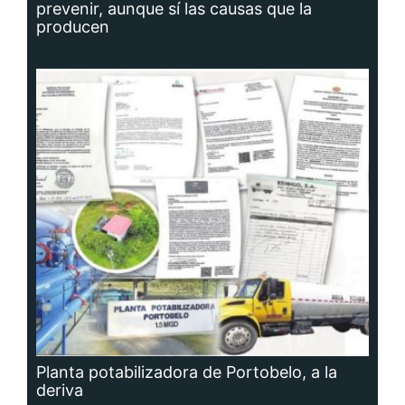
prevenir, aunque sí las causas que la
producen
Planta potabilizadora de Portobelo, a la
deriva