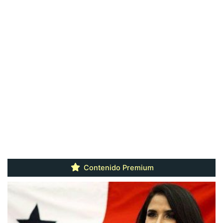
Contenido Premium