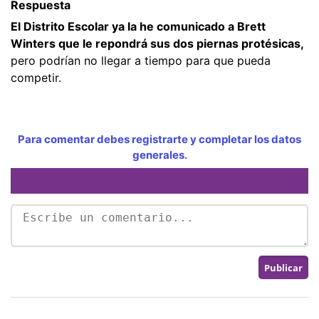
Respuesta
El Distrito Escolar ya la he comunicado a Brett
Winters que le repondrá sus dos piernas protésicas,
pero podrían no llegar a tiempo para que pueda
competir.
Para comentar debes registrarte y completar los datos
generales.