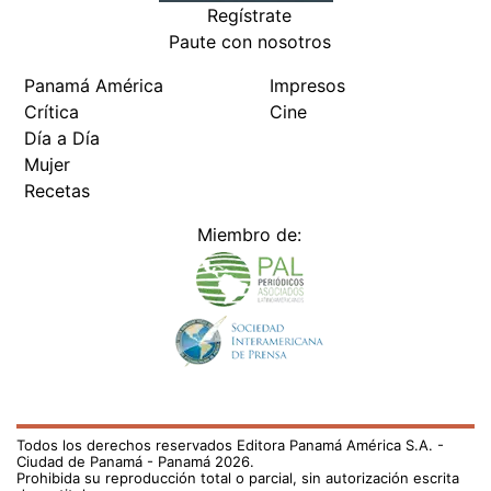
Regístrate
Paute con nosotros
Panamá América
Impresos
Crítica
Cine
Día a Día
Mujer
Recetas
Miembro de:
Todos los derechos reservados Editora Panamá América S.A. -
Ciudad de Panamá - Panamá 2026.
Prohibida su reproducción total o parcial, sin autorización escrita