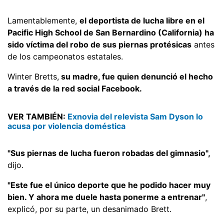
Lamentablemente,
el deportista de lucha libre en el
Pacific High School de San Bernardino (California) ha
sido víctima del robo de sus piernas protésicas
antes
de los campeonatos estatales.
Winter Bretts,
su madre, fue quien denunció el hecho
a través de la red social Facebook.
VER TAMBIÉN:
Exnovia del relevista Sam Dyson lo
acusa por violencia doméstica
"Sus piernas de lucha fueron robadas del gimnasio",
dijo.
"Este fue el único deporte que he podido hacer muy
bien. Y ahora me duele hasta ponerme a entrenar"
,
explicó, por su parte, un desanimado Brett.