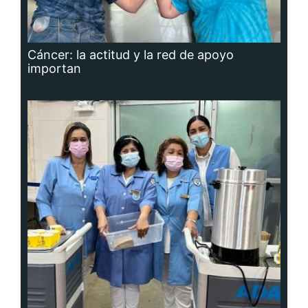
Cáncer: la actitud y la red de apoyo
importan