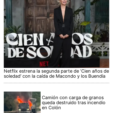
Netflix estrena la segunda parte de ‘Cien años de
soledad’ con la caída de Macondo y los Buendía
Camión con carga de granos
queda destruido tras incendio
en Colón