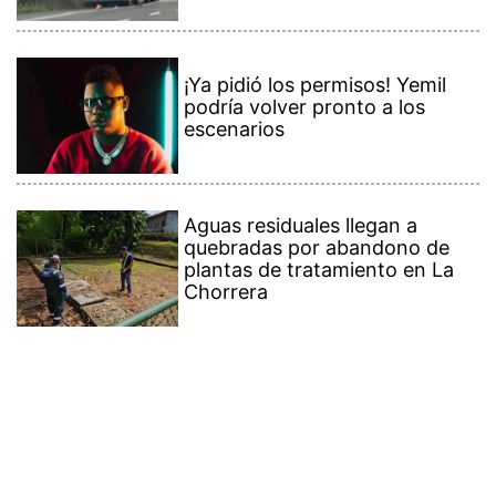
¡Ya pidió los permisos! Yemil
podría volver pronto a los
escenarios
Aguas residuales llegan a
quebradas por abandono de
plantas de tratamiento en La
Chorrera