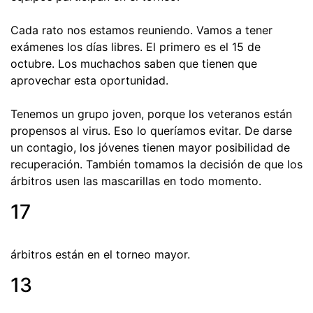
Cada rato nos estamos reuniendo. Vamos a tener
exámenes los días libres. El primero es el 15 de
octubre. Los muchachos saben que tienen que
aprovechar esta oportunidad.
Tenemos un grupo joven, porque los veteranos están
propensos al virus. Eso lo queríamos evitar. De darse
un contagio, los jóvenes tienen mayor posibilidad de
recuperación. También tomamos la decisión de que los
árbitros usen las mascarillas en todo momento.
17
árbitros están en el torneo mayor.
13