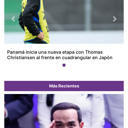
Previous
Next
Panamá inicia una nueva etapa con Thomas
Christiansen al frente en cuadrangular en Japón
Más Recientes