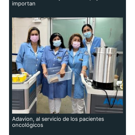
importan
Adavion, al servicio de los pacientes
oncológicos