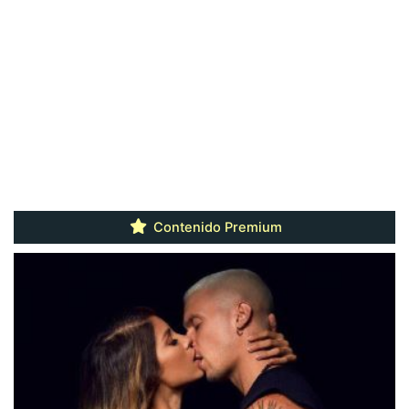
Contenido Premium