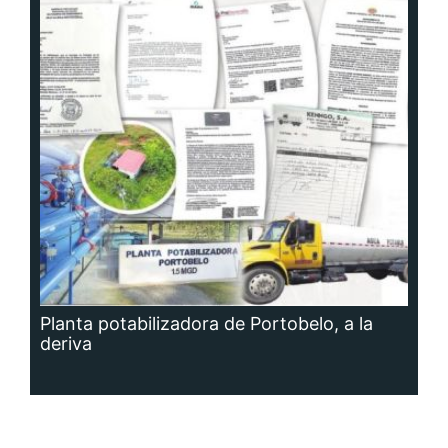
Planta potabilizadora de Portobelo, a la
deriva