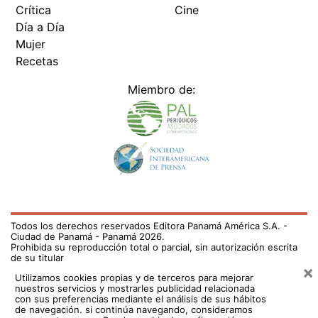
Crítica
Cine
Día a Día
Mujer
Recetas
Miembro de:
Todos los derechos reservados Editora Panamá América S.A. -
Ciudad de Panamá - Panamá 2026.
Prohibida su reproducción total o parcial, sin autorización escrita
de su titular
×
Utilizamos cookies propias y de terceros para mejorar
nuestros servicios y mostrarles publicidad relacionada
con sus preferencias mediante el análisis de sus hábitos
de navegación. si continúa navegando, consideramos