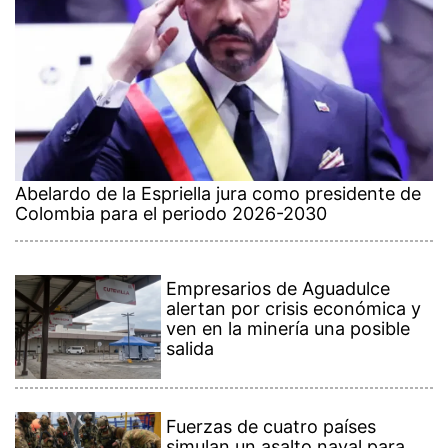
Abelardo de la Espriella jura como presidente de
Colombia para el periodo 2026-2030
Empresarios de Aguadulce
alertan por crisis económica y
ven en la minería una posible
salida
Fuerzas de cuatro países
simulan un asalto naval para