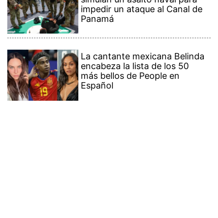
impedir un ataque al Canal de
Panamá
La cantante mexicana Belinda
encabeza la lista de los 50
más bellos de People en
Español