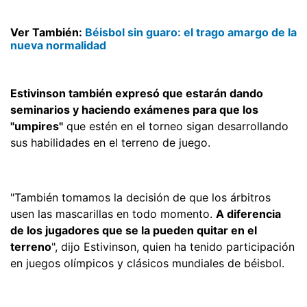
Ver También:
Béisbol sin guaro: el trago amargo de la
nueva normalidad
Estivinson también expresó que estarán dando
seminarios y haciendo exámenes para que los
"umpires"
que estén en el torneo sigan desarrollando
sus habilidades en el terreno de juego.
"También tomamos la decisión de que los árbitros
usen las mascarillas en todo momento.
A diferencia
de los jugadores que se la pueden quitar en el
terreno
", dijo Estivinson, quien ha tenido participación
en juegos olímpicos y clásicos mundiales de béisbol.