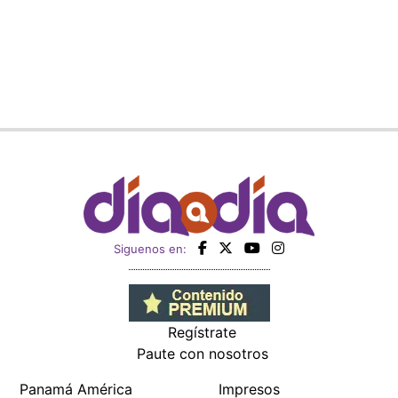
Siguenos en:
Regístrate
Paute con nosotros
Panamá América
Impresos