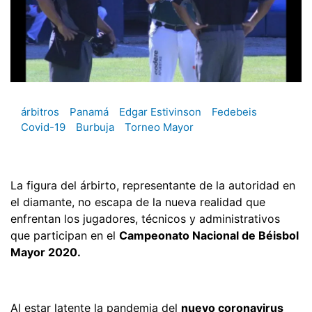
árbitros
Panamá
Edgar Estivinson
Fedebeis
Covid-19
Burbuja
Torneo Mayor
La figura del árbirto, representante de la autoridad en
el diamante, no escapa de la nueva realidad que
enfrentan los jugadores, técnicos y administrativos
que participan en el
Campeonato Nacional de Béisbol
Mayor 2020.
Al estar latente la pandemia del
nuevo coronavirus