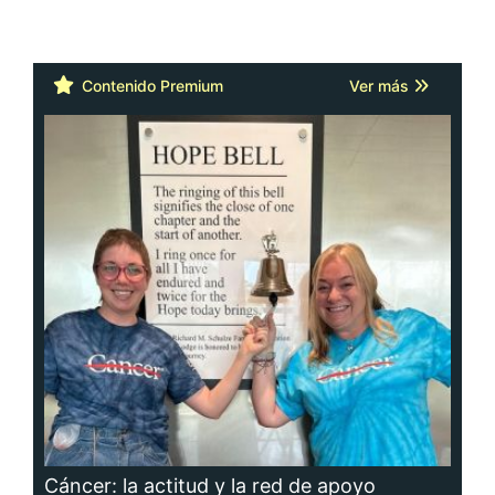
Contenido Premium
Ver más
Cáncer: la actitud y la red de apoyo