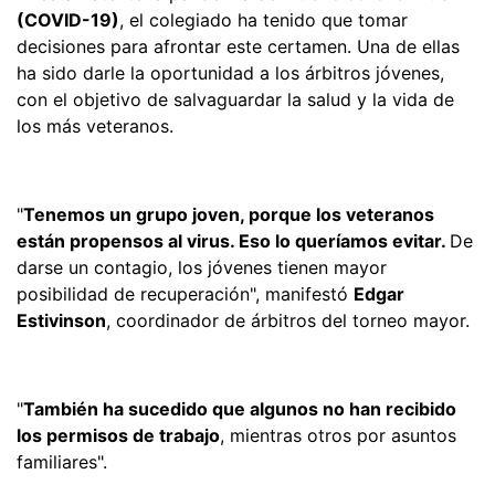
(COVID-19)
, el colegiado ha tenido que tomar
decisiones para afrontar este certamen. Una de ellas
ha sido darle la oportunidad a los árbitros jóvenes,
con el objetivo de salvaguardar la salud y la vida de
los más veteranos.
"
Tenemos un grupo joven, porque los veteranos
están propensos al virus. Eso lo queríamos evitar.
De
darse un contagio, los jóvenes tienen mayor
posibilidad de recuperación", manifestó
Edgar
Estivinson
, coordinador de árbitros del torneo mayor.
"
También ha sucedido que algunos no han recibido
los permisos de trabajo
, mientras otros por asuntos
familiares".