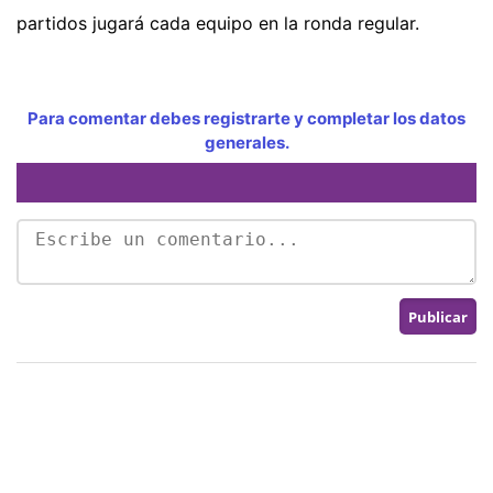
partidos jugará cada equipo en la ronda regular.
Para comentar debes registrarte y completar los datos
generales.