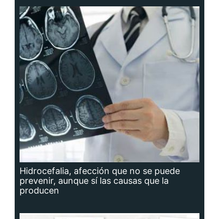
Hidrocefalia, afección que no se puede
prevenir, aunque sí las causas que la
producen