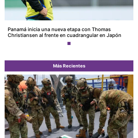
Panamá inicia una nueva etapa con Thomas
Christiansen al frente en cuadrangular en Japón
Más Recientes