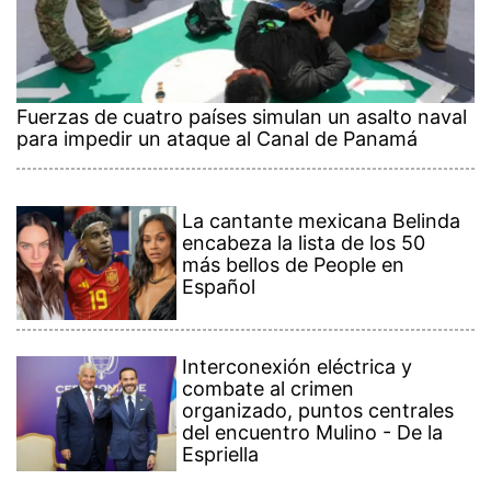
Fuerzas de cuatro países simulan un asalto naval
para impedir un ataque al Canal de Panamá
La cantante mexicana Belinda
encabeza la lista de los 50
más bellos de People en
Español
Interconexión eléctrica y
combate al crimen
organizado, puntos centrales
del encuentro Mulino - De la
Espriella