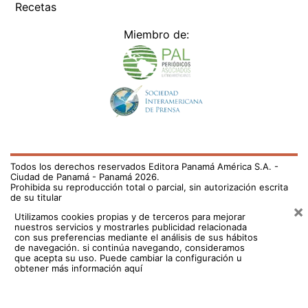
Recetas
Miembro de:
Todos los derechos reservados Editora Panamá América S.A. -
Ciudad de Panamá - Panamá 2026.
Prohibida su reproducción total o parcial, sin autorización escrita
de su titular
×
Utilizamos cookies propias y de terceros para mejorar
nuestros servicios y mostrarles publicidad relacionada
con sus preferencias mediante el análisis de sus hábitos
de navegación. si continúa navegando, consideramos
que acepta su uso.
Puede cambiar la configuración u
obtener más información aquí