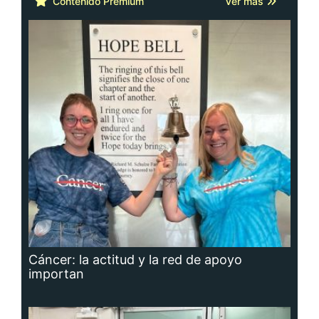
Contenido Premium
Ver más
Cáncer: la actitud y la red de apoyo
importan