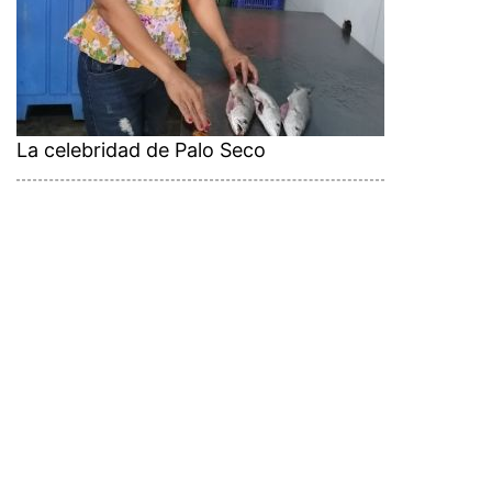
La celebridad de Palo Seco