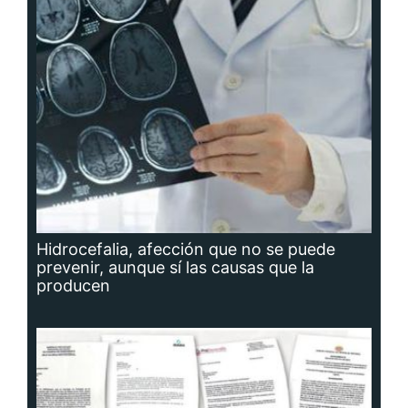
Hidrocefalia, afección que no se puede
prevenir, aunque sí las causas que la
producen