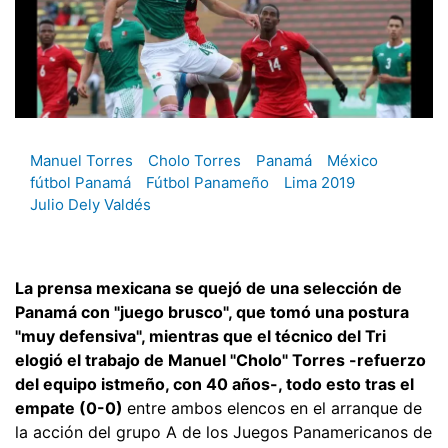
Manuel Torres
Cholo Torres
Panamá
México
fútbol Panamá
Fútbol Panameño
Lima 2019
Julio Dely Valdés
La prensa mexicana se quejó de una selección de
Panamá con "juego brusco", que tomó una postura
"muy defensiva", mientras que el técnico del Tri
elogió el trabajo de Manuel "Cholo" Torres -refuerzo
del equipo istmeño, con 40 años-, todo esto tras el
empate (0-0)
entre ambos elencos en el arranque de
la acción del grupo A de los Juegos Panamericanos de