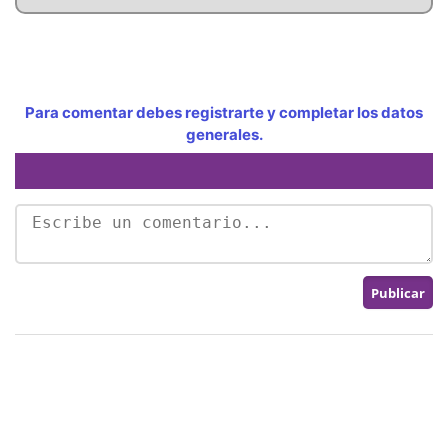
Para comentar debes registrarte y completar los datos
generales.