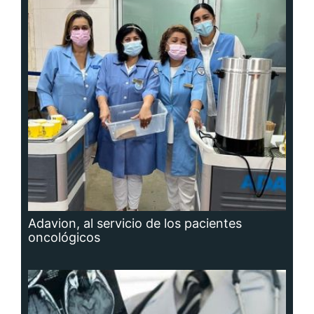
Adavion, al servicio de los pacientes
oncológicos