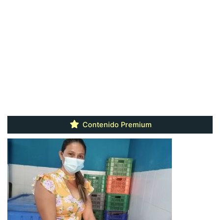
Contenido Premium