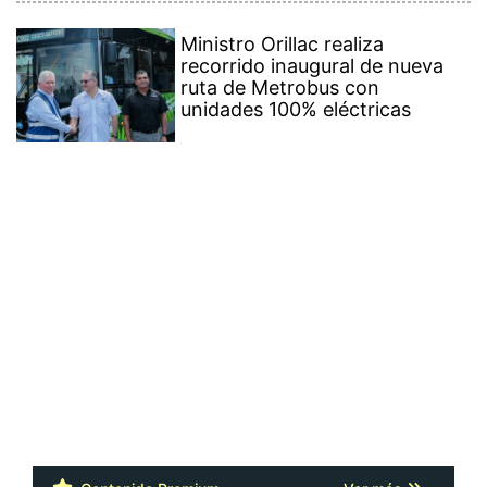
Ministro Orillac realiza
recorrido inaugural de nueva
ruta de Metrobus con
unidades 100% eléctricas