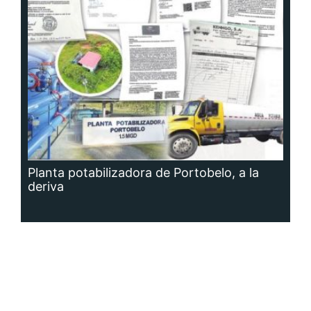
Planta potabilizadora de Portobelo, a la
deriva