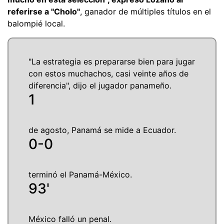
referirse a "Cholo"
, ganador de múltiples títulos en el
balompié local.
"La estrategia es prepararse bien para jugar
con estos muchachos, casi veinte años de
diferencia", dijo el jugador panameño.
1
de agosto, Panamá se mide a Ecuador.
0-0
terminó el Panamá-México.
93'
México falló un penal.