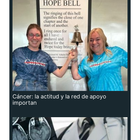
Cáncer: la actitud y la red de apoyo
importan