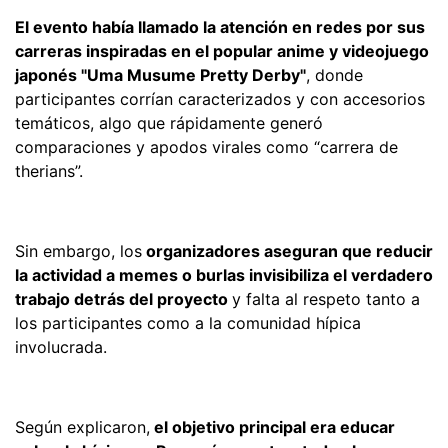
El evento había llamado la atención en redes por sus
carreras inspiradas en el popular anime y videojuego
japonés "Uma Musume Pretty Derby"
, donde
participantes corrían caracterizados y con accesorios
temáticos, algo que rápidamente generó
comparaciones y apodos virales como “carrera de
therians”.
Sin embargo, los
organizadores aseguran que reducir
la actividad a memes o burlas invisibiliza el verdadero
trabajo detrás del proyecto
y falta al respeto tanto a
los participantes como a la comunidad hípica
involucrada.
Según explicaron,
el objetivo principal era educar