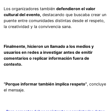
Los organizadores también
defendieron el valor
cultural del evento,
destacando que buscaba crear un
puente entre comunidades distintas desde el respeto,
la creatividad y la convivencia sana.
Finalmente, hicieron un llamado a los medios y
usuarios en redes a investigar antes de emitir
comentarios o replicar información fuera de
contexto.
“Porque informar también implica respeto”
, concluye
el mensaje.