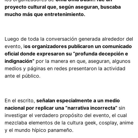
proyecto cultural que, según aseguran, buscaba
mucho más que entretenimiento.
Luego de toda la conversación generada alrededor del
evento, l
os organizadores publicaron un comunicado
oficial donde expresaron su “profunda decepción e
indignación”
por la manera en que, aseguran, algunos
medios y páginas en redes presentaron la actividad
ante el público.
En el escrito,
señalan especialmente a un medio
nacional por replicar una “narrativa incorrecta”
sin
investigar el verdadero propósito del evento, el cual
mezclaba elementos de la cultura geek, cosplay, anime
y el mundo hípico panameño.