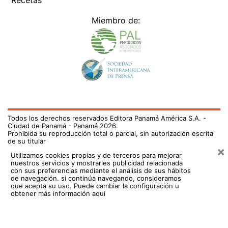
Miembro de:
Todos los derechos reservados Editora Panamá América S.A. -
Ciudad de Panamá - Panamá 2026.
Prohibida su reproducción total o parcial, sin autorización escrita
de su titular
×
Utilizamos cookies propias y de terceros para mejorar
nuestros servicios y mostrarles publicidad relacionada
con sus preferencias mediante el análisis de sus hábitos
de navegación. si continúa navegando, consideramos
que acepta su uso.
Puede cambiar la configuración u
obtener más información aquí