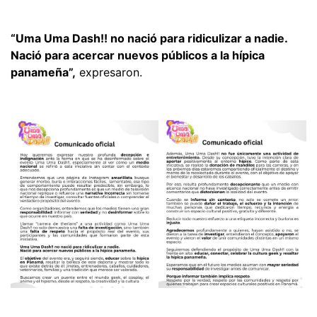
“Uma Uma Dash!! no nació para ridiculizar a nadie.
Nació para acercar nuevos públicos a la hípica
panameña”,
expresaron.