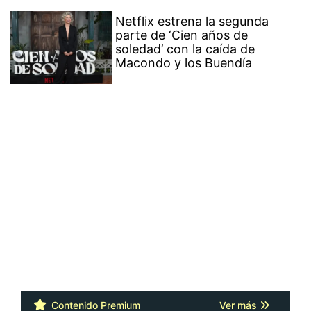
Netflix estrena la segunda
parte de ‘Cien años de
soledad’ con la caída de
Macondo y los Buendía
Contenido Premium
Ver más