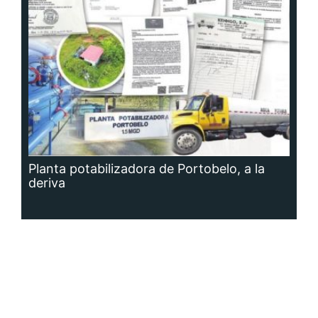
Planta potabilizadora de Portobelo, a la
deriva