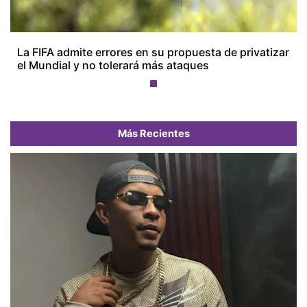
La FIFA admite errores en su propuesta de privatizar
el Mundial y no tolerará más ataques
Más Recientes