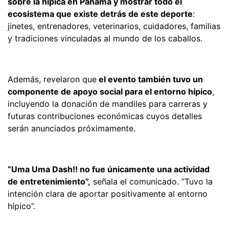
sobre la hípica en Panamá y mostrar todo el
ecosistema que existe detrás de este deporte
:
jinetes, entrenadores, veterinarios, cuidadores, familias
y tradiciones vinculadas al mundo de los caballos.
Además, revelaron que
el evento también tuvo un
componente de apoyo social para el entorno hípico
,
incluyendo la donación de mandiles para carreras y
futuras contribuciones económicas cuyos detalles
serán anunciados próximamente.
“Uma Uma Dash!! no fue únicamente una actividad
de entretenimiento”,
señala el comunicado. “Tuvo la
intención clara de aportar positivamente al entorno
hípico”.