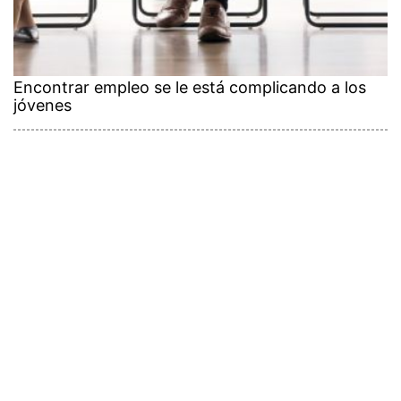
Encontrar empleo se le está complicando a los
jóvenes