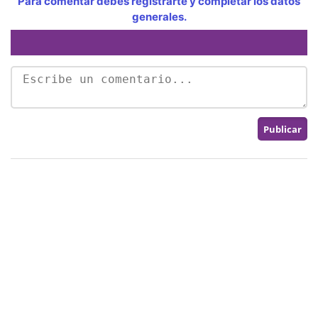
Para comentar debes registrarte y completar los datos
generales.