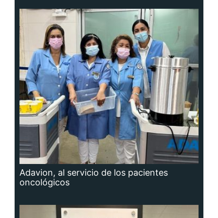
Adavion, al servicio de los pacientes
oncológicos