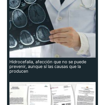
Hidrocefalia, afección que no se puede
prevenir, aunque sí las causas que la
producen