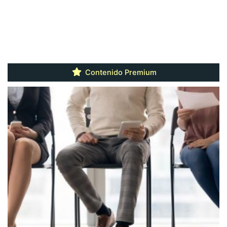
Contenido Premium