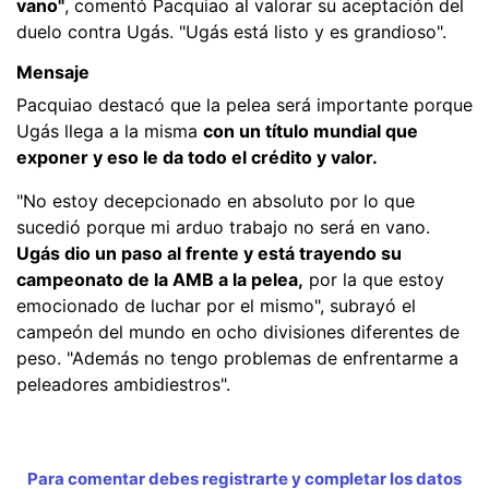
vano"
, comentó Pacquiao al valorar su aceptación del
duelo contra Ugás. "Ugás está listo y es grandioso".
Mensaje
Pacquiao destacó que la pelea será importante porque
Ugás llega a la misma
con un título mundial que
exponer y eso le da todo el crédito y valor.
"No estoy decepcionado en absoluto por lo que
sucedió porque mi arduo trabajo no será en vano.
Ugás dio un paso al frente y está trayendo su
campeonato de la AMB a la pelea,
por la que estoy
emocionado de luchar por el mismo", subrayó el
campeón del mundo en ocho divisiones diferentes de
peso. "Además no tengo problemas de enfrentarme a
peleadores ambidiestros".
Para comentar debes registrarte y completar los datos