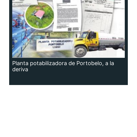
Planta potabilizadora de Portobelo, a la
deriva