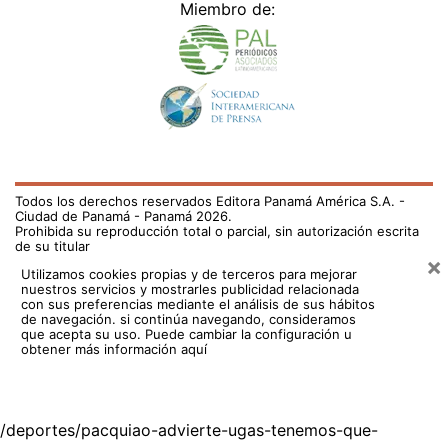
Miembro de:
Todos los derechos reservados Editora Panamá América S.A. -
Ciudad de Panamá - Panamá 2026.
Prohibida su reproducción total o parcial, sin autorización escrita
de su titular
×
Utilizamos cookies propias y de terceros para mejorar
nuestros servicios y mostrarles publicidad relacionada
con sus preferencias mediante el análisis de sus hábitos
de navegación. si continúa navegando, consideramos
que acepta su uso.
Puede cambiar la configuración u
obtener más información aquí
/deportes/pacquiao-advierte-ugas-tenemos-que-