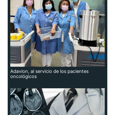
Adavion, al servicio de los pacientes
oncológicos