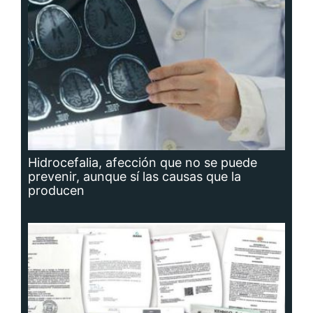
Hidrocefalia, afección que no se puede
prevenir, aunque sí las causas que la
producen