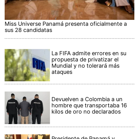
Miss Universe Panamá presenta oficialmente a
sus 28 candidatas
La FIFA admite errores en su
propuesta de privatizar el
Mundial y no tolerará más
ataques
Devuelven a Colombia a un
hombre que transportaba 16
kilos de oro no declarados
Presidente de Panamá y