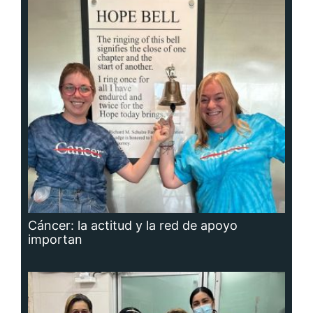
Cáncer: la actitud y la red de apoyo
importan