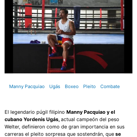
Manny Pacquiao
Ugás
Boxeo
Pleito
Combate
El legendario púgil filipino
Manny Pacquiao y el
cubano Yordenis Ugás,
actual campeón del peso
Welter, definieron como de gran importancia en sus
carreras el pleito sorpresa que sostendrán, que
se