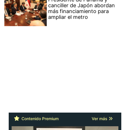
canciller de Japón abordan
más financiamiento para
ampliar el metro
Contenido Premium
Ver más