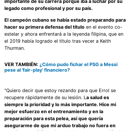
importante de su carrera porque iba a luchar por su
legado como profesional y por su país.
El campeón cubano se había estado preparando para
hacer su primera defensa del título
en el evento co-
estelar y ahora enfrentará a la leyenda filipina, que en
el 2019 había logrado el título tras vecer a Keith
Thurman.
VER TAMBIÉN:
¿Cómo pudo fichar el PSG a Messi
pese al 'fair-play' financiero?
"Quiero decir que estoy rezando para que Errol se
recupere rápidamente de su lesión. L
a salud es
siempre la prioridad y lo más importante. Hice mi
mejor esfuerzo en el entrenamiento y en la
preparación para esta pelea, así que quería
asegurarme de que mi arduo trabajo no fuera en