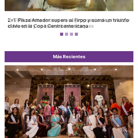
La FIFA admite errores en su propuesta de privatizar
el Mundial y no tolerará más ataques
Más Recientes