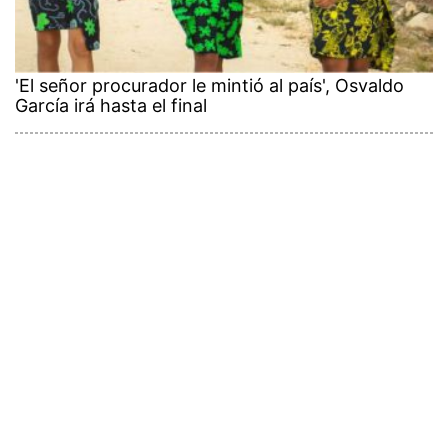
'El señor procurador le mintió al país', Osvaldo
García irá hasta el final