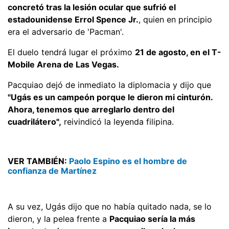
concretó tras la lesión ocular que sufrió el
estadounidense Errol Spence Jr.
, quien en principio
era el adversario de 'Pacman'.
El duelo tendrá lugar el próximo
21 de agosto, en el T-
Mobile Arena de Las Vegas.
Pacquiao dejó de inmediato la diplomacia y dijo que
"Ugás es un campeón porque le dieron mi cinturón.
Ahora, tenemos que arreglarlo dentro del
cuadrilátero",
reivindicó la leyenda filipina.
VER TAMBIÉN:
Paolo Espino es el hombre de
confianza de Martínez
A su vez, Ugás dijo que no había quitado nada, se lo
dieron, y la pelea frente a
Pacquiao sería la más