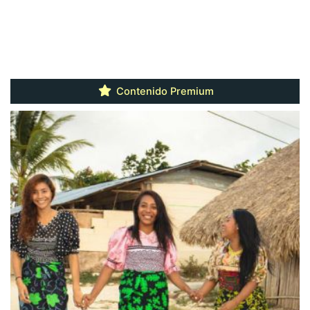
Contenido Premium