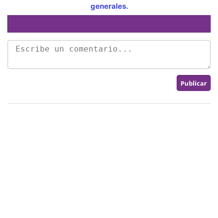
generales.