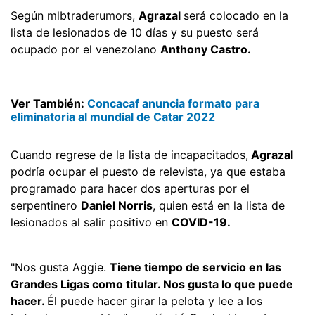
Según mlbtraderumors,
Agrazal
será colocado en la
lista de lesionados de 10 días y su puesto será
ocupado por el venezolano
Anthony Castro.
Ver También:
Concacaf anuncia formato para
eliminatoria al mundial de Catar 2022
Cuando regrese de la lista de incapacitados,
Agrazal
podría ocupar el puesto de relevista, ya que estaba
programado para hacer dos aperturas por el
serpentinero
Daniel Norris
, quien está en la lista de
lesionados al salir positivo en
COVID-19.
"Nos gusta Aggie.
Tiene tiempo de servicio en las
Grandes Ligas como titular. Nos gusta lo que puede
hacer.
Él puede hacer girar la pelota y lee a los