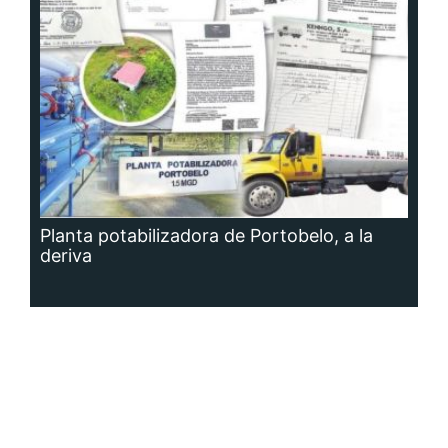
Planta potabilizadora de Portobelo, a la
deriva