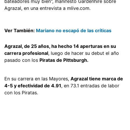
bateadores muy bien", manifestó Gardenhire sobre
Agrazal, en una entrevista a mlive.com.
Ver También:
Mariano no escapó de las críticas
Agrazal, de 25 años, ha hecho 14 aperturas en su
carrera profesional
, luego de hacer su debut el año
pasado con los
Piratas de Pittsburgh.
En su carrera en las Mayores,
Agrazal tiene marca de
4-5 y efectividad de 4.91
, en 73.1 entradas de labor
con los Piratas.