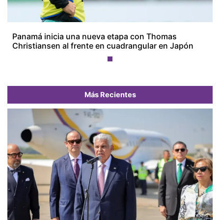
Panamá inicia una nueva etapa con Thomas
Christiansen al frente en cuadrangular en Japón
Más Recientes