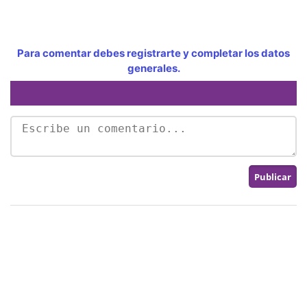
Para comentar debes registrarte y completar los datos
generales.