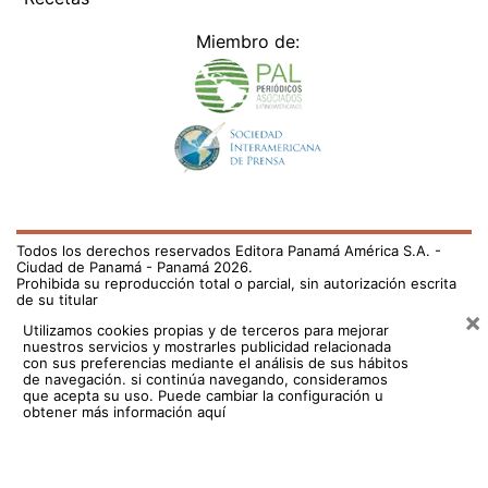
Miembro de:
Todos los derechos reservados Editora Panamá América S.A. -
Ciudad de Panamá - Panamá 2026.
Prohibida su reproducción total o parcial, sin autorización escrita
de su titular
×
Utilizamos cookies propias y de terceros para mejorar
nuestros servicios y mostrarles publicidad relacionada
con sus preferencias mediante el análisis de sus hábitos
de navegación. si continúa navegando, consideramos
que acepta su uso.
Puede cambiar la configuración u
obtener más información aquí