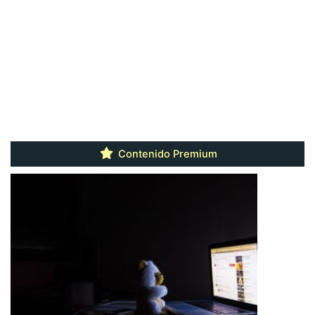
Contenido Premium