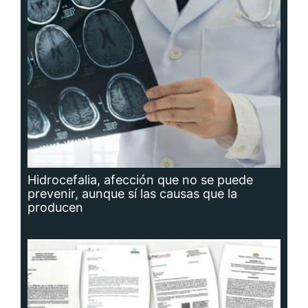
Hidrocefalia, afección que no se puede
prevenir, aunque sí las causas que la
producen