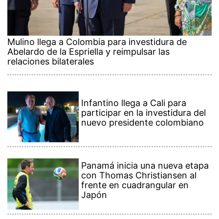
Mulino llega a Colombia para investidura de
Abelardo de la Espriella y reimpulsar las
relaciones bilaterales
Infantino llega a Cali para
participar en la investidura del
nuevo presidente colombiano
Panamá inicia una nueva etapa
con Thomas Christiansen al
frente en cuadrangular en
Japón