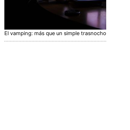
El vamping: más que un simple trasnocho