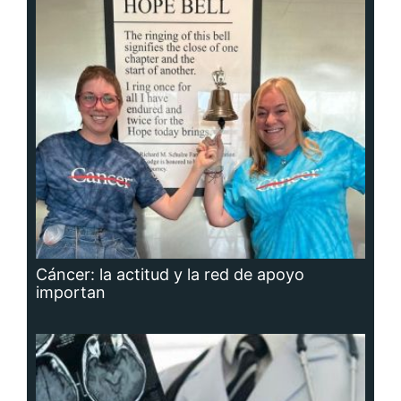
Cáncer: la actitud y la red de apoyo
importan