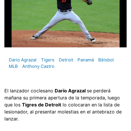
Dario Agrazal
Tigers
Detroit
Panamá
Béisbol
MLB
Anthony Castro
El lanzador coclesano
Darío Agrazal
se perderá
mañana su primera apertura de la temporada, luego
que los
Tigres de Detroit
lo colocaran en la lista de
lesionador, al presentar molestias en el antebrazo de
lanzar.