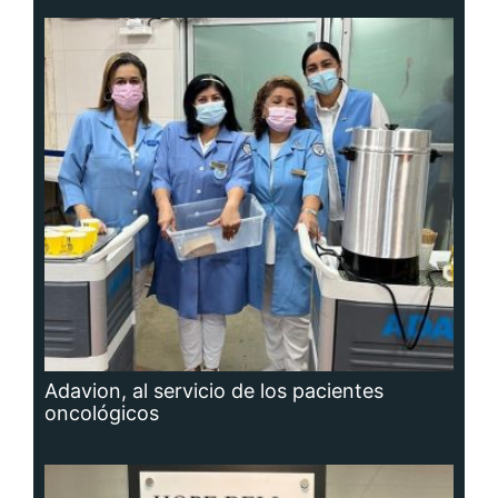
Adavion, al servicio de los pacientes
oncológicos