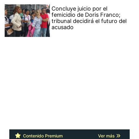
Concluye juicio por el
femicidio de Doris Franco;
tribunal decidirá el futuro del
acusado
Contenido Premium
Ver más