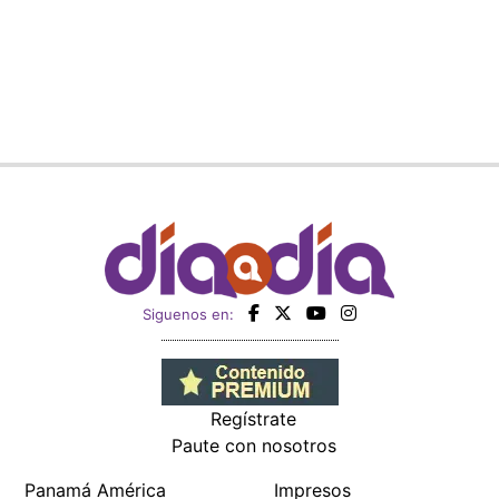
Siguenos en:
Regístrate
Paute con nosotros
Panamá América
Impresos