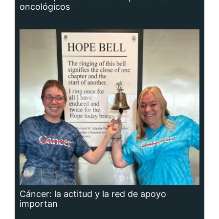
oncológicos
Cáncer: la actitud y la red de apoyo
importan