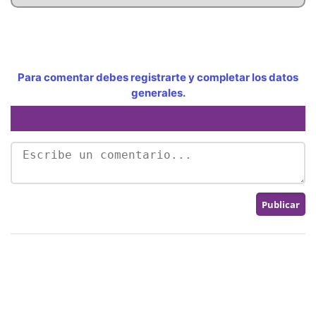
Para comentar debes registrarte y completar los datos
generales.