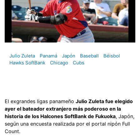
Julio Zuleta
Panamá
Japón
Baseball
Béisbol
Hawks SoftBank
Chicago
Cubs
El exgrandes ligas panameño
Julio Zuleta fue elegido
ayer el bateador extranjero más poderoso en la
historia de los Halcones SoftBank de Fukuoka
, Japón,
según una encuesta realizada por el portal nipón Full
Count.