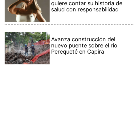
quiere contar su historia de
salud con responsabilidad
Avanza construcción del
nuevo puente sobre el río
Perequeté en Capira