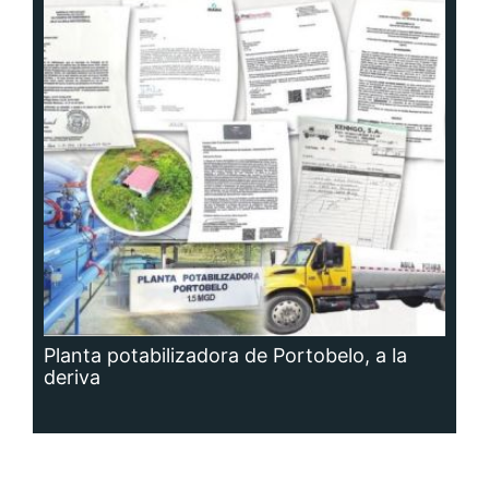
Planta potabilizadora de Portobelo, a la
deriva