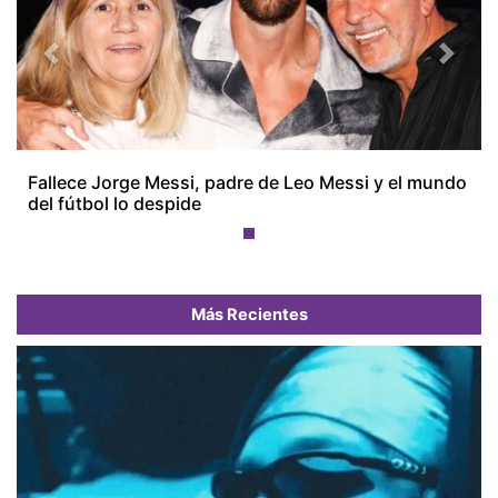
Previous
Next
Fallece Jorge Messi, padre de Leo Messi y el mundo
del fútbol lo despide
Más Recientes