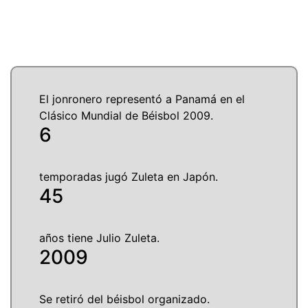
El jonronero representó a Panamá en el
Clásico Mundial de Béisbol 2009.
6
temporadas jugó Zuleta en Japón.
45
años tiene Julio Zuleta.
2009
Se retiró del béisbol organizado.