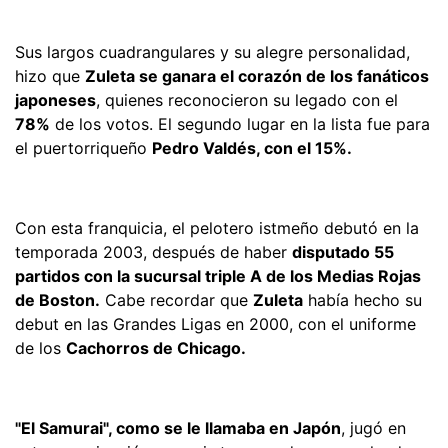
Sus largos cuadrangulares y su alegre personalidad,
hizo que
Zuleta se ganara el corazón de los fanáticos
japoneses
, quienes reconocieron su legado con el
78%
de los votos. El segundo lugar en la lista fue para
el puertorriqueño
Pedro Valdés, con el 15%.
Con esta franquicia, el pelotero istmeño debutó en la
temporada 2003, después de haber
disputado 55
partidos con la sucursal triple A de los Medias Rojas
de Boston.
Cabe recordar que
Zuleta
había hecho su
debut en las Grandes Ligas en 2000, con el uniforme
de los
Cachorros de Chicago.
"El Samurai", como se le llamaba en Japón
, jugó en