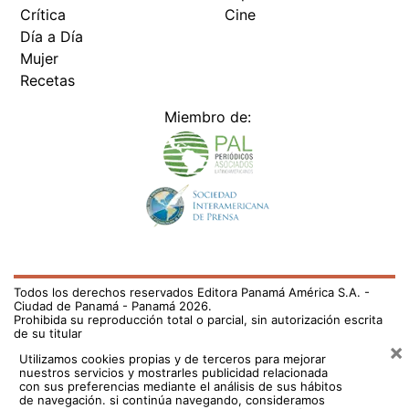
Crítica
Cine
Día a Día
Mujer
Recetas
Miembro de:
Todos los derechos reservados Editora Panamá América S.A. -
Ciudad de Panamá - Panamá 2026.
Prohibida su reproducción total o parcial, sin autorización escrita
de su titular
×
Utilizamos cookies propias y de terceros para mejorar
nuestros servicios y mostrarles publicidad relacionada
con sus preferencias mediante el análisis de sus hábitos
de navegación. si continúa navegando, consideramos