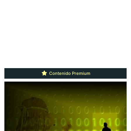
Contenido Premium