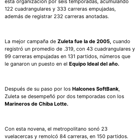
esta organización por seis temporadas, acumulando
122 cuadrangulares y 333 carreras empujadas,
además de registrar 232 carreras anotadas.
La mejor campaña de
Zuleta fue la de 2005,
cuando
registró un promedio de .319, con 43 cuadrangulares y
99 carreras empujadas en 131 partidos, números que
le ganaron un puesto en el
Equipo Ideal del año.
Después de su paso por los
Halcones SoftBank
,
Zuleta se desempeñó por dos temporadas con los
Marineros de Chiba Lotte.
Con esta novena, el metropolitano sonó 23
vuelacercas y remolcó 84 carreras, en 150 partidos.