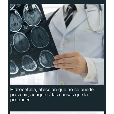
Hidrocefalia, afección que no se puede
prevenir, aunque sí las causas que la
producen