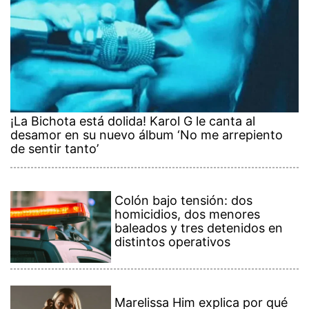
¡La Bichota está dolida! Karol G le canta al
desamor en su nuevo álbum ‘No me arrepiento
de sentir tanto’
Colón bajo tensión: dos
homicidios, dos menores
baleados y tres detenidos en
distintos operativos
Marelissa Him explica por qué