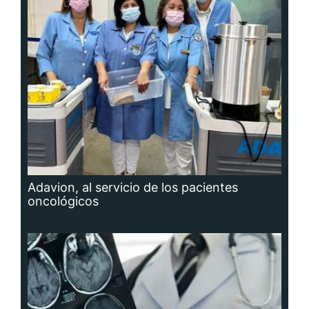
Adavion, al servicio de los pacientes
oncológicos