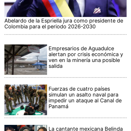
Abelardo de la Espriella jura como presidente de
Colombia para el periodo 2026-2030
Empresarios de Aguadulce
alertan por crisis económica y
ven en la minería una posible
salida
Fuerzas de cuatro países
simulan un asalto naval para
impedir un ataque al Canal de
Panamá
La cantante mexicana Belinda