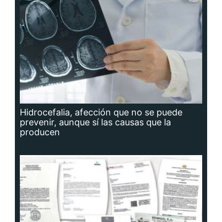
Hidrocefalia, afección que no se puede
prevenir, aunque sí las causas que la
producen