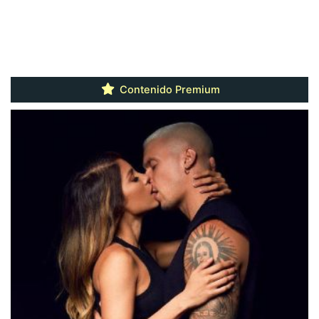
Contenido Premium