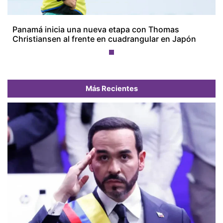
Panamá inicia una nueva etapa con Thomas
Christiansen al frente en cuadrangular en Japón
Más Recientes