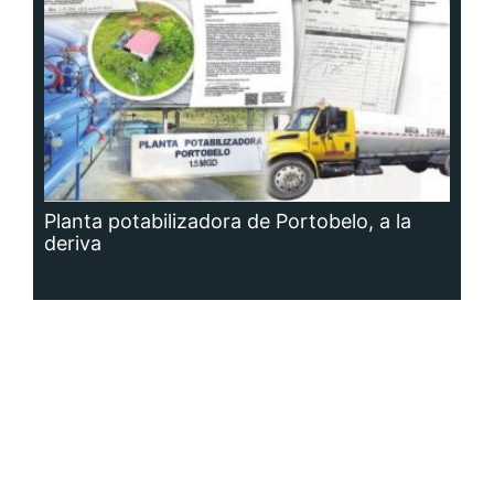
Planta potabilizadora de Portobelo, a la
deriva