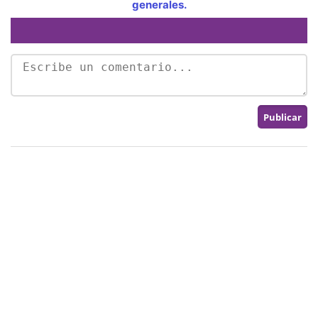
generales.