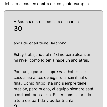
del cara a cara en contra del conjunto europeo.
A Barahoan no le molesta el cántico.
30
años de edad tiene Barahona.
Estoy trabajando al máximo para alcanzar
mi nivel, como lo tenía hace un año atrás.
Para un jugador siempre va a haber ese
cosquilleo antes de jugar una semifinal o
final. Como futbolista uno siempre tiene
presión, pero bueno, el equipo siempre está
acostumbrado a eso. Esperemos estar a la
altura del partido y poder triunfar.
2