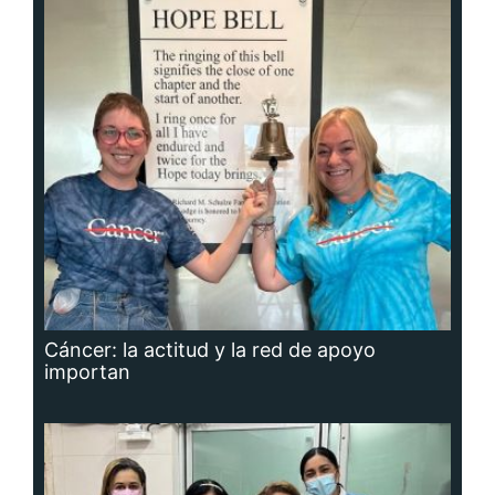
Cáncer: la actitud y la red de apoyo
importan