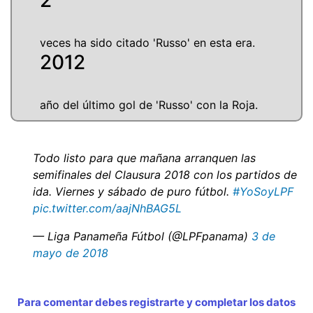
veces ha sido citado 'Russo' en esta era.
2012
año del último gol de 'Russo' con la Roja.
Todo listo para que mañana arranquen las
semifinales del Clausura 2018 con los partidos de
ida. Viernes y sábado de puro fútbol.
#YoSoyLPF
pic.twitter.com/aajNhBAG5L
— Liga Panameña Fútbol (@LPFpanama)
3 de
mayo de 2018
Para comentar debes registrarte y completar los datos