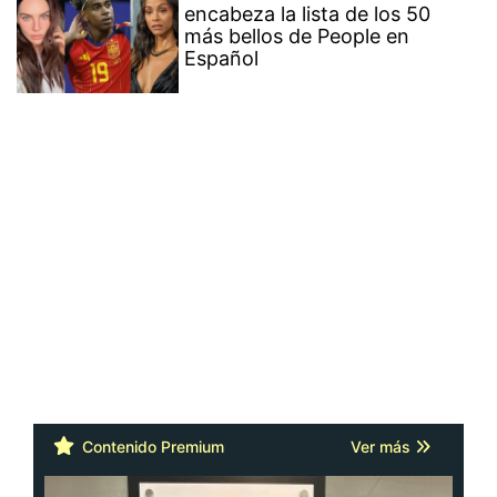
encabeza la lista de los 50
más bellos de People en
Español
Contenido Premium
Ver más