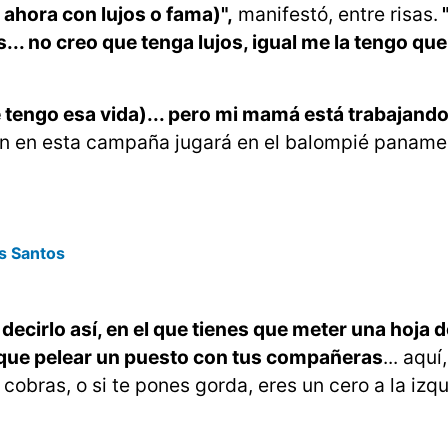
 ahora con lujos o fama)",
manifestó, entre risas.
"
.. no creo que tenga lujos, igual me la tengo que
tengo esa vida)... pero mi mamá está trabajando 
ien en esta campaña jugará en el balompié paname
s Santos
decirlo así, en el que tienes que meter una hoja d
es que pelear un puesto con tus compañeras
... aquí,
cobras, o si te pones gorda, eres un cero a la izqu