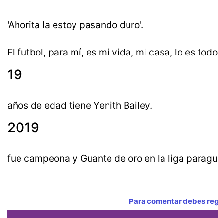
'Ahorita la estoy pasando duro'.
El futbol, para mí, es mi vida, mi casa, lo es todo
19
años de edad tiene Yenith Bailey.
2019
fue campeona y Guante de oro en la liga paragu
Para comentar debes regi