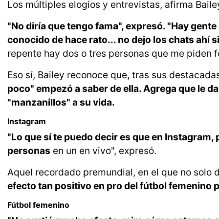
Los múltiples elogios y entrevistas, afirma Baile
"No diría que tengo fama", expresó. "Hay gent
conocido de hace rato... no dejo los chats ahí s
repente hay dos o tres personas que me piden fo
Eso sí, Bailey reconoce que, tras sus destacad
poco" empezó a saber de ella. Agrega que le da
"manzanillos" a su vida.
Instagram
"Lo que sí te puedo decir es que en Instagram, 
personas
en un en vivo", expresó.
Aquel recordado premundial, en el que no solo
efecto tan positivo en pro del fútbol femenino
Fútbol femenino