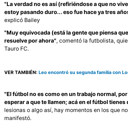
"La verdad no es así (refiriéndose a que no vive
estoy pasando duro... eso fue hace ya tres años.
explicó Bailey
"Muy equivocada (está la gente que piensa que 
resuelve por ahora"
, comentó la futbolista, qu
Tauro FC.
VER TAMBIÉN:
Leo encontró su segunda familia con Lo
"El fútbol no es como en un trabajo normal, por 
esperar a que te llamen; acá en el fútbol tien
lesionas o algo así, hay momentos en los que no 
manifestó.