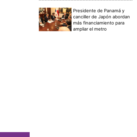
Presidente de Panamá y
canciller de Japón abordan
más financiamiento para
ampliar el metro