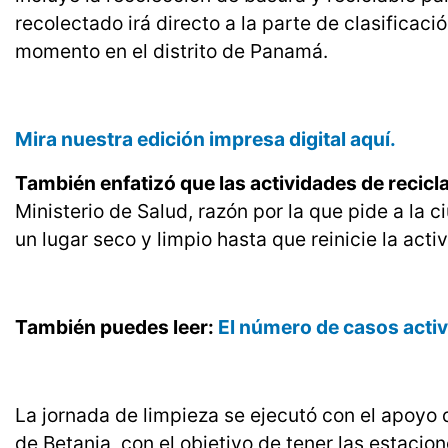
recolectado irá directo a la parte de clasificac
momento en el distrito de Panamá.
Mira nuestra edición impresa digital aquí.
También enfatizó que las actividades de recicla
Ministerio de Salud, razón por la que pide a la 
un lugar seco y limpio hasta que reinicie la act
También puedes leer:
El número de casos acti
La jornada de limpieza se ejecutó con el apoyo 
de Betania, con el objetivo de tener las estacio