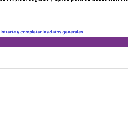
strarte y completar los datos generales.