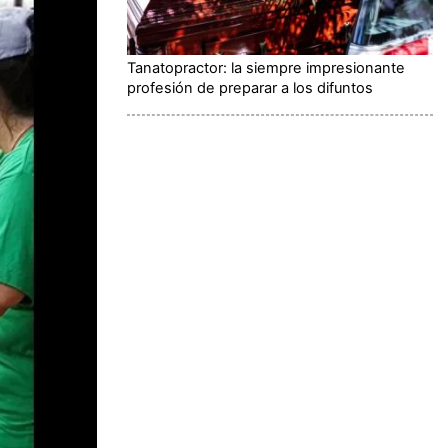
Tanatopractor: la siempre impresionante
profesión de preparar a los difuntos