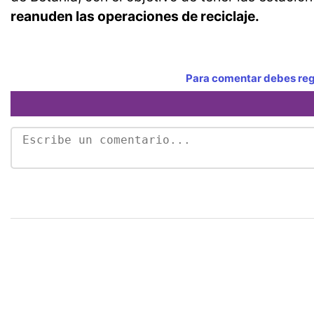
reanuden las operaciones de reciclaje.
Para comentar debes regi