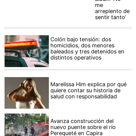
me
arrepiento de
sentir tanto’
Colón bajo tensión: dos
homicidios, dos menores
baleados y tres detenidos en
distintos operativos
Marelissa Him explica por qué
quiere contar su historia de
salud con responsabilidad
Avanza construcción del
nuevo puente sobre el río
Perequeté en Capira