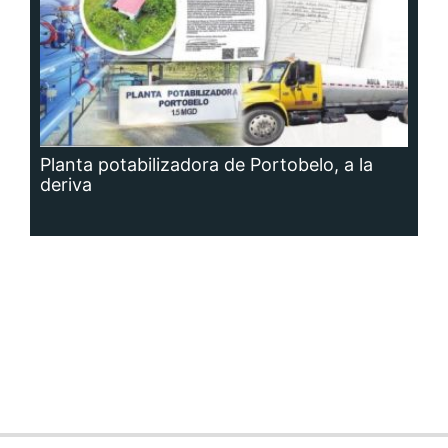
Planta potabilizadora de Portobelo, a la
deriva