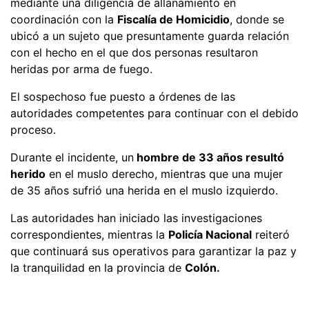
mediante una diligencia de allanamiento en
coordinación con la
Fiscalía de Homicidio
, donde se
ubicó a un sujeto que presuntamente guarda relación
con el hecho en el que dos personas resultaron
heridas por arma de fuego.
El sospechoso fue puesto a órdenes de las
autoridades competentes para continuar con el debido
proceso.
Durante el incidente, un
hombre de 33 años resultó
herido
en el muslo derecho, mientras que una mujer
de 35 años sufrió una herida en el muslo izquierdo.
Las autoridades han iniciado las investigaciones
correspondientes, mientras la
Policía Nacional
reiteró
que continuará sus operativos para garantizar la paz y
la tranquilidad en la provincia de
Colón.