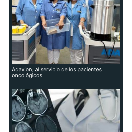
Adavion, al servicio de los pacientes
oncológicos