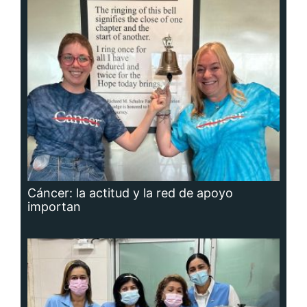
Cáncer: la actitud y la red de apoyo
importan