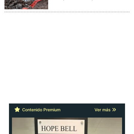
Contenido Premium
Ver más