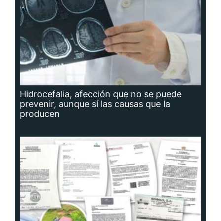
Hidrocefalia, afección que no se puede
prevenir, aunque sí las causas que la
producen