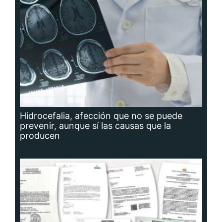
Hidrocefalia, afección que no se puede
prevenir, aunque sí las causas que la
producen