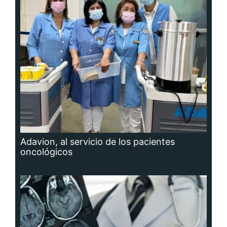
Adavion, al servicio de los pacientes
oncológicos