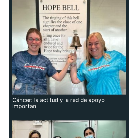
Cáncer: la actitud y la red de apoyo
importan