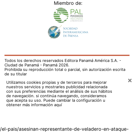
Miembro de:
Todos los derechos reservados Editora Panamá América S.A. -
Ciudad de Panamá - Panamá 2026.
Prohibida su reproducción total o parcial, sin autorización escrita
de su titular
×
Utilizamos cookies propias y de terceros para mejorar
nuestros servicios y mostrarles publicidad relacionada
con sus preferencias mediante el análisis de sus hábitos
de navegación. si continúa navegando, consideramos
que acepta su uso.
Puede cambiar la configuración u
obtener más información aquí
/el-pais/asesinan-representante-de-veladero-en-ataque-