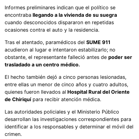
Informes preliminares indican que el político se
encontraba
llegando a la vivienda de su suegra
cuando desconocidos dispararon en repetidas
ocasiones contra el auto y la residencia.
Tras el atentado, paramédicos del
SUME 911
acudieron al lugar e intentaron estabilizarlo; no
obstante, el representante falleció antes de
poder ser
trasladado a un centro médico.
El hecho también dejó a cinco personas lesionadas,
entre ellas un menor de cinco años y cuatro adultos,
quienes fueron llevados al
Hospital Rural del Oriente
de Chiriquí
para recibir atención médica.
Las autoridades policiales y el Ministerio Público
desarrollan las investigaciones correspondientes para
identificar a los responsables y determinar el móvil del
crimen.