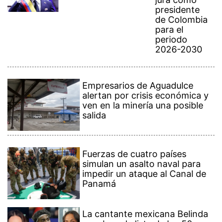
presidente
de Colombia
para el
periodo
2026-2030
Empresarios de Aguadulce
alertan por crisis económica y
ven en la minería una posible
salida
Fuerzas de cuatro países
simulan un asalto naval para
impedir un ataque al Canal de
Panamá
La cantante mexicana Belinda