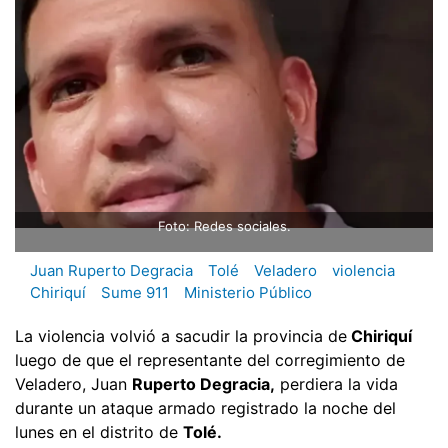
Foto: Redes sociales.
Juan Ruperto Degracia
Tolé
Veladero
violencia
Chiriquí
Sume 911
Ministerio Público
La violencia volvió a sacudir la provincia de
Chiriquí
luego de que el representante del corregimiento de
Veladero, Juan
Ruperto Degracia,
perdiera la vida
durante un ataque armado registrado la noche del
lunes en el distrito de
Tolé.