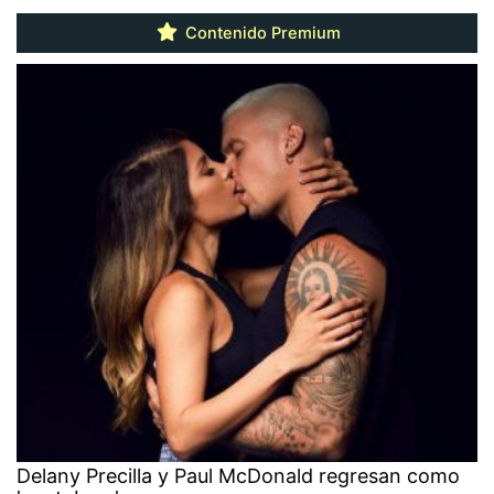
Contenido Premium
Delany Precilla y Paul McDonald regresan como