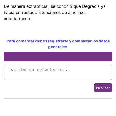
De manera extraoficial, se conoció que Degracia ya
había enfrentado situaciones de amenaza
anteriormente.
Para comentar debes registrarte y completar los datos
generales.