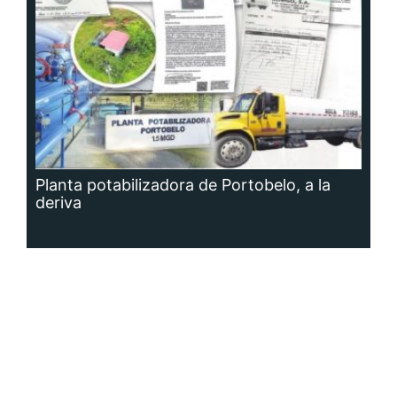
Planta potabilizadora de Portobelo, a la
deriva