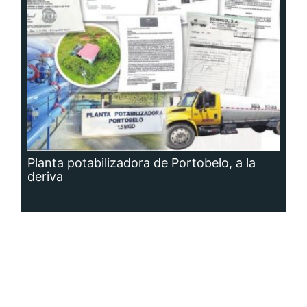
Planta potabilizadora de Portobelo, a la
deriva