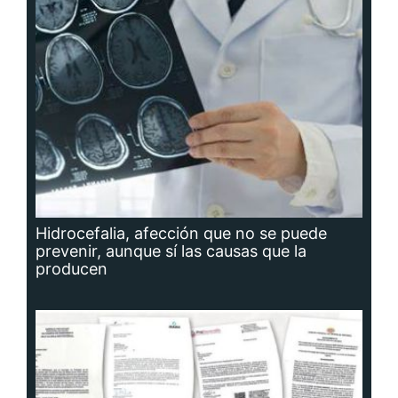
Hidrocefalia, afección que no se puede
prevenir, aunque sí las causas que la
producen