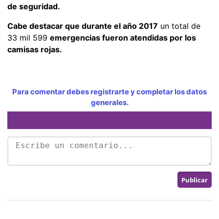
de seguridad.
Cabe destacar que durante el año 2017
un total de
33 mil 599
emergencias fueron atendidas por los
camisas rojas.
Para comentar debes registrarte y completar los datos
generales.