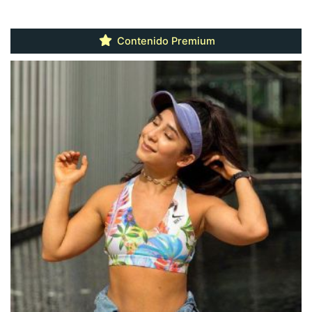
Contenido Premium