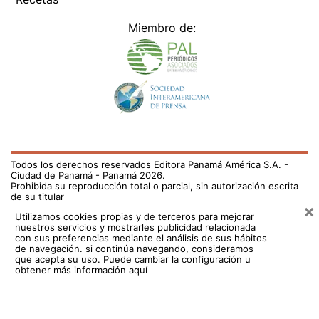
Miembro de:
Todos los derechos reservados Editora Panamá América S.A. -
Ciudad de Panamá - Panamá 2026.
Prohibida su reproducción total o parcial, sin autorización escrita
de su titular
×
Utilizamos cookies propias y de terceros para mejorar
nuestros servicios y mostrarles publicidad relacionada
con sus preferencias mediante el análisis de sus hábitos
de navegación. si continúa navegando, consideramos
que acepta su uso.
Puede cambiar la configuración u
obtener más información aquí