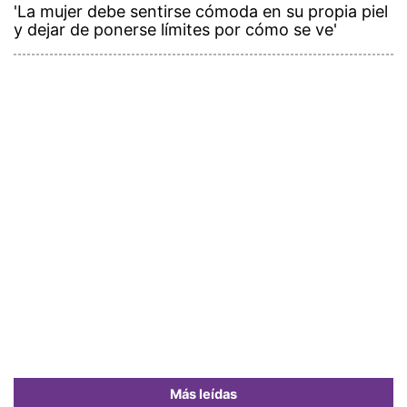
'La mujer debe sentirse cómoda en su propia piel
y dejar de ponerse límites por cómo se ve'
Más leídas