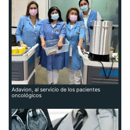
Adavion, al servicio de los pacientes
oncológicos