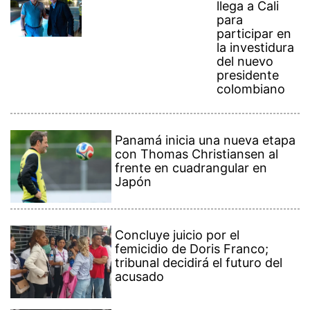
llega a Cali
para
participar en
la investidura
del nuevo
presidente
colombiano
Panamá inicia una nueva etapa
con Thomas Christiansen al
frente en cuadrangular en
Japón
Concluye juicio por el
femicidio de Doris Franco;
tribunal decidirá el futuro del
acusado