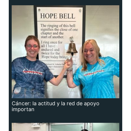
Cáncer: la actitud y la red de apoyo
importan