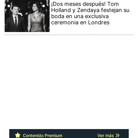
¡Dos meses después! Tom
Holland y Zendaya festejan su
boda en una exclusiva
ceremonia en Londres
Contenido Premium
Ver más