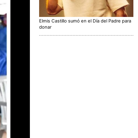
Elmis Castillo sumó en el Día del Padre para
donar