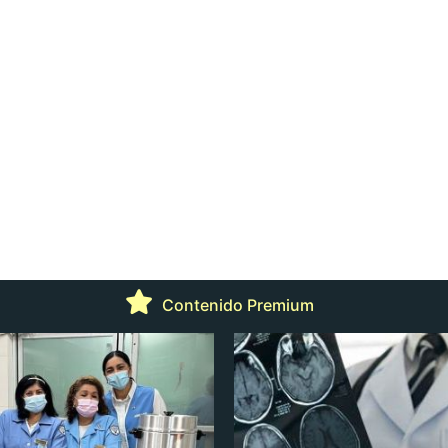
Contenido Premium