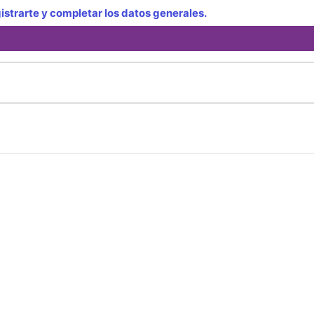
strarte y completar los datos generales.