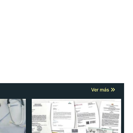
Ver más