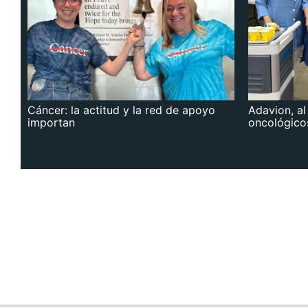
Cáncer: la actitud y la red de apoyo
Adavion, al
importan
oncológico