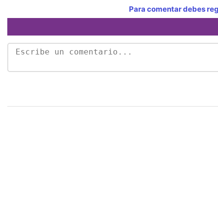
Para comentar debes regi