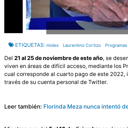
ETIQUETAS
mides
Laurentino Cortizo
Programas 
Del
21 al 25 de noviembre de este año
, se dese
viven en áreas de difícil acceso, mediante los
cual corresponde al cuarto pago de este 2022, 
través de su cuenta personal de Twitter.
Leer también:
Florinda Meza nunca intentó de