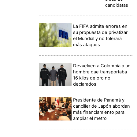
candidatas
La FIFA admite errores en
su propuesta de privatizar
el Mundial y no tolerará
más ataques
Devuelven a Colombia a un
hombre que transportaba
16 kilos de oro no
declarados
Presidente de Panamá y
canciller de Japón abordan
más financiamiento para
ampliar el metro