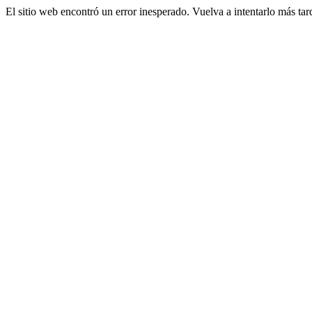
El sitio web encontró un error inesperado. Vuelva a intentarlo más tar