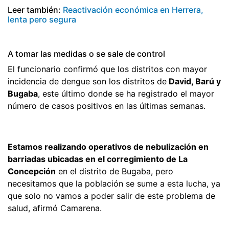
Leer también:
Reactivación económica en Herrera,
lenta pero segura
A tomar las medidas o se sale de control
El funcionario confirmó que los distritos con mayor
incidencia de dengue son los distritos de
David, Barú y
Bugaba
, este último donde se ha registrado el mayor
número de casos positivos en las últimas semanas.
Estamos realizando operativos de nebulización en
barriadas ubicadas en el corregimiento de La
Concepción
en el distrito de Bugaba, pero
necesitamos que la población se sume a esta lucha, ya
que solo no vamos a poder salir de este problema de
salud, afirmó Camarena.