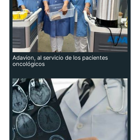
Adavion, al servicio de los pacientes
oncológicos