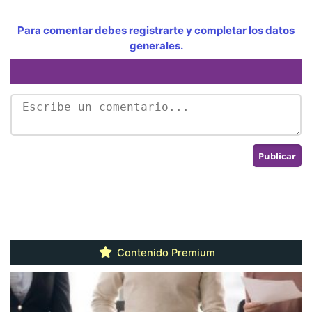
Para comentar debes registrarte y completar los datos
generales.
Contenido Premium