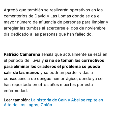
Agregó que también se realizarán operativos en los
cementerios de David y Las Lomas donde se da el
mayor número de afluencia de personas para limpiar y
arreglar las tumbas al acercarse el dos de noviembre
día dedicado a las personas que han fallecido.
Patricio Camarena
señala que actualmente se está en
el periodo de lluvia y
si no se toman los correctivos
para eliminar los criaderos el problema se puede
salir de las manos
y se podrían perder vidas a
consecuencia de dengue hemorrágico, donde ya se
han reportado en otros años muertes por esta
enfermedad.
Leer también:
La historia de Caín y Abel se repite en
Alto de Los Lagos, Colón