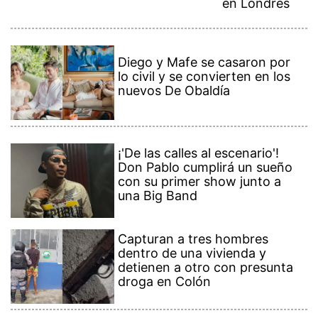
en Londres
Diego y Mafe se casaron por
lo civil y se convierten en los
nuevos De Obaldía
¡'De las calles al escenario'!
Don Pablo cumplirá un sueño
con su primer show junto a
una Big Band
Capturan a tres hombres
dentro de una vivienda y
detienen a otro con presunta
droga en Colón