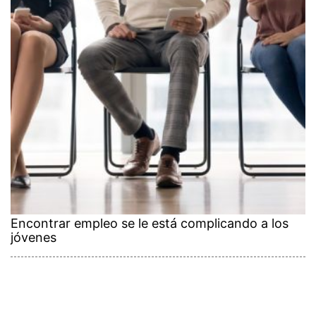
Encontrar empleo se le está complicando a los
jóvenes