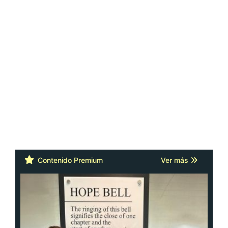
Contenido Premium
Ver más