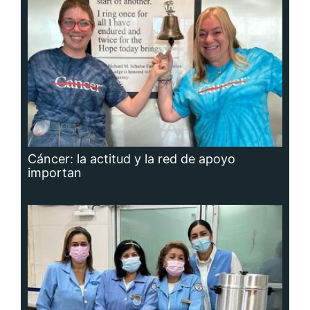
Cáncer: la actitud y la red de apoyo
importan