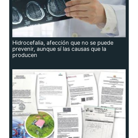
Hidrocefalia, afección que no se puede
prevenir, aunque sí las causas que la
producen