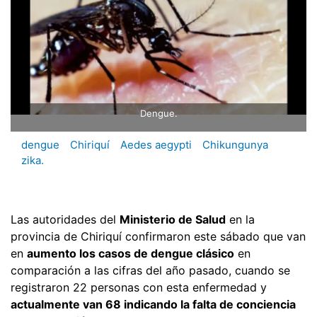
Dengue.
dengue
Chiriquí
Aedes aegypti
Chikungunya
zika.
Las autoridades del
Ministerio de Salud
en la
provincia de Chiriquí confirmaron este sábado que van
en
aumento los casos de dengue clásico
en
comparación a las cifras del año pasado, cuando se
registraron 22 personas con esta enfermedad y
actualmente van 68 indicando la falta de conciencia