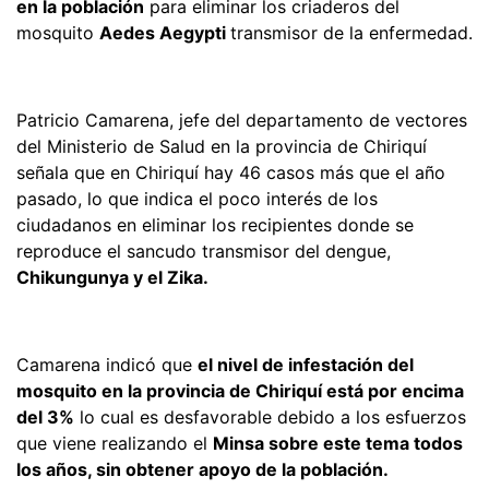
en la población
para eliminar los criaderos del
mosquito
Aedes Aegypti
transmisor de la enfermedad.
Patricio Camarena, jefe del departamento de vectores
del Ministerio de Salud en la provincia de Chiriquí
señala que en Chiriquí hay 46 casos más que el año
pasado, lo que indica el poco interés de los
ciudadanos en eliminar los recipientes donde se
reproduce el sancudo transmisor del dengue,
Chikungunya y el Zika.
Camarena indicó que
el nivel de infestación del
mosquito en la provincia de Chiriquí está por encima
del 3%
lo cual es desfavorable debido a los esfuerzos
que viene realizando el
Minsa sobre este tema todos
los años, sin obtener apoyo de la población.