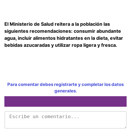
El Ministerio de Salud reitera a la población las
siguientes recomendaciones: consumir abundante
agua, incluir alimentos hidratantes en la dieta, evitar
bebidas azucaradas y utilizar ropa ligera y fresca.
Para comentar debes registrarte y completar los datos
generales.