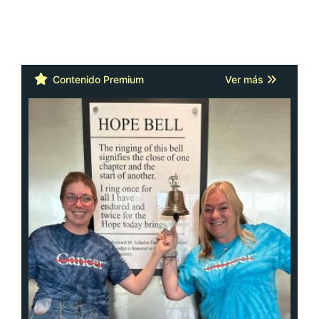
Contenido Premium
Ver más