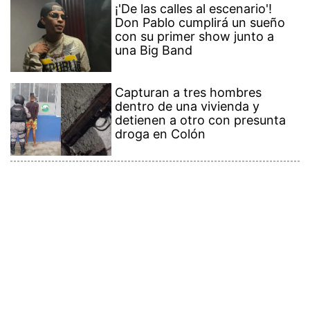
¡'De las calles al escenario'!
Don Pablo cumplirá un sueño
con su primer show junto a
una Big Band
Capturan a tres hombres
dentro de una vivienda y
detienen a otro con presunta
droga en Colón