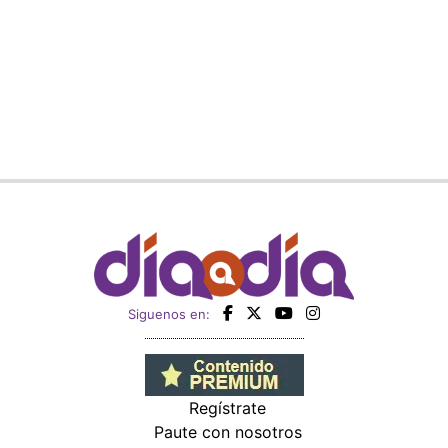
Siguenos en:
Regístrate
Paute con nosotros