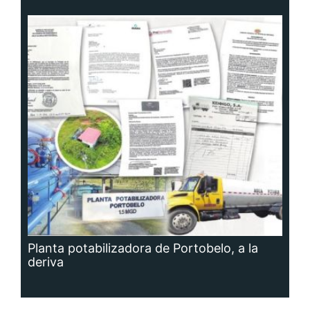
Planta potabilizadora de Portobelo, a la
deriva