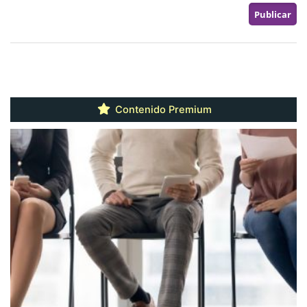
Contenido Premium