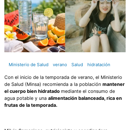
Ministerio de Salud
verano
Salud
hidratación
Con el inicio de la temporada de verano, el Ministerio
de Salud (Minsa) recomienda a la población
mantener
el cuerpo bien hidratado
mediante el consumo de
agua potable y una
alimentación balanceada, rica en
frutas de la temporada.