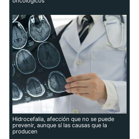
oncológicos
Hidrocefalia, afección que no se puede
prevenir, aunque sí las causas que la
producen