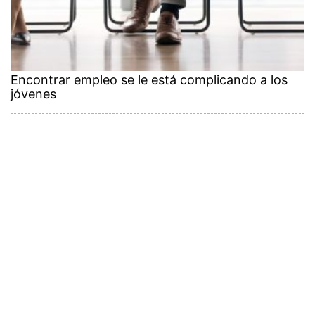
Encontrar empleo se le está complicando a los
jóvenes