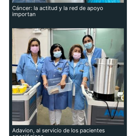
Cáncer: la actitud y la red de apoyo
importan
Adavion, al servicio de los pacientes