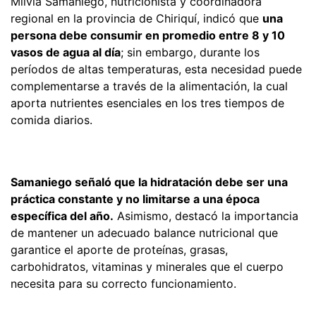
Milvia Samaniego, nutricionista y coordinadora
regional en la provincia de Chiriquí, indicó que
una
persona debe consumir en promedio entre 8 y 10
vasos de agua al día
; sin embargo, durante los
períodos de altas temperaturas, esta necesidad puede
complementarse a través de la alimentación, la cual
aporta nutrientes esenciales en los tres tiempos de
comida diarios.
Samaniego señaló que la hidratación debe ser una
práctica constante y no limitarse a una época
específica del año.
Asimismo, destacó la importancia
de mantener un adecuado balance nutricional que
garantice el aporte de proteínas, grasas,
carbohidratos, vitaminas y minerales que el cuerpo
necesita para su correcto funcionamiento.