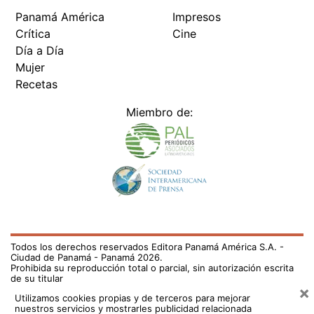
Panamá América
Impresos
Crítica
Cine
Día a Día
Mujer
Recetas
Miembro de:
Todos los derechos reservados Editora Panamá América S.A. -
Ciudad de Panamá - Panamá 2026.
Prohibida su reproducción total o parcial, sin autorización escrita
de su titular
×
Utilizamos cookies propias y de terceros para mejorar
nuestros servicios y mostrarles publicidad relacionada