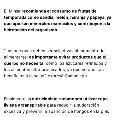
El Minsa
recomienda el consumo de frutas de
temporada como sandía, melón, naranja y papaya, ya
que aportan minerales esenciales y contribuyen a la
hidratación del organismo.
“Las personas deben ser selectivas al momento de
alimentarse;
es importante evitar productos que el
cuerpo no necesita,
como los azúcares refinados y
los alimentos ultra procesados, ya que no aportan
beneficios a la salud”, expresó Samaniego.
Finalmente,
la nutricionista recomendó utilizar ropa
liviana y transpirable
para reducir la sudoración
excesiva y prevenir la aparición de hongos en la piel.