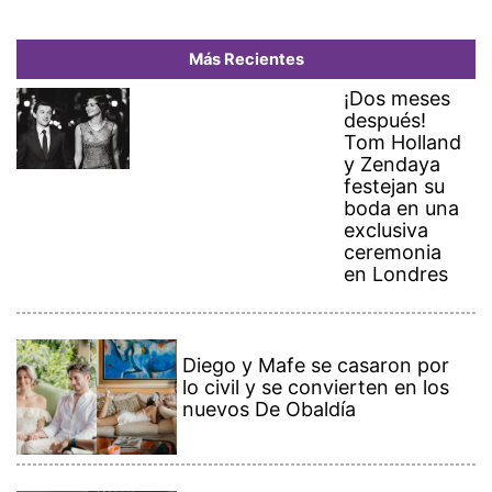
Más Recientes
¡Dos meses
después!
Tom Holland
y Zendaya
festejan su
boda en una
exclusiva
ceremonia
en Londres
Diego y Mafe se casaron por
lo civil y se convierten en los
nuevos De Obaldía