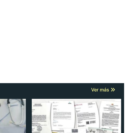
Ver más