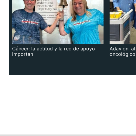
Cáncer: la actitud y la red de apoyo
Adavion, al
importan
oncológico