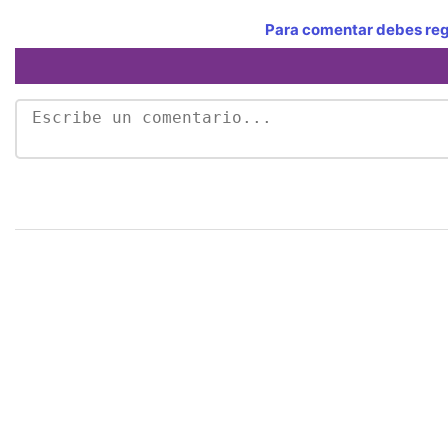
Para comentar debes regi