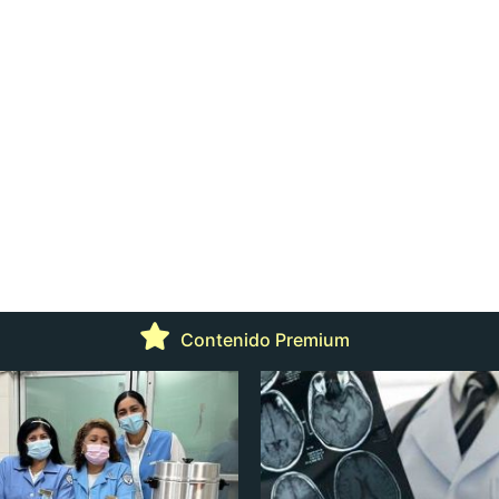
Contenido Premium