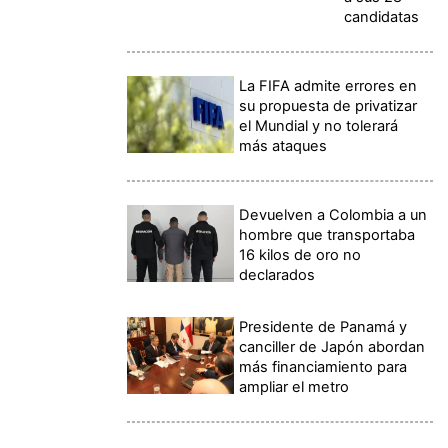
candidatas
La FIFA admite errores en
su propuesta de privatizar
el Mundial y no tolerará
más ataques
Devuelven a Colombia a un
hombre que transportaba
16 kilos de oro no
declarados
Presidente de Panamá y
canciller de Japón abordan
más financiamiento para
ampliar el metro