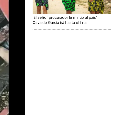
'El señor procurador le mintió al país',
Osvaldo García irá hasta el final