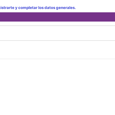
strarte y completar los datos generales.