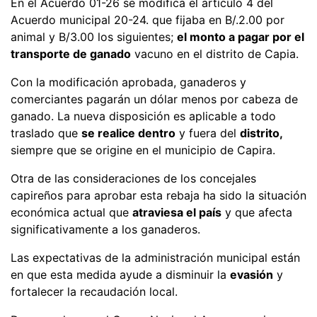
En el Acuerdo 01-26 se modifica el artículo 4 del
Acuerdo municipal 20-24. que fijaba en B/.2.00 por
animal y B/3.00 los siguientes;
el monto a pagar por el
transporte de ganado
vacuno en el distrito de Capia.
Con la modificación aprobada, ganaderos y
comerciantes pagarán un dólar menos por cabeza de
ganado. La nueva disposición es aplicable a todo
traslado que
se realice dentro
y fuera del
distrito,
siempre que se origine en el municipio de Capira.
Otra de las consideraciones de los concejales
capireños para aprobar esta rebaja ha sido la situación
económica actual que
atraviesa el país
y que afecta
significativamente a los ganaderos.
Las expectativas de la administración municipal están
en que esta medida ayude a disminuir la
evasión
y
fortalecer la recaudación local.