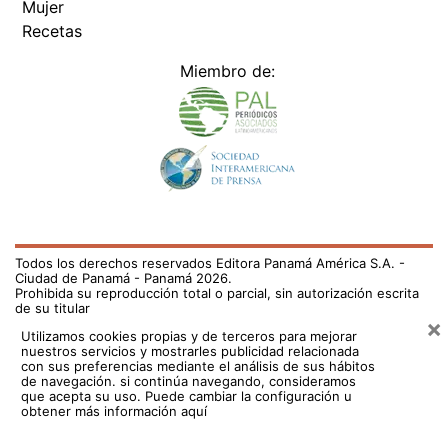
Mujer
Recetas
Miembro de:
Todos los derechos reservados Editora Panamá América S.A. -
Ciudad de Panamá - Panamá 2026.
Prohibida su reproducción total o parcial, sin autorización escrita
de su titular
×
Utilizamos cookies propias y de terceros para mejorar
nuestros servicios y mostrarles publicidad relacionada
con sus preferencias mediante el análisis de sus hábitos
de navegación. si continúa navegando, consideramos
que acepta su uso.
Puede cambiar la configuración u
obtener más información aquí