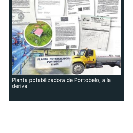
Planta potabilizadora de Portobelo, a la
deriva