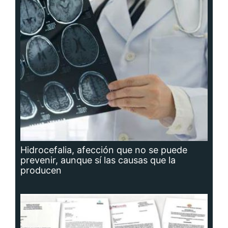
Hidrocefalia, afección que no se puede
prevenir, aunque sí las causas que la
producen