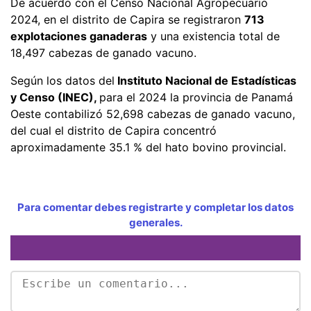
De acuerdo con el Censo Nacional Agropecuario
2024, en el distrito de Capira se registraron
713
explotaciones ganaderas
y una existencia total de
18,497 cabezas de ganado vacuno.
Según los datos del
Instituto Nacional de Estadísticas
y Censo (INEC),
para el 2024 la provincia de Panamá
Oeste contabilizó 52,698 cabezas de ganado vacuno,
del cual el distrito de Capira concentró
aproximadamente 35.1 % del hato bovino provincial.
Para comentar debes registrarte y completar los datos
generales.