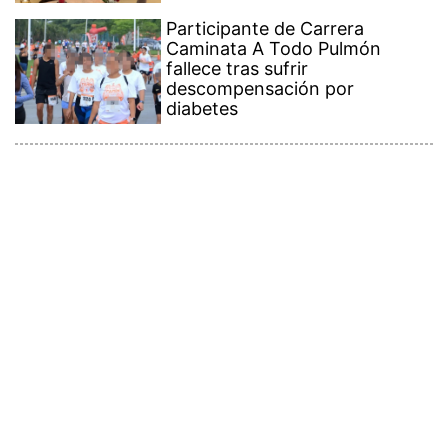
Participante de Carrera
Caminata A Todo Pulmón
fallece tras sufrir
descompensación por
diabetes