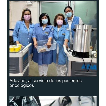
Adavion, al servicio de los pacientes
oncológicos