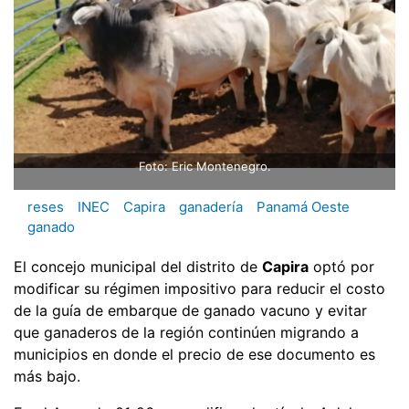
Foto: Eric Montenegro.
reses
INEC
Capira
ganadería
Panamá Oeste
ganado
El concejo municipal del distrito de
Capira
optó por
modificar su régimen impositivo para reducir el costo
de la guía de embarque de ganado vacuno y evitar
que ganaderos de la región continúen migrando a
municipios en donde el precio de ese documento es
más bajo.