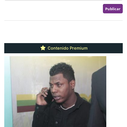
Contenido Premium