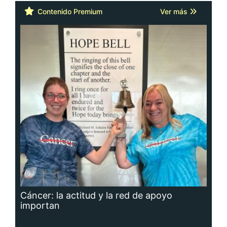
Contenido Premium
Ver más
Cáncer: la actitud y la red de apoyo
importan