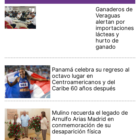
Ganaderos de
Veraguas
alertan por
importaciones
lácteas y
hurto de
ganado
Panamá celebra su regreso al
octavo lugar en
Centroamericanos y del
Caribe 60 años después
Mulino recuerda el legado de
Arnulfo Arias Madrid en
conmemoración de su
desaparición física