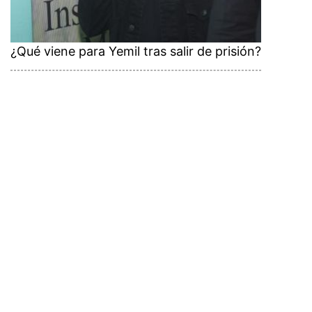
¿Qué viene para Yemil tras salir de prisión?