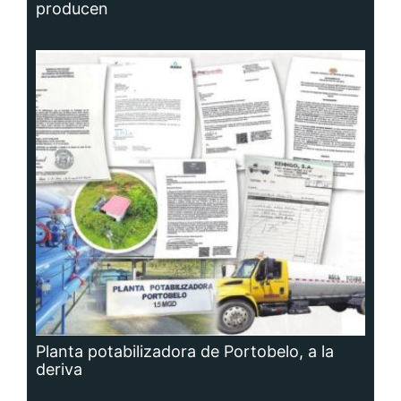
producen
Planta potabilizadora de Portobelo, a la
deriva