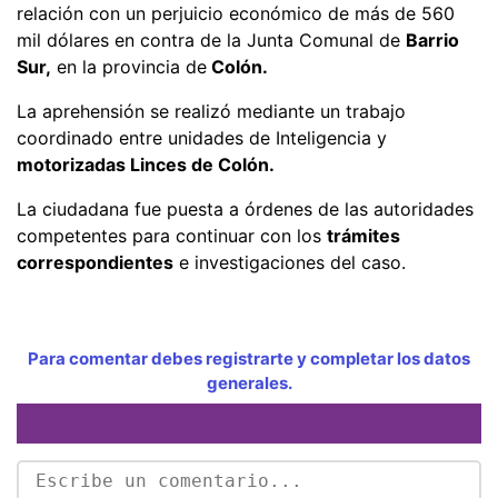
relación con un perjuicio económico de más de 560
mil dólares en contra de la Junta Comunal de
Barrio
Sur,
en la provincia de
Colón.
La aprehensión se realizó mediante un trabajo
coordinado entre unidades de Inteligencia y
motorizadas Linces de Colón.
La ciudadana fue puesta a órdenes de las autoridades
competentes para continuar con los
trámites
correspondientes
e investigaciones del caso.
Para comentar debes registrarte y completar los datos
generales.