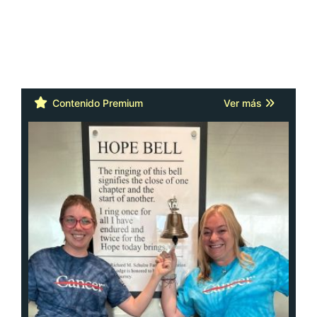
Contenido Premium
Ver más