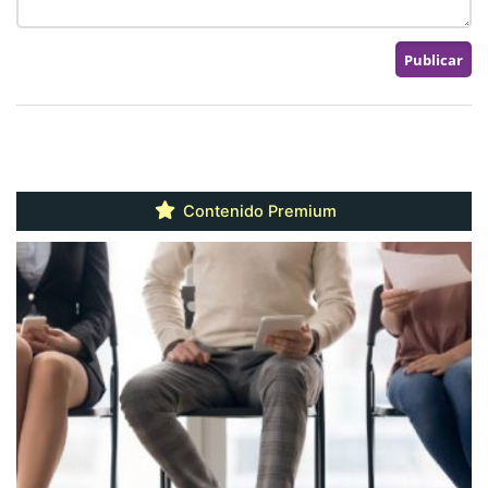
Contenido Premium