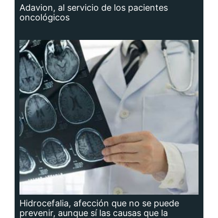
Adavion, al servicio de los pacientes
oncológicos
Hidrocefalia, afección que no se puede
prevenir, aunque sí las causas que la