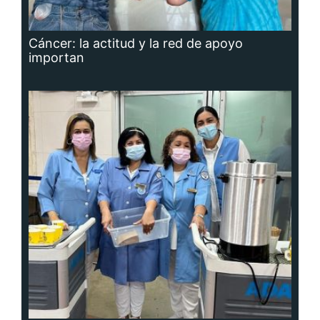
Cáncer: la actitud y la red de apoyo
importan