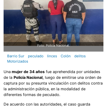
Foto: Policía Nacional.
Barrio Sur
peculado
linces
Colón
delitos
Motorizados
Una
mujer de 34 años
fue aprehendida por unidades
de la
Policía Nacional,
luego de emitirse una orden de
captura por su presunta vinculación con delitos contra
la administración pública, en la modalidad de
diferentes formas de peculado.
De acuerdo con las autoridades, el caso guarda