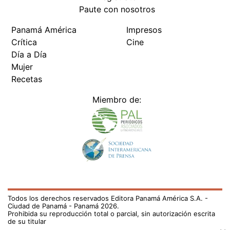
Paute con nosotros
Panamá América
Impresos
Crítica
Cine
Día a Día
Mujer
Recetas
Miembro de:
Todos los derechos reservados Editora Panamá América S.A. -
Ciudad de Panamá - Panamá 2026.
Prohibida su reproducción total o parcial, sin autorización escrita
de su titular