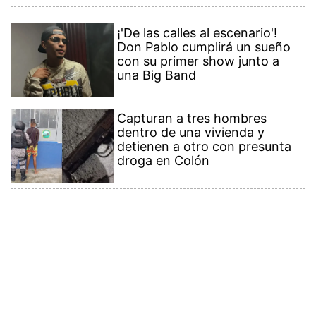
¡'De las calles al escenario'!
Don Pablo cumplirá un sueño
con su primer show junto a
una Big Band
Capturan a tres hombres
dentro de una vivienda y
detienen a otro con presunta
droga en Colón