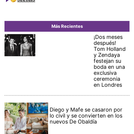
Más Recientes
¡Dos meses
después!
Tom Holland
y Zendaya
festejan su
boda en una
exclusiva
ceremonia
en Londres
Diego y Mafe se casaron por
lo civil y se convierten en los
nuevos De Obaldía