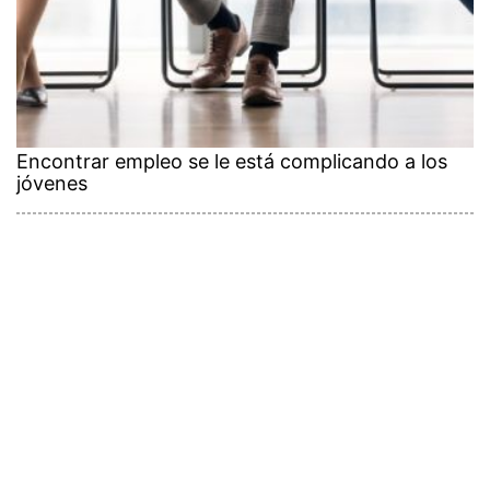
Encontrar empleo se le está complicando a los
jóvenes