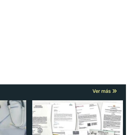
Ver más