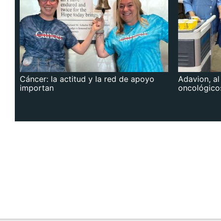
Cáncer: la actitud y la red de apoyo
Adavion, al
importan
oncológico