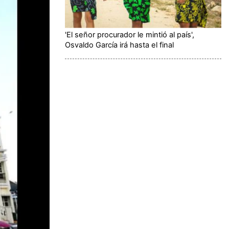
'El señor procurador le mintió al país',
Osvaldo García irá hasta el final