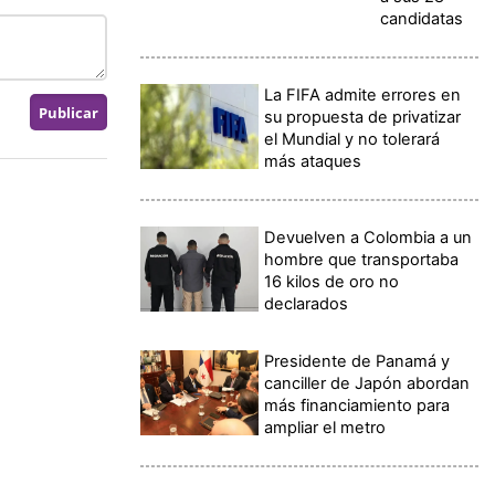
candidatas
La FIFA admite errores en
su propuesta de privatizar
el Mundial y no tolerará
más ataques
Devuelven a Colombia a un
hombre que transportaba
16 kilos de oro no
declarados
Presidente de Panamá y
canciller de Japón abordan
más financiamiento para
ampliar el metro