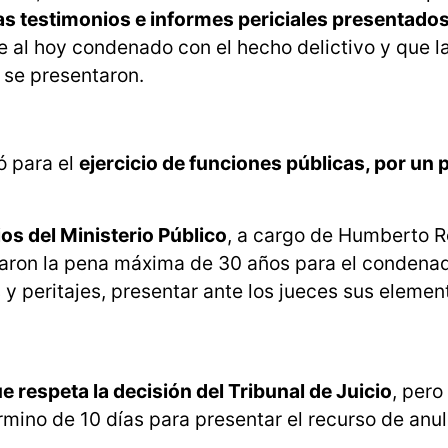
s testimonios e informes periciales presentados
e al hoy condenado con el hecho delictivo y que l
 se presentaron.
ó para el
ejercicio de funciones públicas, por un 
os del Ministerio Público
, a cargo de Humberto R
itaron la pena máxima de 30 años para el condenad
y peritajes, presentar ante los jueces sus elemen
e respeta la decisión del Tribunal de Juicio
, pero
rmino de 10 días para presentar el recurso de anul