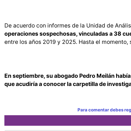
De acuerdo con informes de la Unidad de Anális
operaciones sospechosas, vinculadas a 38 cu
entre los años 2019 y 2025. Hasta el momento, s
En septiembre, su abogado Pedro Meilán había 
que acudiría a conocer la carpetilla de investig
Para comentar debes regi