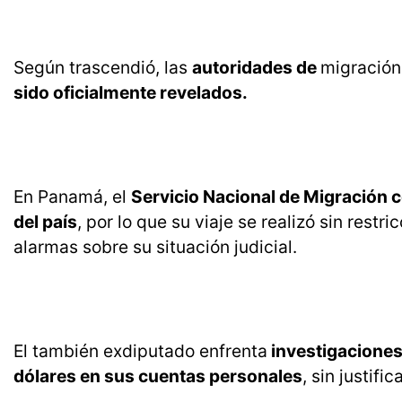
Según trascendió, las
autoridades de
migració
sido oficialmente revelados.
En Panamá, el
Servicio Nacional de Migración c
del país
, por lo que su viaje se realizó sin rest
alarmas sobre su situación judicial.
El también exdiputado enfrenta
investigaciones
dólares en sus cuentas personales
, sin justifi