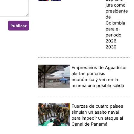
jura como
presidente
de
Colombia
para el
periodo
2026-
2030
Empresarios de Aguadulce
alertan por crisis
económica y ven en la
minería una posible salida
Fuerzas de cuatro países
simulan un asalto naval
para impedir un ataque al
Canal de Panamá