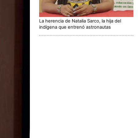
La herencia de Natalia Sarco, la hija del
indígena que entrenó astronautas