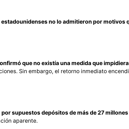
n
estadounidenses no lo admitieron por motivos 
onfirmó que no existía una medida que impidiera
ricciones. Sin embargo, el retorno inmediato encendi
 por supuestos depósitos de más de 27 millones
cación aparente.