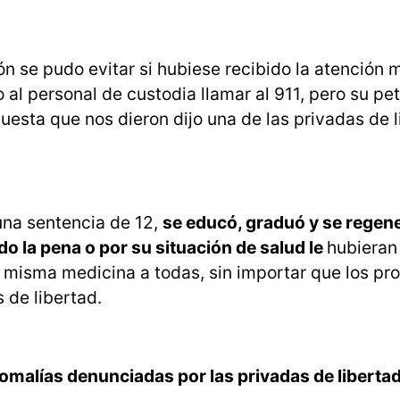
ón se pudo evitar si hubiese recibido la atención
 al personal de custodia llamar al 911, pero su pet
uesta que nos dieron dijo una de las privadas de 
una sentencia de 12,
se educó, graduó y se regene
do la pena o por su situación de salud le
hubieran
 misma medicina a todas, sin importar que los p
 de libertad.
omalías denunciadas por las privadas de liberta