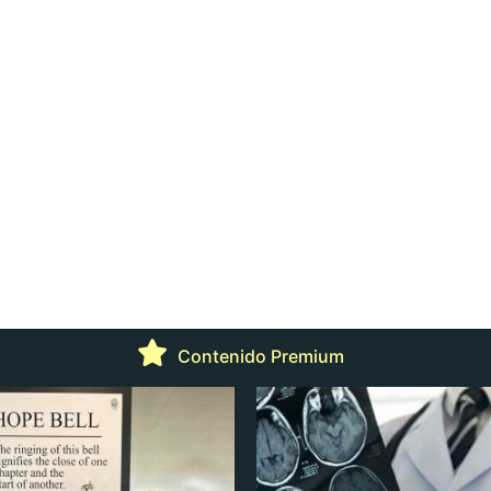
Contenido Premium