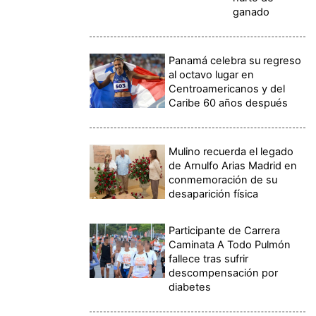
ganado
Panamá celebra su regreso
al octavo lugar en
Centroamericanos y del
Caribe 60 años después
Mulino recuerda el legado
de Arnulfo Arias Madrid en
conmemoración de su
desaparición física
Participante de Carrera
Caminata A Todo Pulmón
fallece tras sufrir
descompensación por
diabetes