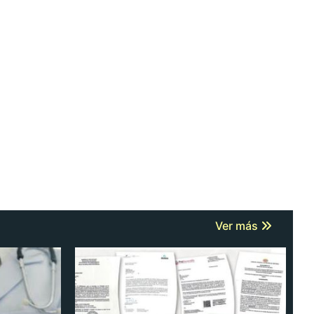
Ver más