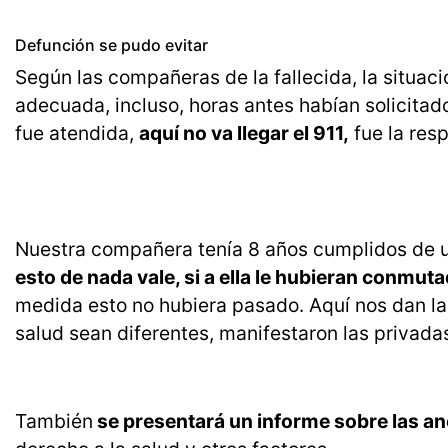
Defunción se pudo evitar
Según las compañeras de la fallecida, la situaci
adecuada, incluso, horas antes habían solicitado
fue atendida,
aquí no va llegar el 911,
fue la resp
Nuestra compañera tenía 8 años cumplidos de 
esto de nada vale, si a ella le hubieran conmuta
medida esto no hubiera pasado. Aquí nos dan la
salud sean diferentes, manifestaron las privadas
También
se presentará un informe sobre las an