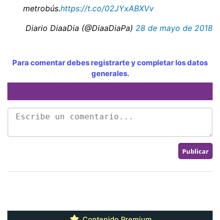
metrobús.
https://t.co/02JYxABXVv
 Diario DiaaDia (@DiaaDiaPa)
28 de mayo de 2018
Para comentar debes registrarte y completar los datos
generales.
Contenido Premium