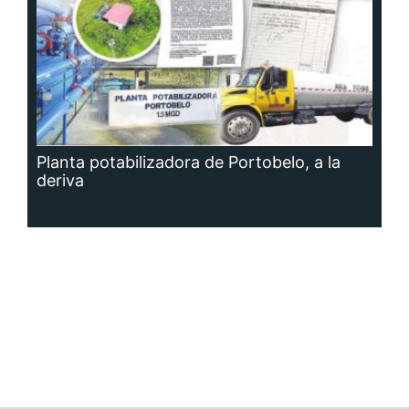
Planta potabilizadora de Portobelo, a la
deriva