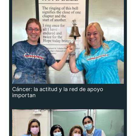
Cáncer: la actitud y la red de apoyo
importan