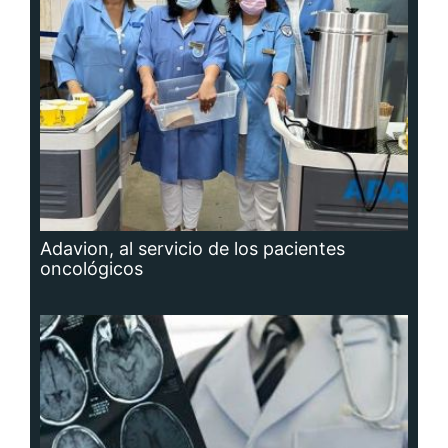
Adavion, al servicio de los pacientes
oncológicos