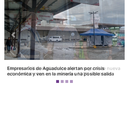
Previous
Next
Empresarios de Aguadulce alertan por crisis
económica y ven en la minería una posible salida