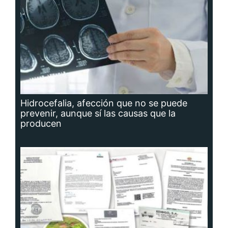
Hidrocefalia, afección que no se puede
prevenir, aunque sí las causas que la
producen