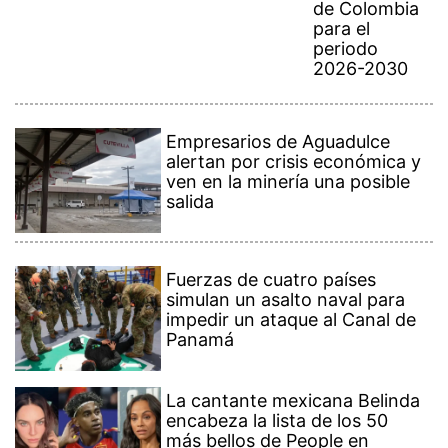
de Colombia
para el
periodo
2026-2030
Empresarios de Aguadulce
alertan por crisis económica y
ven en la minería una posible
salida
Fuerzas de cuatro países
simulan un asalto naval para
impedir un ataque al Canal de
Panamá
La cantante mexicana Belinda
encabeza la lista de los 50
más bellos de People en