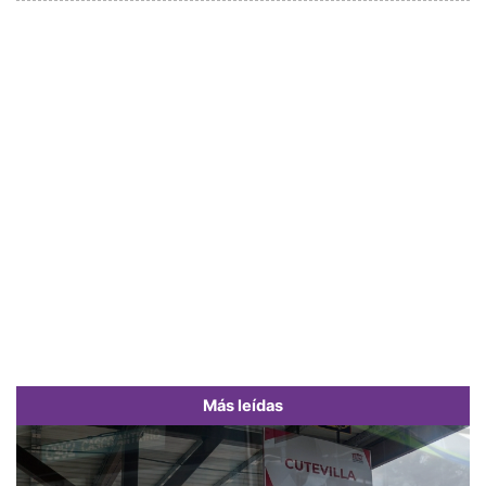
Más leídas