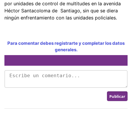
por unidades de control de multitudes en la avenida
Héctor Santacoloma de Santiago, sin que se diera
ningún enfrentamiento con las unidades policiales.
Para comentar debes registrarte y completar los datos
generales.