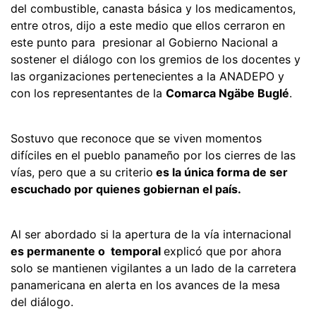
del combustible, canasta básica y los medicamentos,
entre otros, dijo a este medio que ellos cerraron en
este punto para presionar al Gobierno Nacional a
sostener el diálogo con los gremios de los docentes y
las organizaciones pertenecientes a la ANADEPO y
con los representantes de la
Comarca Ngäbe Buglé
.
Sostuvo que reconoce que se viven momentos
difíciles en el pueblo panameño por los cierres de las
vías, pero que a su criterio
es la única forma de ser
escuchado por quienes gobiernan el país.
Al ser abordado si la apertura de la vía internacional
es permanente o temporal
explicó que por ahora
solo se mantienen vigilantes a un lado de la carretera
panamericana en alerta en los avances de la mesa
del diálogo.