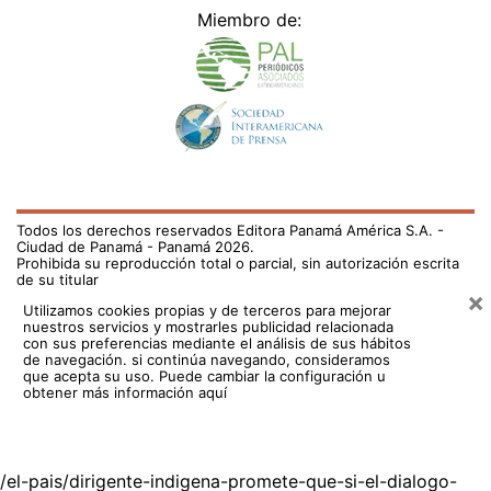
Miembro de:
Todos los derechos reservados Editora Panamá América S.A. -
Ciudad de Panamá - Panamá 2026.
Prohibida su reproducción total o parcial, sin autorización escrita
de su titular
×
Utilizamos cookies propias y de terceros para mejorar
nuestros servicios y mostrarles publicidad relacionada
con sus preferencias mediante el análisis de sus hábitos
de navegación. si continúa navegando, consideramos
que acepta su uso.
Puede cambiar la configuración u
obtener más información aquí
/el-pais/dirigente-indigena-promete-que-si-el-dialogo-