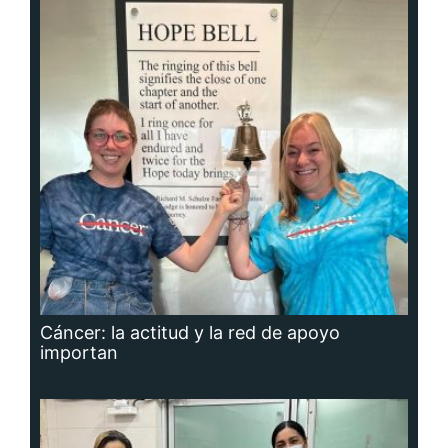
Cáncer: la actitud y la red de apoyo
importan