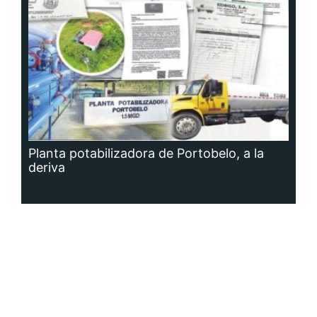
Planta potabilizadora de Portobelo, a la
deriva