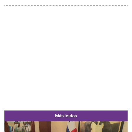
Más leídas