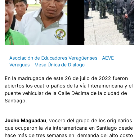
Asociación de Educadores Veragüenses
AEVE
Veraguas
Mesa Única de Diálogo
En la madrugada de este 26 de julio de 2022 fueron
abiertos los cuatro paños de la vía Interamericana y el
puente vehicular de la Calle Décima de la ciudad de
Santiago.
Jocho Maguadau
, vocero del grupo de los originarios
que ocuparon la vía interamericana en Santiago desde
hace más de tres semanas en demanda del alto costo