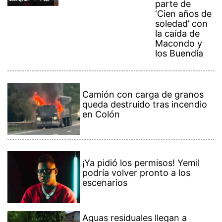
parte de
‘Cien años de
soledad’ con
la caída de
Macondo y
los Buendía
Camión con carga de granos
queda destruido tras incendio
en Colón
¡Ya pidió los permisos! Yemil
podría volver pronto a los
escenarios
Aguas residuales llegan a