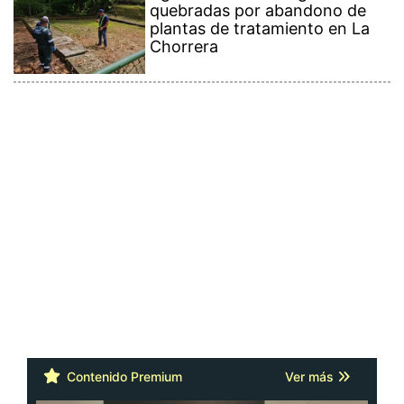
quebradas por abandono de
plantas de tratamiento en La
Chorrera
Contenido Premium
Ver más