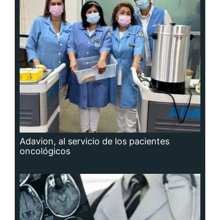
Adavion, al servicio de los pacientes
oncológicos