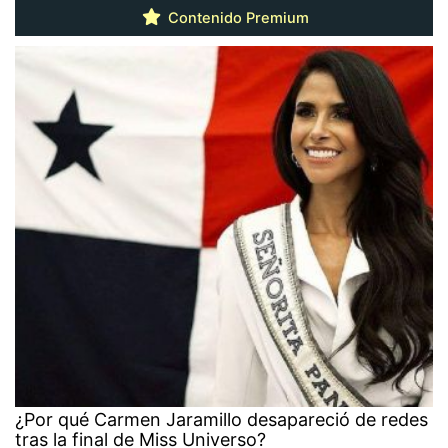
Contenido Premium
¿Por qué Carmen Jaramillo desapareció de redes
tras la final de Miss Universo?