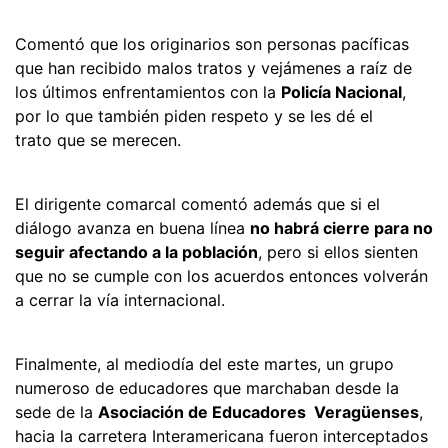
Comentó que los originarios son personas pacíficas
que han recibido malos tratos y vejámenes a raíz de
los últimos enfrentamientos con la
Policía Nacional
,
por lo que también piden respeto y se les dé el
trato que se merecen.
El dirigente comarcal comentó además que si el
diálogo avanza en buena línea
no habrá cierre para no
seguir afectando a la población
, pero si ellos sienten
que no se cumple con los acuerdos entonces volverán
a cerrar la vía internacional.
Finalmente, al mediodía del este martes, un grupo
numeroso de educadores que marchaban desde la
sede de la
Asociación de Educadores Veragüenses
,
hacia la carretera Interamericana fueron interceptados