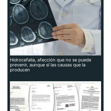
Hidrocefalia, afección que no se puede
prevenir, aunque sí las causas que la
producen