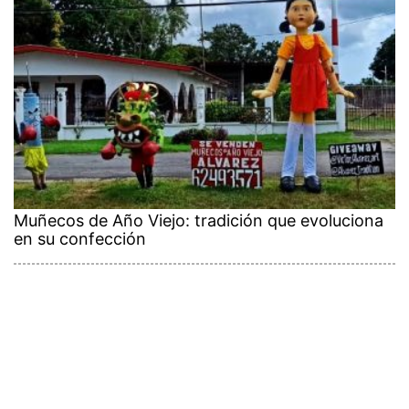
Muñecos de Año Viejo: tradición que evoluciona
en su confección