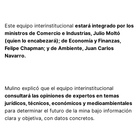
Este equipo interinstitucional
estará integrado por los
ministros de Comercio e Industrias, Julio Moltó
(quien lo encabezará); de Economía y Finanzas,
Felipe Chapman; y de Ambiente, Juan Carlos
Navarro.
Mulino explicó que el equipo interinstitucional
consultará las opiniones de expertos en temas
jurídicos, técnicos, económicos y medioambientales
para determinar el futuro de la mina bajo información
clara y objetiva, con datos concretos.