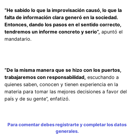
“He sabido lo que la improvisación causó, lo que la
falta de información clara generó en la sociedad.
Entonces, dando los pasos en el sentido correcto,
tendremos un informe concreto y serio”,
apuntó el
mandatario.
“De la misma manera que se hizo con los puertos,
trabajaremos con responsabilidad,
escuchando a
quienes saben, conocen y tienen experiencia en la
materia para tomar las mejores decisiones a favor del
país y de su gente”, enfatizó.
Para comentar debes registrarte y completar los datos
generales.