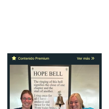
Contenido Premium
Ver más