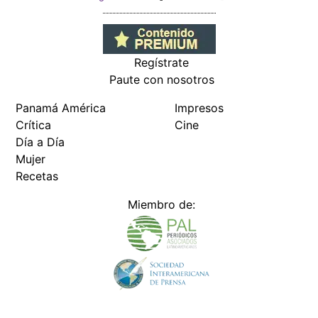
Regístrate
Paute con nosotros
Panamá América
Impresos
Crítica
Cine
Día a Día
Mujer
Recetas
Miembro de: