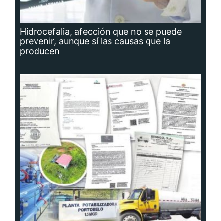
Hidrocefalia, afección que no se puede
prevenir, aunque sí las causas que la
producen