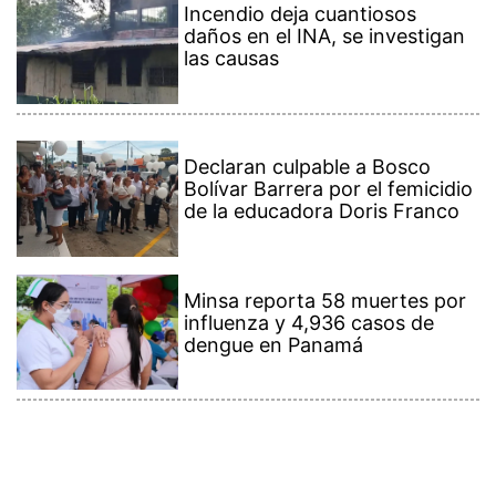
Incendio deja cuantiosos
daños en el INA, se investigan
las causas
Declaran culpable a Bosco
Bolívar Barrera por el femicidio
de la educadora Doris Franco
Minsa reporta 58 muertes por
influenza y 4,936 casos de
dengue en Panamá