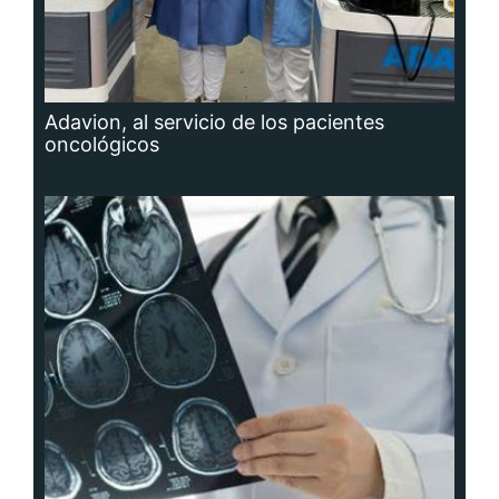
Adavion, al servicio de los pacientes
oncológicos