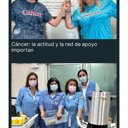
Cáncer: la actitud y la red de apoyo
importan