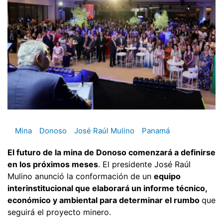
Mina
Donoso
José Raúl Mulino
Panamá
El futuro de la mina de Donoso comenzará a definirse
en los próximos meses
. El presidente José Raúl
Mulino anunció la conformación de un
equipo
interinstitucional que elaborará un informe técnico,
económico y ambiental para determinar el rumbo
que
seguirá el proyecto minero.