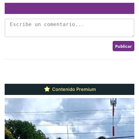
Contenido Premium