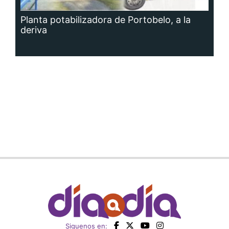
Planta potabilizadora de Portobelo, a la
deriva
Siguenos en: