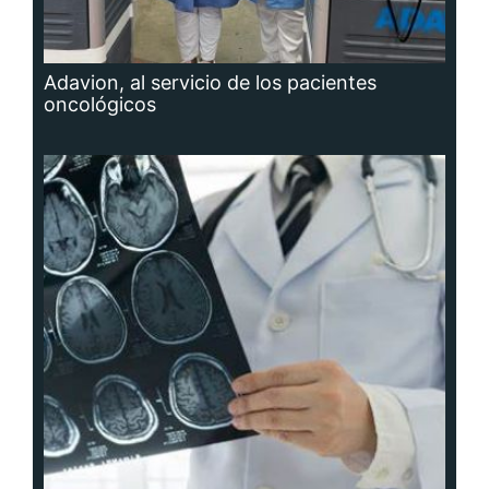
Adavion, al servicio de los pacientes
oncológicos