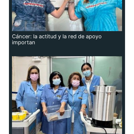
Cáncer: la actitud y la red de apoyo
importan