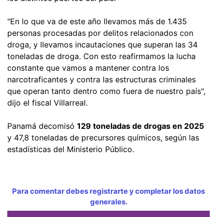
"En lo que va de este año llevamos más de 1.435
personas procesadas por delitos relacionados con
droga, y llevamos incautaciones que superan las 34
toneladas de droga. Con esto reafirmamos la lucha
constante que vamos a mantener contra los
narcotraficantes y contra las estructuras criminales
que operan tanto dentro como fuera de nuestro país",
dijo el fiscal Villarreal.
Panamá decomisó
129 toneladas de drogas en 2025
y 47,8 toneladas de precursores químicos, según las
estadísticas del Ministerio Público.
Para comentar debes registrarte y completar los datos
generales.