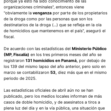
porque ya esto ha sido conocimiento de las
organizaciones criminales", entonces viene
"obviamente la
venganza
por parte de los propietarios
de la droga como por las personas que son los
destinatarios de la droga (...) que se refleja en la ola
de homicidios que mantenemos en el país", aseguró el
fiscal.
De acuerdo con las estadísticas del
Ministerio Público
(MP, Fiscalía)
en los tres primeros meses del año se
registraron
131 homicidios en Panamá,
por debajo de
los 139 del mismo lapso del año anterior, pero solo en
marzo se contabilizaron
53,
diez más que en el mismo
periodo de 2025.
Las estadísticas oficiales de abril aún no se han
publicado, pero los medios locales informan de más
casos de doble homicidio, y de asesinatos a tiros a
plena luz del día y en la vía pública, una situación que