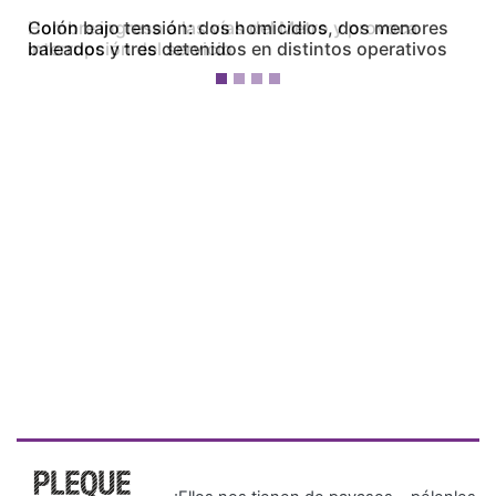
Colón bajo tensión: dos homicidios, dos menores
baleados y tres detenidos en distintos operativos