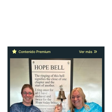
Contenido Premium
Ver más