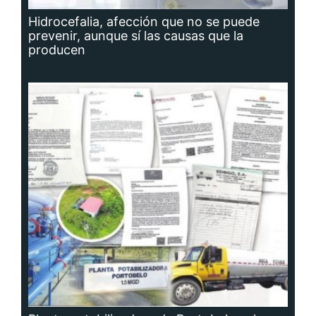
Hidrocefalia, afección que no se puede
prevenir, aunque sí las causas que la
producen