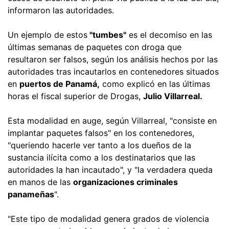
informaron las autoridades.
Un ejemplo de estos
"tumbes"
es el decomiso en las
últimas semanas de paquetes con droga que
resultaron ser falsos, según los análisis hechos por las
autoridades tras incautarlos en contenedores situados
en
puertos de Panamá,
como explicó en las últimas
horas el fiscal superior de Drogas,
Julio Villarreal.
Esta modalidad en auge, según Villarreal, "consiste en
implantar paquetes falsos" en los contenedores,
"queriendo hacerle ver tanto a los dueños de la
sustancia ilícita como a los destinatarios que las
autoridades la han incautado", y "la verdadera queda
en manos de las
organizaciones criminales
panameñas
".
"Este tipo de modalidad genera grados de violencia