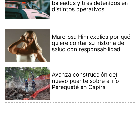
baleados y tres detenidos en
distintos operativos
Marelissa Him explica por qué
quiere contar su historia de
salud con responsabilidad
Avanza construcción del
nuevo puente sobre el río
Perequeté en Capira