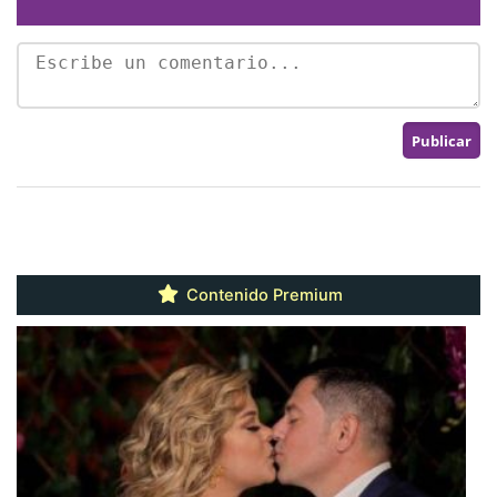
Contenido Premium