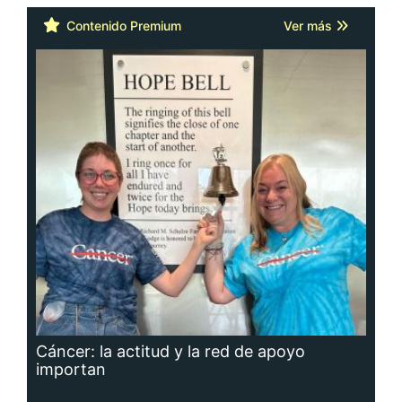
Contenido Premium
Ver más
Cáncer: la actitud y la red de apoyo
importan