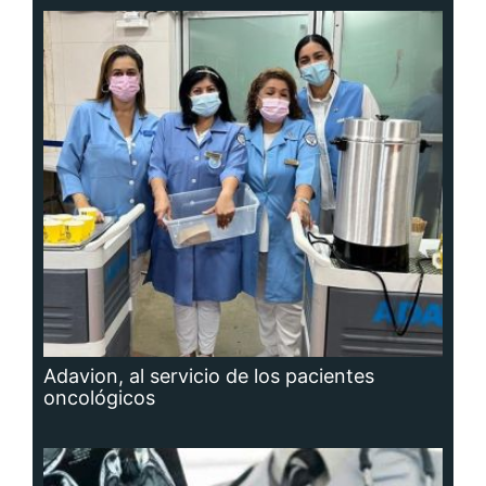
Adavion, al servicio de los pacientes
oncológicos