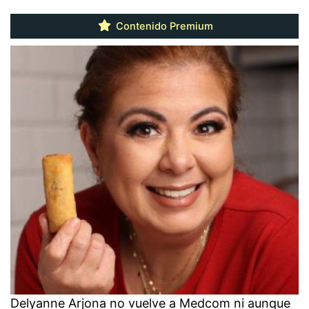
Contenido Premium
Delyanne Arjona no vuelve a Medcom ni aunque