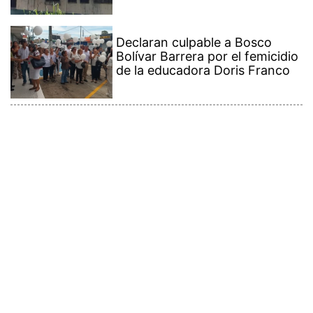
Declaran culpable a Bosco
Bolívar Barrera por el femicidio
de la educadora Doris Franco