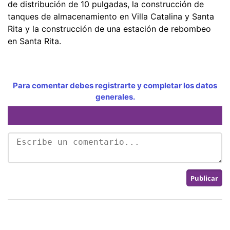
de distribución de 10 pulgadas, la construcción de
tanques de almacenamiento en Villa Catalina y Santa
Rita y la construcción de una estación de rebombeo
en Santa Rita.
Para comentar debes registrarte y completar los datos
generales.