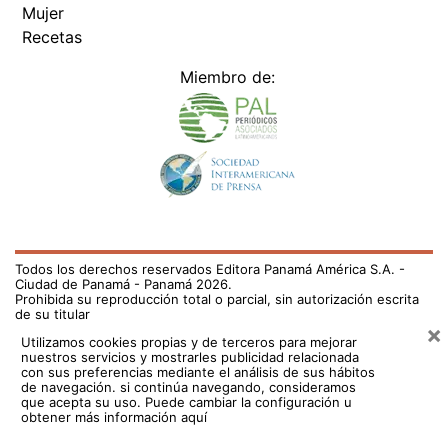
Mujer
Recetas
Miembro de:
Todos los derechos reservados Editora Panamá América S.A. -
Ciudad de Panamá - Panamá 2026.
Prohibida su reproducción total o parcial, sin autorización escrita
de su titular
×
Utilizamos cookies propias y de terceros para mejorar
nuestros servicios y mostrarles publicidad relacionada
con sus preferencias mediante el análisis de sus hábitos
de navegación. si continúa navegando, consideramos
que acepta su uso.
Puede cambiar la configuración u
obtener más información aquí