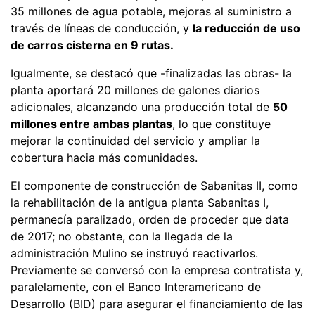
35 millones de agua potable, mejoras al suministro a
través de líneas de conducción, y
la reducción de uso
de carros cisterna en 9 rutas.
Igualmente, se destacó que -finalizadas las obras- la
planta aportará 20 millones de galones diarios
adicionales, alcanzando una producción total de
50
millones entre ambas plantas
, lo que constituye
mejorar la continuidad del servicio y ampliar la
cobertura hacia más comunidades.
El componente de construcción de Sabanitas II, como
la rehabilitación de la antigua planta Sabanitas I,
permanecía paralizado, orden de proceder que data
de 2017; no obstante, con la llegada de la
administración Mulino se instruyó reactivarlos.
Previamente se conversó con la empresa contratista y,
paralelamente, con el Banco Interamericano de
Desarrollo (BID) para asegurar el financiamiento de las