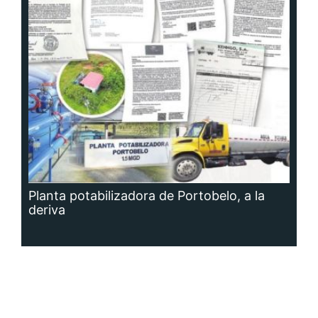
Planta potabilizadora de Portobelo, a la
deriva