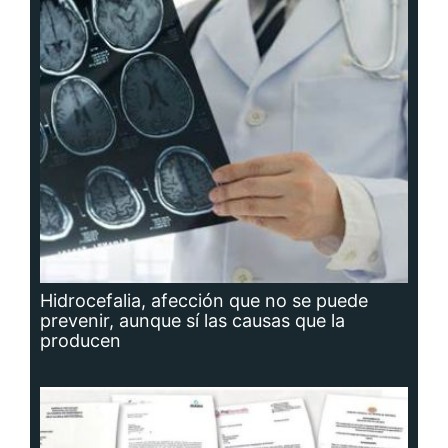
Hidrocefalia, afección que no se puede
prevenir, aunque sí las causas que la
producen