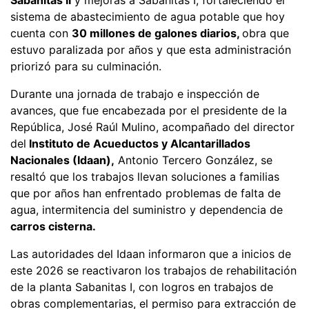
sistema de abastecimiento de agua potable que hoy
cuenta con
30 millones de galones diarios,
obra que
estuvo paralizada por años y que esta administración
priorizó para su culminación.
Durante una jornada de trabajo e inspección de
avances, que fue encabezada por el presidente de la
República, José Raúl Mulino, acompañado del director
del
Instituto de Acueductos y Alcantarillados
Nacionales (Idaan),
Antonio Tercero González, se
resaltó que los trabajos llevan soluciones a familias
que por años han enfrentado problemas de falta de
agua, intermitencia del suministro y dependencia de
carros cisterna.
Las autoridades del Idaan informaron que a inicios de
este 2026 se reactivaron los trabajos de rehabilitación
de la planta Sabanitas I, con logros en trabajos de
obras complementarias, el permiso para extracción de