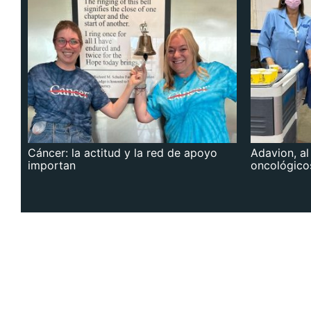
Cáncer: la actitud y la red de apoyo
Adavion, al
importan
oncológico