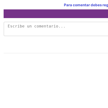
Para comentar debes regi