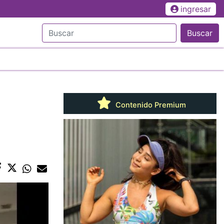
ingresar
Buscar
Contenido Premium