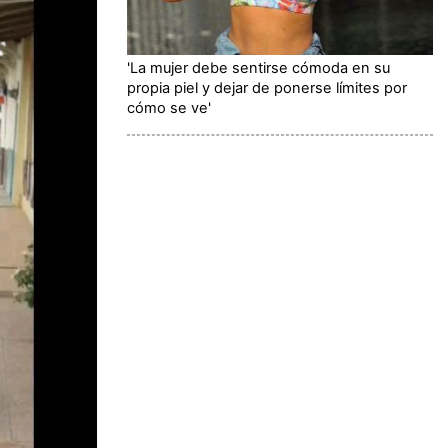
'La mujer debe sentirse cómoda en su
propia piel y dejar de ponerse límites por
cómo se ve'