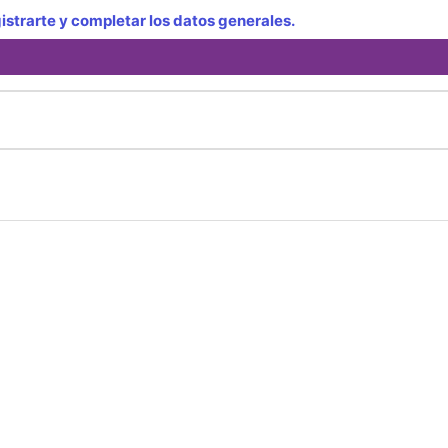
strarte y completar los datos generales.