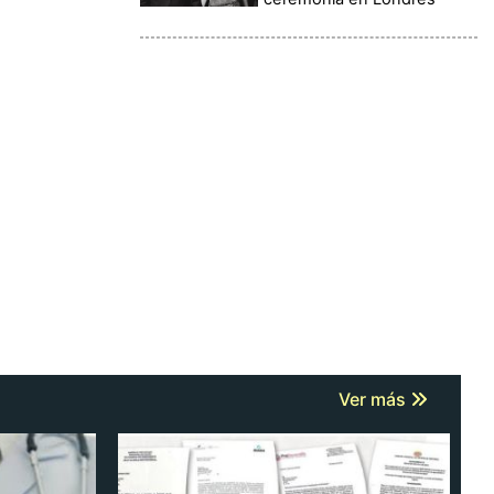
Ver más