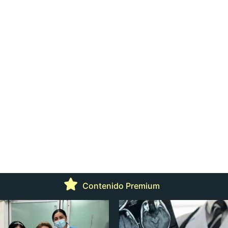
Contenido Premium