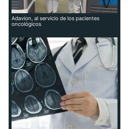
Adavion, al servicio de los pacientes
oncológicos