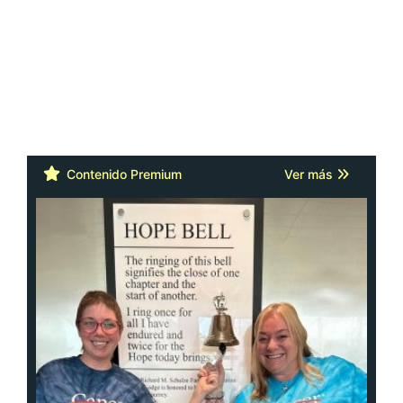
Contenido Premium
Ver más