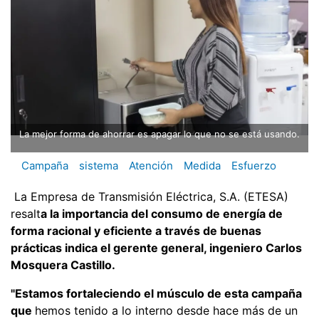
La mejor forma de ahorrar es apagar lo que no se está usando.
Campaña
sistema
Atención
Medida
Esfuerzo
La Empresa de Transmisión Eléctrica, S.A. (ETESA)
resalt
a la importancia del consumo de energía de
forma racional y eficiente a través de buenas
prácticas indica el gerente general, ingeniero Carlos
Mosquera Castillo.
"Estamos fortaleciendo el músculo de esta campaña
que
hemos tenido a lo interno desde hace más de un