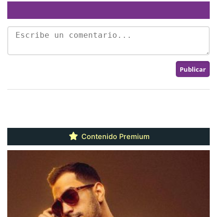
Contenido Premium