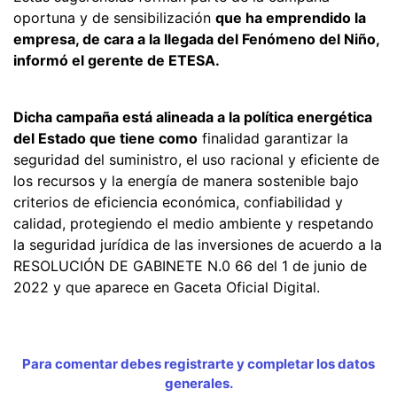
oportuna y de sensibilización
que ha emprendido la
empresa, de cara a la llegada del Fenómeno del Niño,
informó el gerente de ETESA.
Dicha campaña está alineada a la política energética
del Estado que tiene como
finalidad garantizar la
seguridad del suministro, el uso racional y eficiente de
los recursos y la energía de manera sostenible bajo
criterios de eficiencia económica, confiabilidad y
calidad, protegiendo el medio ambiente y respetando
la seguridad jurídica de las inversiones de acuerdo a la
RESOLUCIÓN DE GABINETE N.0 66 del 1 de junio de
2022 y que aparece en Gaceta Oficial Digital.
Para comentar debes registrarte y completar los datos
generales.