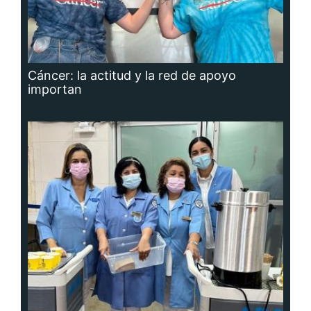
Cáncer: la actitud y la red de apoyo
importan