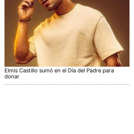
Elmis Castillo sumó en el Día del Padre para
donar