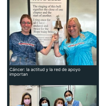
Cáncer: la actitud y la red de apoyo
importan