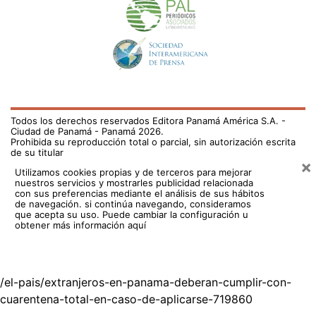
Todos los derechos reservados Editora Panamá América S.A. -
Ciudad de Panamá - Panamá 2026.
Prohibida su reproducción total o parcial, sin autorización escrita
de su titular
×
Utilizamos cookies propias y de terceros para mejorar
nuestros servicios y mostrarles publicidad relacionada
con sus preferencias mediante el análisis de sus hábitos
de navegación. si continúa navegando, consideramos
que acepta su uso.
Puede cambiar la configuración u
obtener más información aquí
/el-pais/extranjeros-en-panama-deberan-cumplir-con-
cuarentena-total-en-caso-de-aplicarse-719860