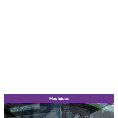
Más leídas