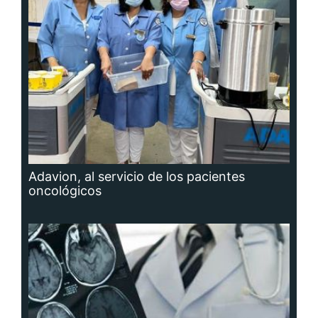
Adavion, al servicio de los pacientes
oncológicos