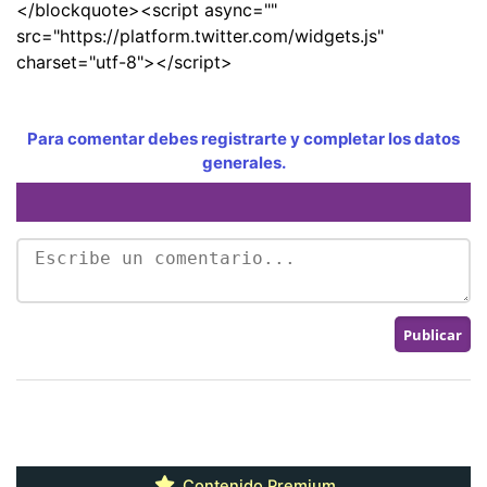
</blockquote><script async=""
src="https://platform.twitter.com/widgets.js"
charset="utf-8"></script>
Para comentar debes registrarte y completar los datos
generales.
Contenido Premium