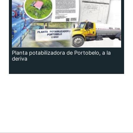
Planta potabilizadora de Portobelo, a la
deriva