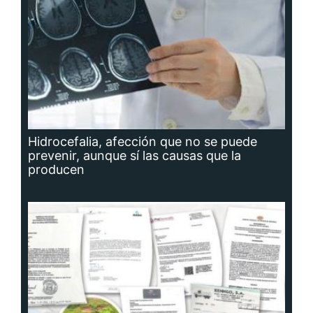
Hidrocefalia, afección que no se puede
prevenir, aunque sí las causas que la
producen