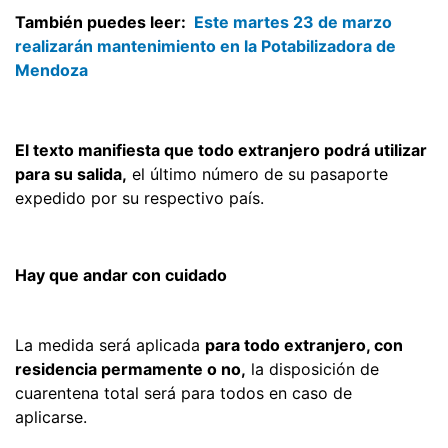
También puedes leer:
Este martes 23 de marzo
realizarán mantenimiento en la Potabilizadora de
Mendoza
El texto manifiesta que todo extranjero podrá utilizar
para su salida,
el último número de su pasaporte
expedido por su respectivo país.
Hay que andar con cuidado
La medida será aplicada
para todo extranjero, con
residencia permamente o no,
la disposición de
cuarentena total será para todos en caso de
aplicarse.