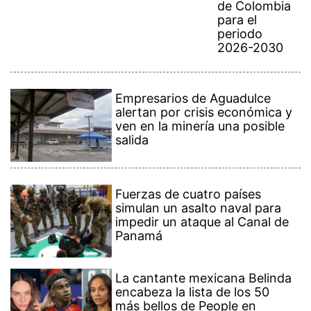
de Colombia
para el
periodo
2026-2030
Empresarios de Aguadulce
alertan por crisis económica y
ven en la minería una posible
salida
Fuerzas de cuatro países
simulan un asalto naval para
impedir un ataque al Canal de
Panamá
La cantante mexicana Belinda
encabeza la lista de los 50
más bellos de People en