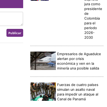
jura como
presidente
de
Colombia
para el
periodo
2026-
2030
Empresarios de Aguadulce
alertan por crisis
económica y ven en la
minería una posible salida
Fuerzas de cuatro países
simulan un asalto naval
para impedir un ataque al
Canal de Panamá