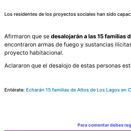
Los residentes de los proyectos sociales han sido capa
Afirmaron que se
desalojarán a las 15 familias 
encontraron armas de fuego y sustancias ilícita
proyecto habitacional.
Aclararon que el desalojo de estas personas es
Entérate:
Echarán 15 familias de Altos de Los Lagos en 
Para comentar debes regi