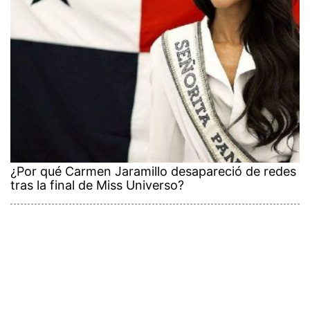
¿Por qué Carmen Jaramillo desapareció de redes
tras la final de Miss Universo?