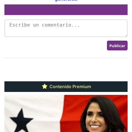
Contenido Premium