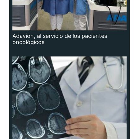
Adavion, al servicio de los pacientes
oncológicos