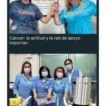
Cáncer: la actitud y la red de apoyo
importan