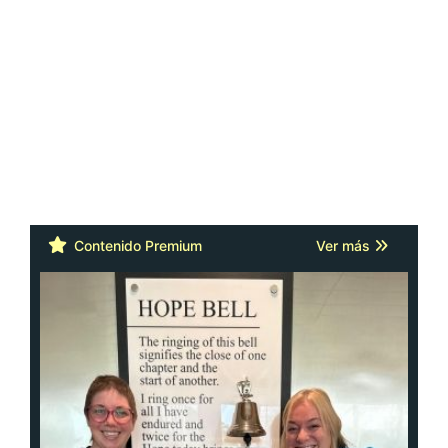
Contenido Premium
Ver más