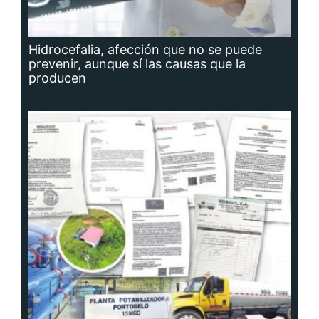
Hidrocefalia, afección que no se puede
prevenir, aunque sí las causas que la
producen