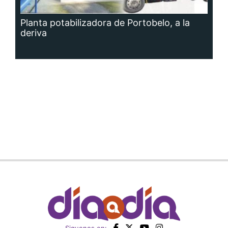
Planta potabilizadora de Portobelo, a la
deriva