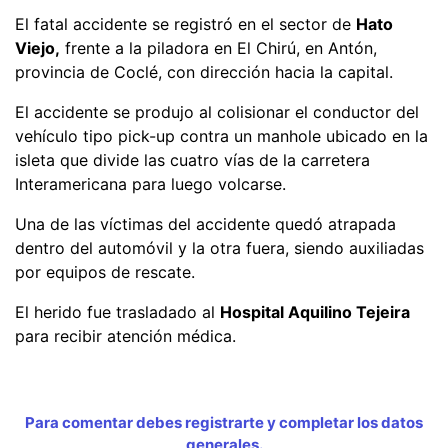
El fatal accidente se registró en el sector de
Hato
Viejo,
frente a la piladora en El Chirú, en Antón,
provincia de Coclé, con dirección hacia la capital.
El accidente se produjo al colisionar el conductor del
vehículo tipo pick-up contra un manhole ubicado en la
isleta que divide las cuatro vías de la carretera
Interamericana para luego volcarse.
Una de las víctimas del accidente quedó atrapada
dentro del automóvil y la otra fuera, siendo auxiliadas
por equipos de rescate.
El herido fue trasladado al
Hospital Aquilino Tejeira
para recibir atención médica.
Para comentar debes registrarte y completar los datos
generales.