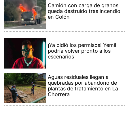
Camión con carga de granos
queda destruido tras incendio
en Colón
¡Ya pidió los permisos! Yemil
podría volver pronto a los
escenarios
Aguas residuales llegan a
quebradas por abandono de
plantas de tratamiento en La
Chorrera