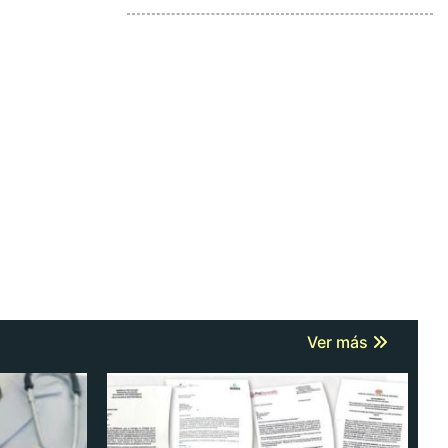
Ver más