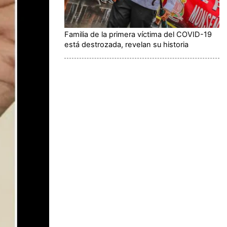
Familia de la primera víctima del COVID-19
está destrozada, revelan su historia