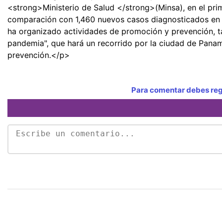
<strong>Ministerio de Salud </strong>(Minsa), en el pr
comparación con 1,460 nuevos casos diagnosticados 
ha organizado actividades de promoción y prevención, ta
pandemia", que hará un recorrido por la ciudad de Panamá
prevención.</p>
Para comentar debes regi