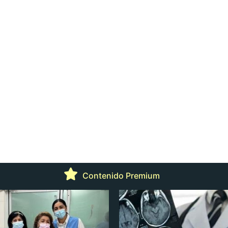
Contenido Premium