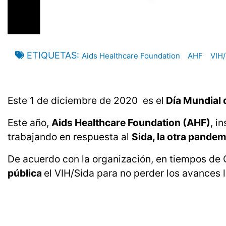
ETIQUETAS
Aids Healthcare Foundation
AHF
VIH/
Este 1 de diciembre de 2020 es el
Día Mundial d
Este año,
Aids Healthcare Foundation (AHF)
, i
trabajando en respuesta al
Sida, la otra pandem
De acuerdo con la organización, en tiempos de
pública
el VIH/Sida para no perder los avances