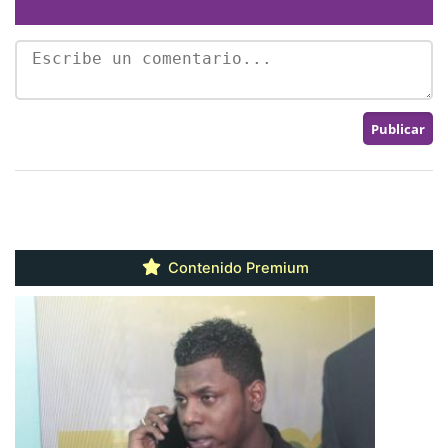
Contenido Premium