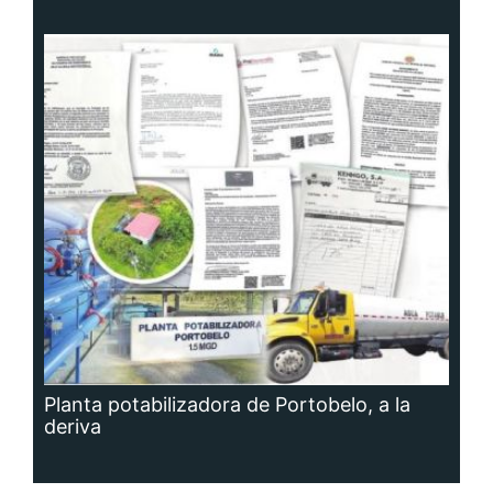
Planta potabilizadora de Portobelo, a la
deriva