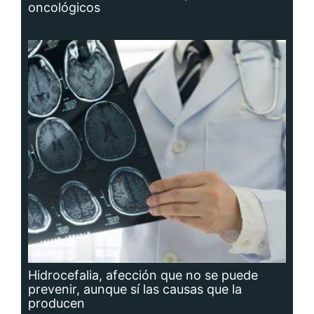
oncológicos
Hidrocefalia, afección que no se puede
prevenir, aunque sí las causas que la
producen