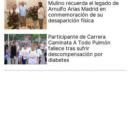
Mulino recuerda el legado de
Arnulfo Arias Madrid en
conmemoración de su
desaparición física
Participante de Carrera
Caminata A Todo Pulmón
fallece tras sufrir
descompensación por
diabetes