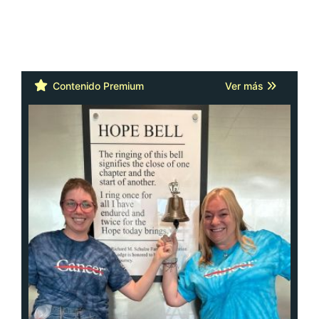
Contenido Premium
Ver más