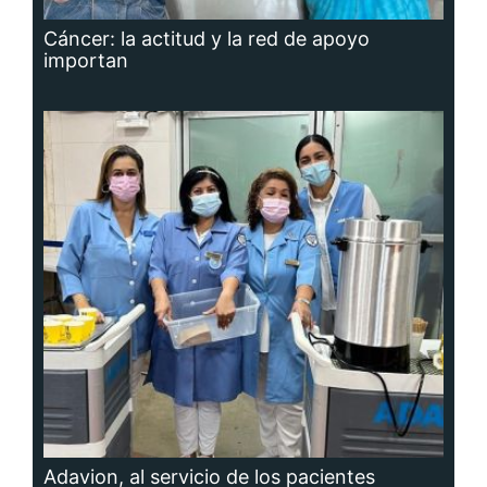
Cáncer: la actitud y la red de apoyo
importan
Adavion, al servicio de los pacientes