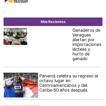
Más Recientes
Ganaderos de
Veraguas
alertan por
importaciones
lácteas y
hurto de
ganado
Panamá celebra su regreso al
octavo lugar en
Centroamericanos y del
Caribe 60 años después