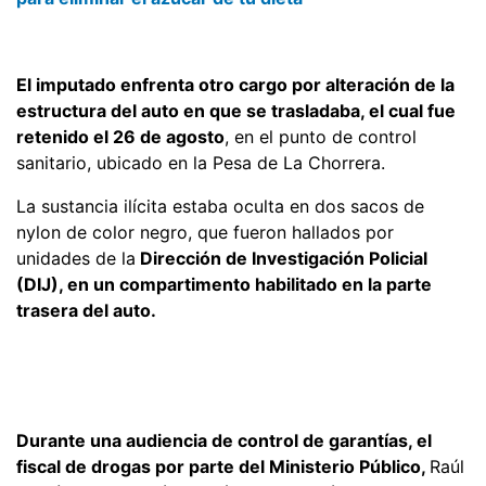
El imputado enfrenta otro cargo por alteración de la
estructura del auto en que se trasladaba, el cual fue
retenido el 26 de agosto
, en el punto de control
sanitario, ubicado en la Pesa de La Chorrera.
La sustancia ilícita estaba oculta en dos sacos de
nylon de color negro, que fueron hallados por
unidades de la
Dirección de Investigación Policial
(DIJ), en un compartimento habilitado en la parte
trasera del auto.
Durante una audiencia de control de garantías, el
fiscal de drogas por parte del Ministerio Público,
Raúl