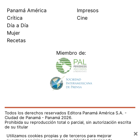
Panamá América
Impresos
Crítica
Cine
Día a Día
Mujer
Recetas
Miembro de:
Todos los derechos reservados Editora Panamá América S.A. -
Ciudad de Panamá - Panamá 2026.
Prohibida su reproducción total o parcial, sin autorización escrita
de su titular
×
Utilizamos cookies propias y de terceros para mejorar