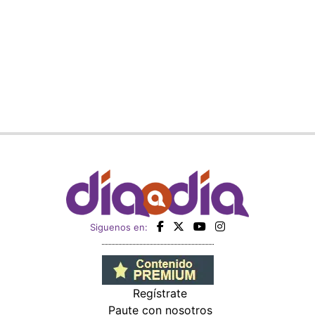
Siguenos en:
Regístrate
Paute con nosotros