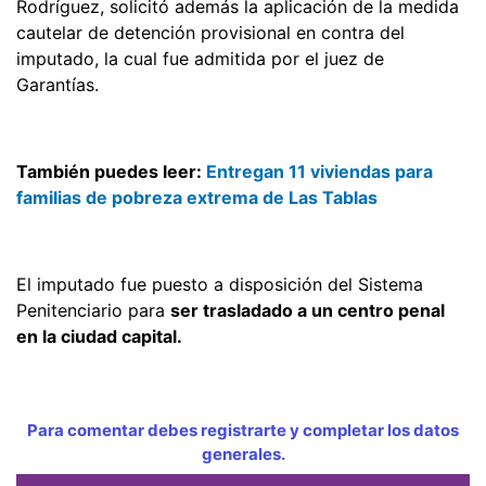
Rodríguez, solicitó además la aplicación de la medida
cautelar de detención provisional en contra del
imputado, la cual fue admitida por el juez de
Garantías.
También puedes leer:
Entregan 11 viviendas para
familias de pobreza extrema de Las Tablas
El imputado fue puesto a disposición del Sistema
Penitenciario para
ser trasladado a un centro penal
en la ciudad capital.
Para comentar debes registrarte y completar los datos
generales.