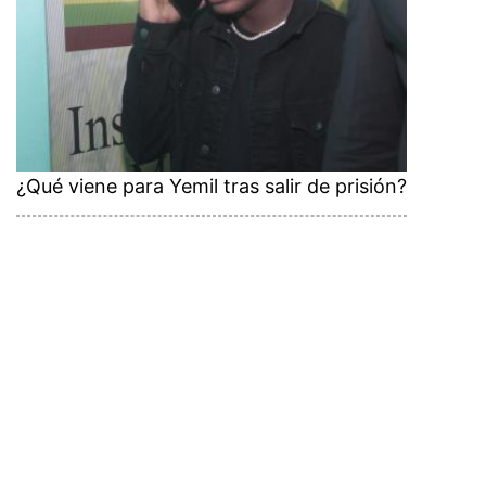
¿Qué viene para Yemil tras salir de prisión?