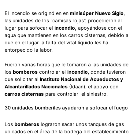
El incendio se originó en en
minisúper Nuevo Siglo
,
las unidades de los "camisas rojas", procedieron al
lugar para sofocar el
incendio,
apoyándose con el
agua que mantienen en los carros cisternas, debido a
que en el lugar la falta del vital líquido les ha
entorpecido la labor.
Fueron varias horas que le tomaron a las unidades de
los
bomberos
controlar el
incendio
, donde tuvieron
que solicitar al
Instituto Nacional de Acueductos y
Alcantarillados Nacionales
(Idaan), el apoyo con
carros cisternas
para controlar el siniestro.
30 unidades bomberiles ayudaron a sofocar el fuego
Los
bomberos
lograron sacar unos tanques de gas
ubicados en el área de la bodega del establecimiento