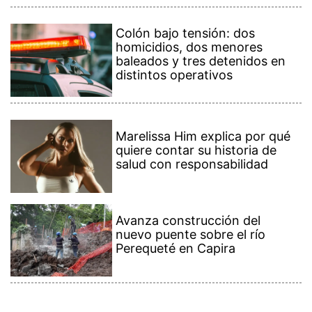
Colón bajo tensión: dos
homicidios, dos menores
baleados y tres detenidos en
distintos operativos
Marelissa Him explica por qué
quiere contar su historia de
salud con responsabilidad
Avanza construcción del
nuevo puente sobre el río
Perequeté en Capira