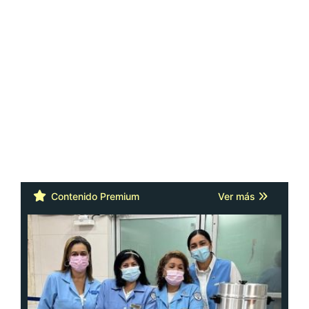
Contenido Premium
Ver más