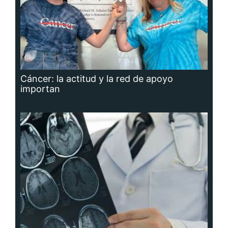
Cáncer: la actitud y la red de apoyo
importan