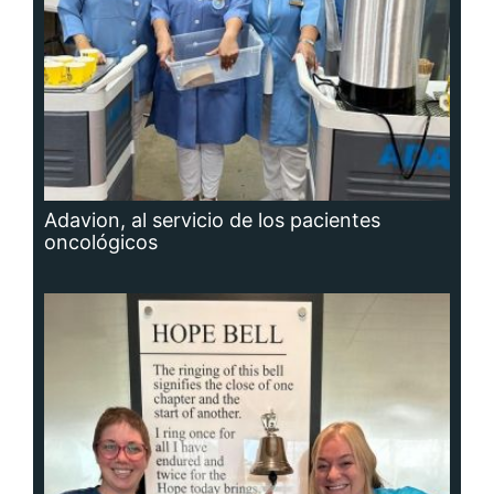
Adavion, al servicio de los pacientes
oncológicos