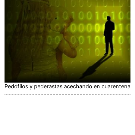
Pedófilos y pederastas acechando en cuarentena