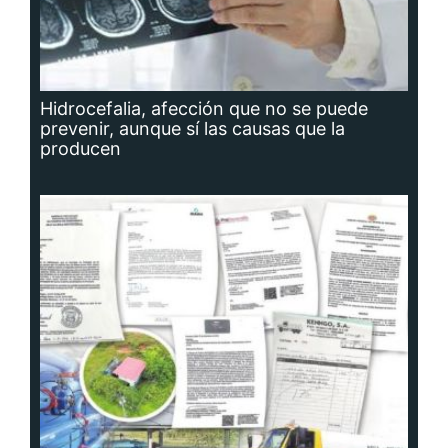
Hidrocefalia, afección que no se puede
prevenir, aunque sí las causas que la
producen