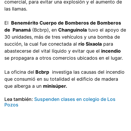
comercial, para evitar una explosión y el aumento de
las llamas.
El
Benemérito Cuerpo de Bomberos de Bomberos
de Panamá
(Bcbrp), en
Changuinola
tuvo el apoyo de
30 unidades, más de tres vehículos y una bomba de
succión, la cual fue conectada al
río Sixaola
para
abastecerse del vital líquido y evitar que el
incendio
se propagara a otros comercios ubicados en el lugar.
La oficina del
Bcbrp
investiga las causas del incendio
que consumió en su totalidad el edificio de madera
que alberga a un
minisúper.
Lea también:
Suspenden clases en colegio de Los
Pozos