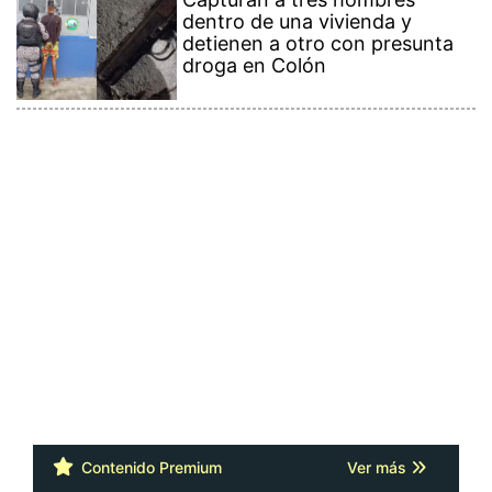
dentro de una vivienda y
detienen a otro con presunta
droga en Colón
Contenido Premium
Ver más