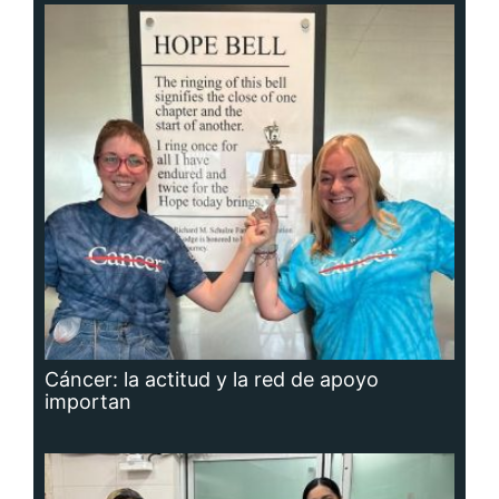
Cáncer: la actitud y la red de apoyo
importan