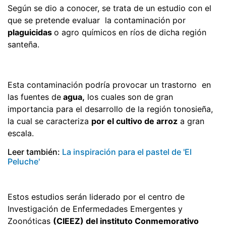
Según se dio a conocer, se trata de un estudio con el
que se pretende evaluar la contaminación por
plaguicidas
o agro químicos en ríos de dicha región
santeña.
Esta contaminación podría provocar un trastorno en
las fuentes de
agua,
los cuales son de gran
importancia para el desarrollo de la región tonosieña,
la cual se caracteriza
por el cultivo de arroz
a gran
escala.
Leer también:
La inspiración para el pastel de 'El
Peluche'
Estos estudios serán liderado por el centro de
Investigación de Enfermedades Emergentes y
Zoonóticas
(CIEEZ) del instituto Conmemorativo