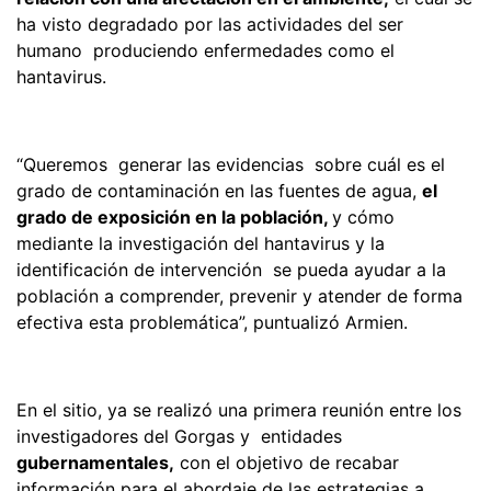
ha visto degradado por las actividades del ser
humano produciendo enfermedades como el
hantavirus.
“Queremos generar las evidencias sobre cuál es el
grado de contaminación en las fuentes de agua,
el
grado de exposición en la población,
y cómo
mediante la investigación del hantavirus y la
identificación de intervención se pueda ayudar a la
población a comprender, prevenir y atender de forma
efectiva esta problemática”, puntualizó Armien.
En el sitio, ya se realizó una primera reunión entre los
investigadores del Gorgas y entidades
gubernamentales,
con el objetivo de recabar
información para el abordaje de las estrategias a