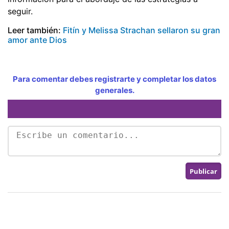
seguir.
Leer también:
Fitín y Melissa Strachan sellaron su gran
amor ante Dios
Para comentar debes registrarte y completar los datos
generales.