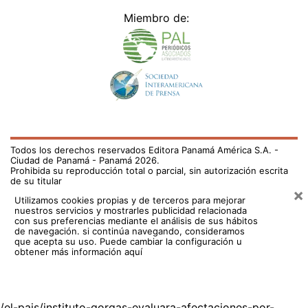
Miembro de:
Todos los derechos reservados Editora Panamá América S.A. -
Ciudad de Panamá - Panamá 2026.
Prohibida su reproducción total o parcial, sin autorización escrita
de su titular
×
Utilizamos cookies propias y de terceros para mejorar
nuestros servicios y mostrarles publicidad relacionada
con sus preferencias mediante el análisis de sus hábitos
de navegación. si continúa navegando, consideramos
que acepta su uso.
Puede cambiar la configuración u
obtener más información aquí
/el-pais/instituto-gorgas-evaluara-afectaciones-por-