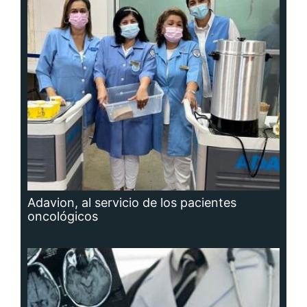
Adavion, al servicio de los pacientes
oncológicos