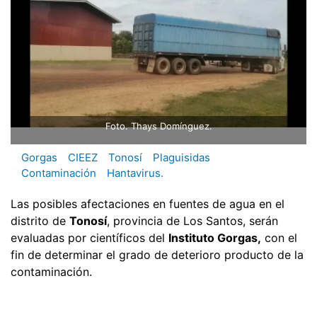
Foto. Thays Domínguez.
Gorgas
CIEEZ
Tonosí
Plaguisidas
Contaminación
Hantavirus.
Las posibles afectaciones en fuentes de agua en el
distrito de
Tonosí
, provincia de Los Santos, serán
evaluadas por científicos del
Instituto Gorgas,
con el
fin de determinar el grado de deterioro producto de la
contaminación.