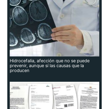
Hidrocefalia, afección que no se puede
prevenir, aunque sí las causas que la
producen