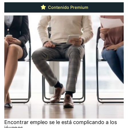
Contenido Premium
Encontrar empleo se le está complicando a los
jóvenes