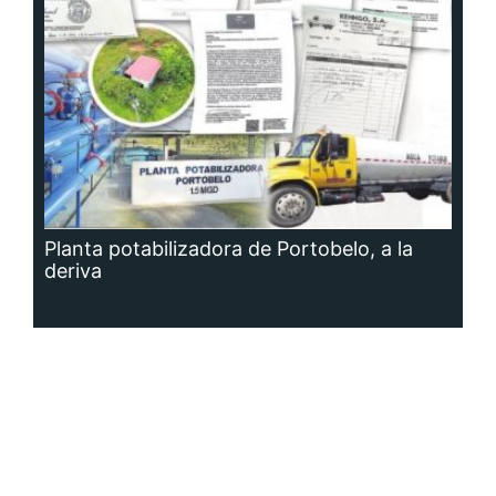
Planta potabilizadora de Portobelo, a la
deriva