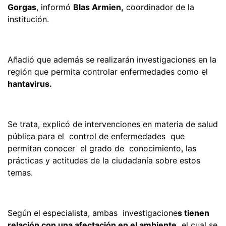
Gorgas
, informó
Blas Armien,
coordinador de la
institución.
Añadió que además se realizarán investigaciones en la
región que permita controlar enfermedades como el
hantavirus.
Se trata, explicó de intervenciones en materia de salud
pública para el control de enfermedades que
permitan conocer el grado de conocimiento, las
prácticas y actitudes de la ciudadanía sobre estos
temas.
Según el especialista, ambas investigacione
s tienen
relación con una afectación en el ambiente,
el cual se