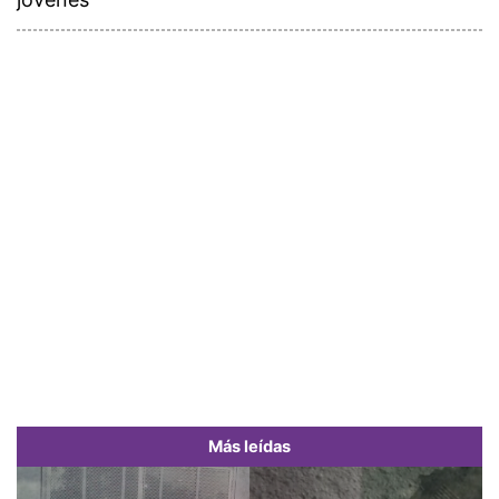
Más leídas