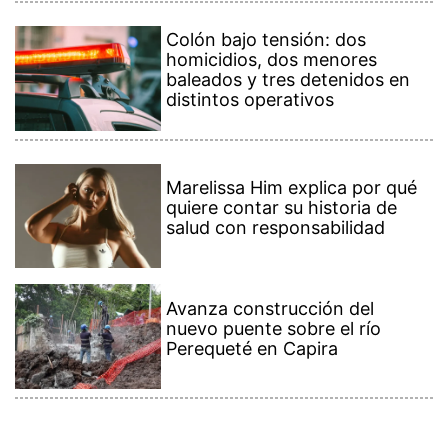
Colón bajo tensión: dos
homicidios, dos menores
baleados y tres detenidos en
distintos operativos
Marelissa Him explica por qué
quiere contar su historia de
salud con responsabilidad
Avanza construcción del
nuevo puente sobre el río
Perequeté en Capira