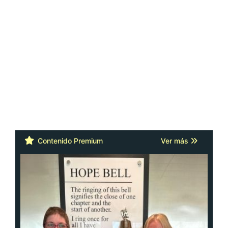
Contenido Premium
Ver más