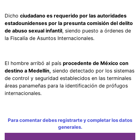
Dicho
ciudadano es requerido por las autoridades
estadounidenses por la presunta comisión del delito
de abuso sexual infantil
, siendo puesto a órdenes de
la Fiscalía de Asuntos Internacionales.
El hombre arribó al país
procedente de México con
destino a Medellín,
siendo detectado por los sistemas
de control y seguridad establecidos en las terminales
áreas panameñas para la identificación de prófugos
internacionales.
Para comentar debes registrarte y completar los datos
generales.