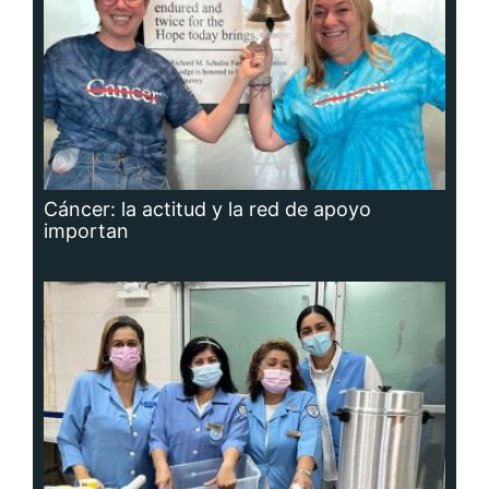
Cáncer: la actitud y la red de apoyo
importan