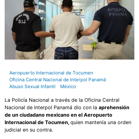
Aeropuerto Internacional de Tocumen
Oficina Central Nacional de Interpol Panamá
Abuso Sexual Infantil
México
La Policía Nacional a través de la Oficina Central
Nacional de Interpol Panamá dio con la
aprehensión
de un ciudadano mexicano en el Aeropuerto
Internacional de Tocumen,
quien mantenía una orden
judicial en su contra.