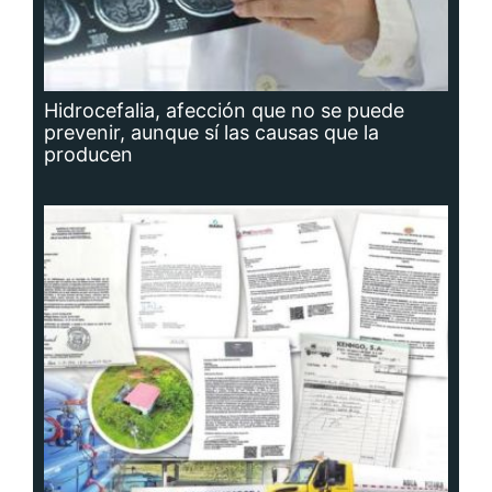
Hidrocefalia, afección que no se puede
prevenir, aunque sí las causas que la
producen