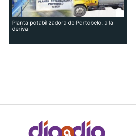
Planta potabilizadora de Portobelo, a la
deriva