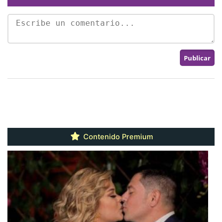
Contenido Premium