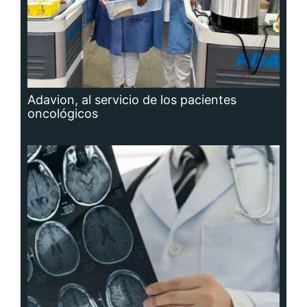
Adavion, al servicio de los pacientes
oncológicos