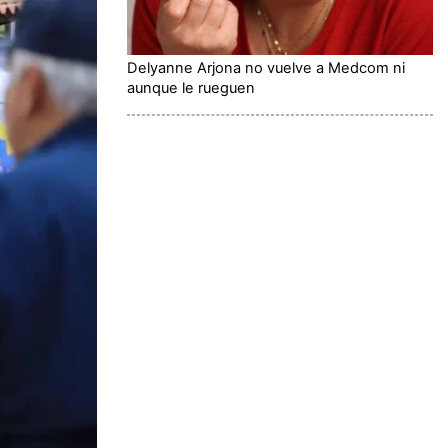
Delyanne Arjona no vuelve a Medcom ni
aunque le rueguen