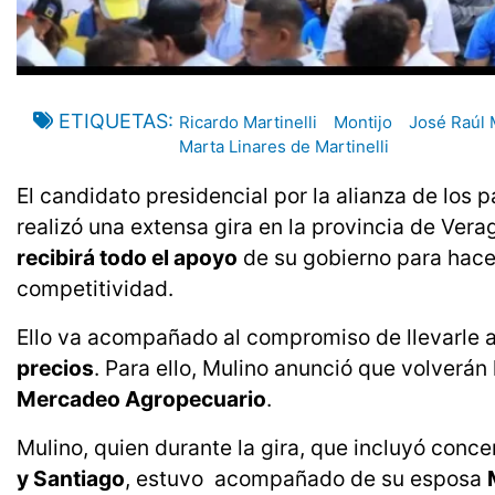
ETIQUETAS
Ricardo Martinelli
Montijo
José Raúl 
Marta Linares de Martinelli
El candidato presidencial por la alianza de los 
realizó una extensa gira en la provincia de Ver
recibirá todo el apoyo
de su gobierno para hacer
competitividad.
Ello va acompañado al compromiso de llevarle 
precios
. Para ello, Mulino anunció que volverán 
Mercadeo Agropecuario
.
Mulino, quien durante la gira, que incluyó concen
y Santiago
, estuvo acompañado de su esposa