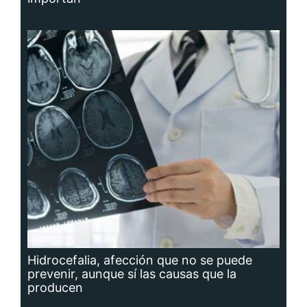
Hidrocefalia, afección que no se puede
prevenir, aunque sí las causas que la
producen