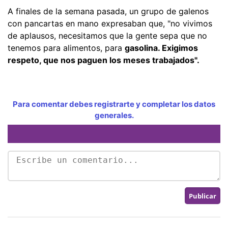
A finales de la semana pasada, un grupo de galenos
con pancartas en mano expresaban que, "no vivimos
de aplausos, necesitamos que la gente sepa que no
tenemos para alimentos, para
gasolina. Exigimos
respeto, que nos paguen los meses trabajados".
Para comentar debes registrarte y completar los datos
generales.