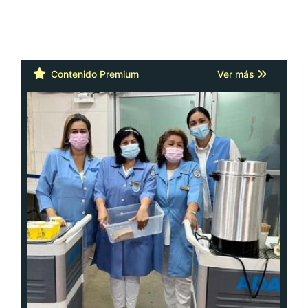
Contenido Premium
Ver más