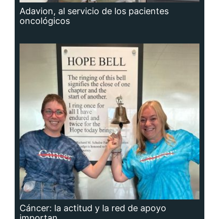
Adavion, al servicio de los pacientes
oncológicos
Cáncer: la actitud y la red de apoyo
importan