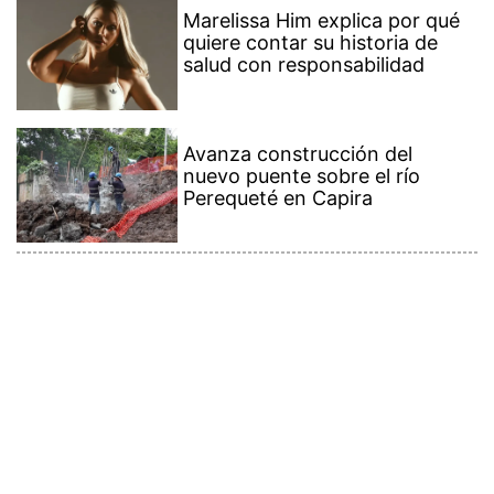
Marelissa Him explica por qué
quiere contar su historia de
salud con responsabilidad
Avanza construcción del
nuevo puente sobre el río
Perequeté en Capira