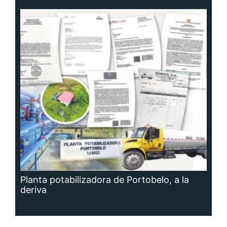
Planta potabilizadora de Portobelo, a la
deriva