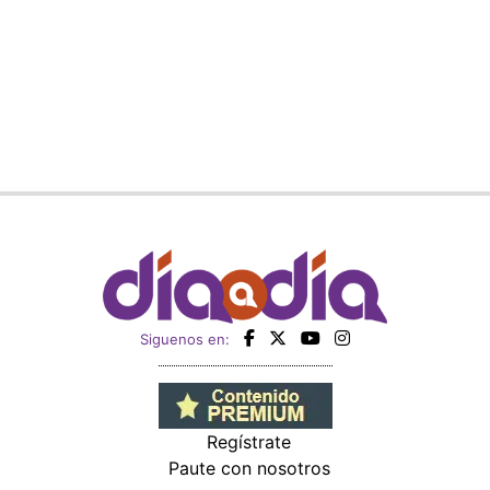
Siguenos en:
Regístrate
Paute con nosotros