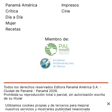
Panamá América
Impresos
Crítica
Cine
Día a Día
Mujer
Recetas
Miembro de:
Todos los derechos reservados Editora Panamá América S.A. -
Ciudad de Panamá - Panamá 2026.
Prohibida su reproducción total o parcial, sin autorización escrita
de su titular
×
Utilizamos cookies propias y de terceros para mejorar
nuestros servicios y mostrarles publicidad relacionada