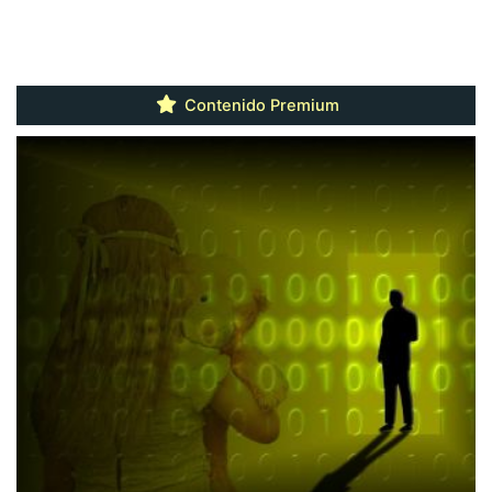
Contenido Premium