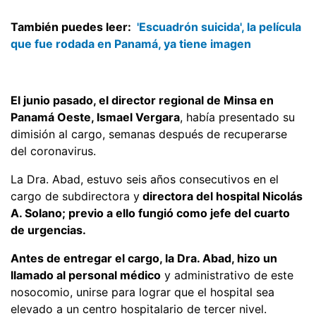
También puedes leer:
'Escuadrón suicida', la película
que fue rodada en Panamá, ya tiene imagen
El junio pasado, el director regional de Minsa en
Panamá Oeste, Ismael Vergara
, había presentado su
dimisión al cargo, semanas después de recuperarse
del coronavirus.
La Dra. Abad, estuvo seis años consecutivos en el
cargo de subdirectora y
directora del hospital Nicolás
A. Solano; previo a ello fungió como jefe del cuarto
de urgencias.
Antes de entregar el cargo, la Dra. Abad, hizo un
llamado al personal médico
y administrativo de este
nosocomio, unirse para lograr que el hospital sea
elevado a un centro hospitalario de tercer nivel.