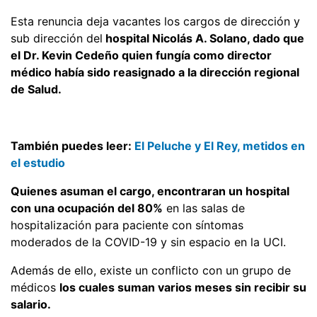
Esta renuncia deja vacantes los cargos de dirección y
sub dirección del
hospital Nicolás A. Solano, dado que
el Dr. Kevin Cedeño quien fungía como director
médico había sido reasignado a la dirección regional
de Salud.
También puedes leer:
El Peluche y El Rey, metidos en
el estudio
Quienes asuman el cargo, encontraran un hospital
con una ocupación del 80%
en las salas de
hospitalización para paciente con síntomas
moderados de la COVID-19 y sin espacio en la UCI.
Además de ello, existe un conflicto con un grupo de
médicos
los cuales suman varios meses sin recibir su
salario.