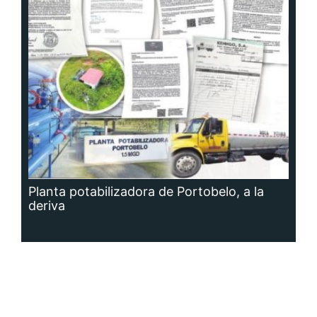
Planta potabilizadora de Portobelo, a la
deriva