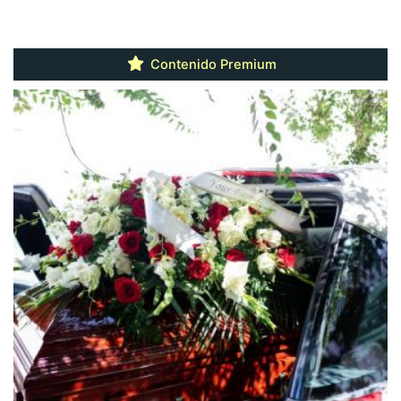
Contenido Premium