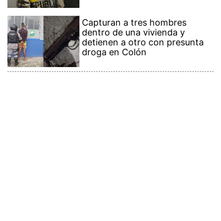
Capturan a tres hombres
dentro de una vivienda y
detienen a otro con presunta
droga en Colón