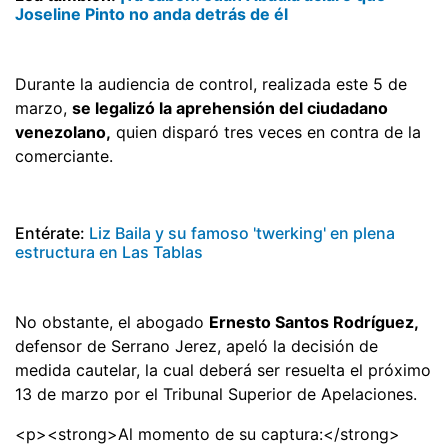
Joseline Pinto no anda detrás de él
Durante la audiencia de control, realizada este 5 de
marzo,
se legalizó la aprehensión del ciudadano
venezolano,
quien disparó tres veces en contra de la
comerciante.
Entérate:
Liz Baila y su famoso 'twerking' en plena
estructura en Las Tablas
No obstante, el abogado
Ernesto Santos Rodríguez,
defensor de Serrano Jerez, apeló la decisión de
medida cautelar, la cual deberá ser resuelta el próximo
13 de marzo por el Tribunal Superior de Apelaciones.
<p><strong>Al momento de su captura:</strong>