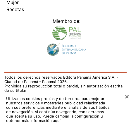
Mujer
Recetas
Miembro de:
Todos los derechos reservados Editora Panamá América S.A. -
Ciudad de Panamá - Panamá 2026.
Prohibida su reproducción total o parcial, sin autorización escrita
de su titular
×
Utilizamos cookies propias y de terceros para mejorar
nuestros servicios y mostrarles publicidad relacionada
con sus preferencias mediante el análisis de sus hábitos
de navegación. si continúa navegando, consideramos
que acepta su uso.
Puede cambiar la configuración u
obtener más información aquí