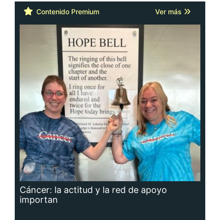
Contenido Premium
Ver más
Cáncer: la actitud y la red de apoyo
importan