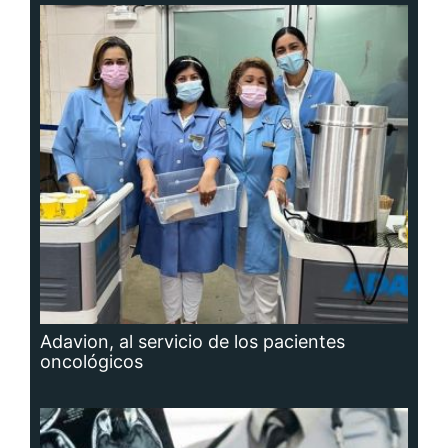
Adavion, al servicio de los pacientes
oncológicos