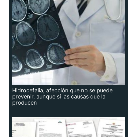
Hidrocefalia, afección que no se puede
prevenir, aunque sí las causas que la
producen