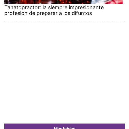
Tanatopractor: la siempre impresionante
profesión de preparar a los difuntos
Más leídas