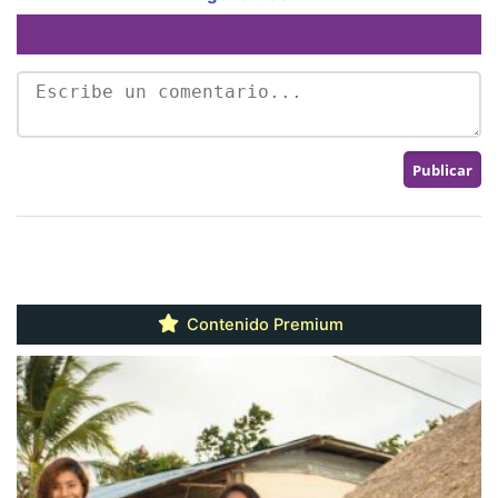
Contenido Premium