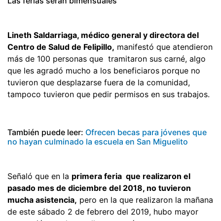
Las ferias serán bimensuales
Lineth Saldarriaga, médico general y directora del
Centro de Salud de Felipillo,
manifestó que atendieron
más de 100 personas que tramitaron sus carné, algo
que les agradó mucho a los beneficiaros porque no
tuvieron que desplazarse fuera de la comunidad,
tampoco tuvieron que pedir permisos en sus trabajos.
También puede leer:
Ofrecen becas para jóvenes que
no hayan culminado la escuela en San Miguelito
Señaló que en la
primera feria que realizaron el
pasado mes de diciembre del 2018, no tuvieron
mucha asistencia,
pero en la que realizaron la mañana
de este sábado 2 de febrero del 2019, hubo mayor