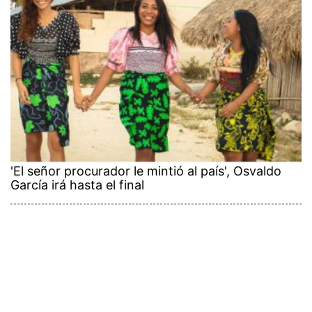
'El señor procurador le mintió al país', Osvaldo
García irá hasta el final