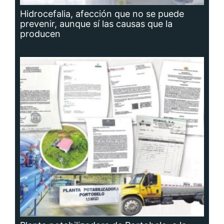
Hidrocefalia, afección que no se puede
prevenir, aunque sí las causas que la
producen