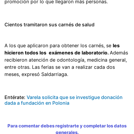
promoción por lo que llegaron más personas.
Cientos tramitaron sus carnés de salud
A los que aplicaron para obtener los carnés, se
les
hicieron todos los exámenes de laboratorio.
Además
recibieron atención de odontología, medicina general,
entre otras. Las ferias se van a realizar cada dos
meses, expresó Saldarriaga.
Entérate:
Varela solicita que se investigue donación
dada a fundación en Polonia
Para comentar debes registrarte y completar los datos
generales.