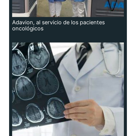
Adavion, al servicio de los pacientes
oncológicos