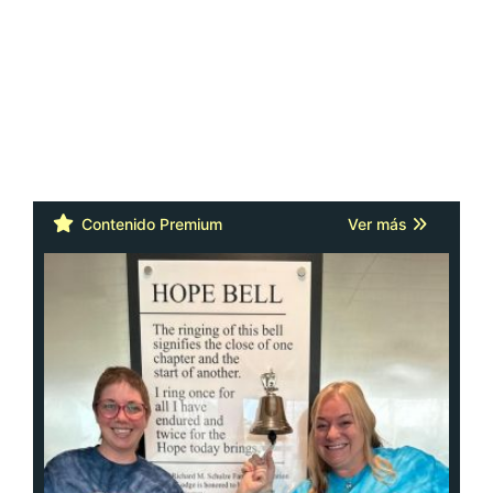
Contenido Premium
Ver más