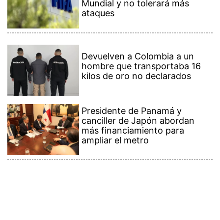
Mundial y no tolerará más
ataques
Devuelven a Colombia a un
hombre que transportaba 16
kilos de oro no declarados
Presidente de Panamá y
canciller de Japón abordan
más financiamiento para
ampliar el metro