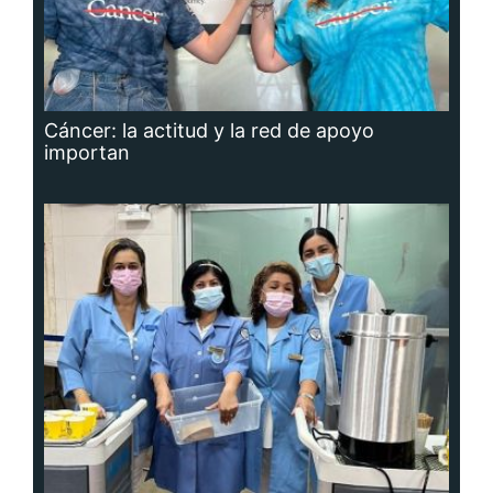
Cáncer: la actitud y la red de apoyo
importan