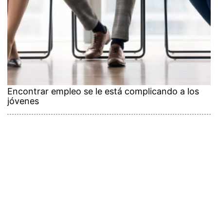
Encontrar empleo se le está complicando a los
jóvenes