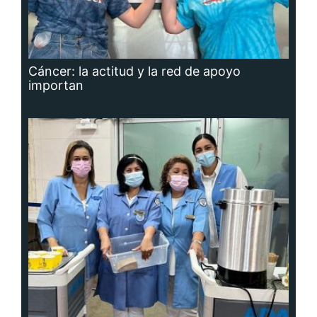
Cáncer: la actitud y la red de apoyo
importan