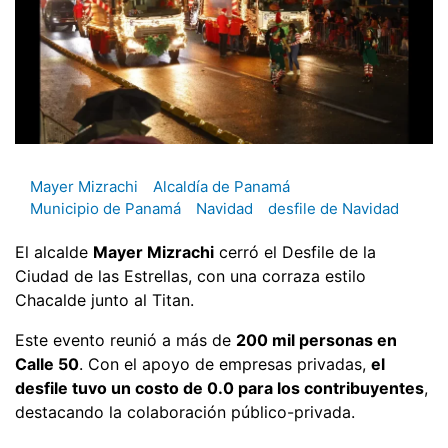
Mayer Mizrachi
Alcaldía de Panamá
Municipio de Panamá
Navidad
desfile de Navidad
El alcalde
Mayer Mizrachi
cerró el Desfile de la
Ciudad de las Estrellas, con una corraza estilo
Chacalde junto al Titan.
Este evento reunió a más de
200 mil personas en
Calle 50
. Con el apoyo de empresas privadas,
el
desfile tuvo un costo de 0.0 para los contribuyentes
,
destacando la colaboración público-privada.