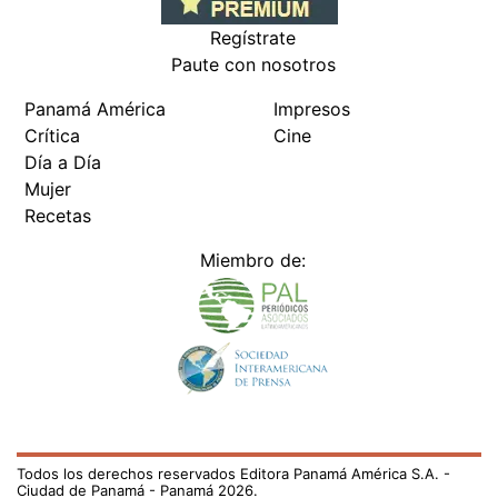
Regístrate
Paute con nosotros
Panamá América
Impresos
Crítica
Cine
Día a Día
Mujer
Recetas
Miembro de:
Todos los derechos reservados Editora Panamá América S.A. -
Ciudad de Panamá - Panamá 2026.