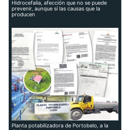
Hidrocefalia, afección que no se puede
prevenir, aunque sí las causas que la
producen
Planta potabilizadora de Portobelo, a la