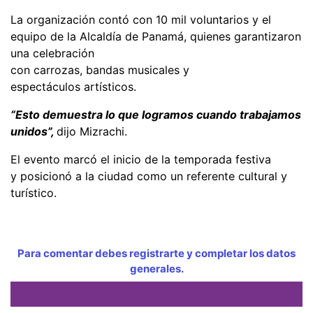
La organización contó con 10 mil voluntarios y el
equipo de la Alcaldía de Panamá, quienes garantizaron
una celebración
con carrozas, bandas musicales y
espectáculos artísticos.
“Esto demuestra lo que logramos cuando trabajamos
unidos”,
dijo Mizrachi.
El evento marcó el inicio de la temporada festiva
y posicionó a la ciudad como un referente cultural y
turístico.
Para comentar debes registrarte y completar los datos
generales.