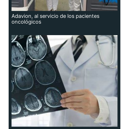
Adavion, al servicio de los pacientes
oncológicos