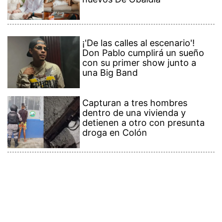
¡'De las calles al escenario'!
Don Pablo cumplirá un sueño
con su primer show junto a
una Big Band
Capturan a tres hombres
dentro de una vivienda y
detienen a otro con presunta
droga en Colón