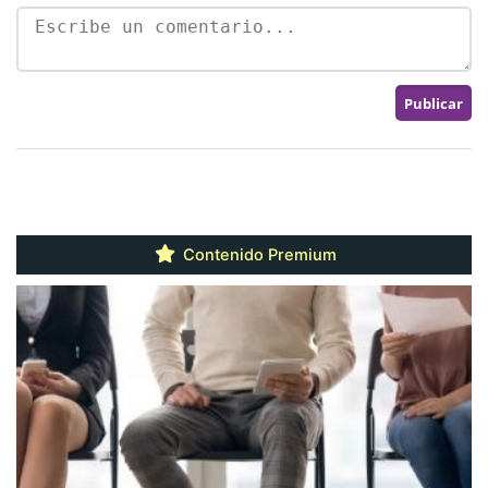
Contenido Premium