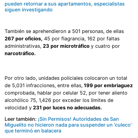
pueden retornar a sus apartamentos, especialistas
siguen investigando
También se aprehendieron a 501 personas, de ellas
267 por oficios,
45 por flagrancia, 162 por faltas
administrativas,
23 por microtráfico
y cuatro por
narcotráfico.
Por otro lado, unidades policiales colocaron un total
de 5,031 infracciones, entre ellas,
199 por embriaguez
comprobada, hablar por celular 52, por tener aliento
alcohólico 75, 1,426 por exceder los límites de
velocidad y
231 por luces no adecuadas.
Leer también:
¡Sin Permisos! Autoridades de San
Miguelito no hicieron nada para suspender un 'culeco'
que terminó en balacera