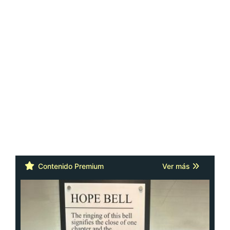
Contenido Premium
Ver más