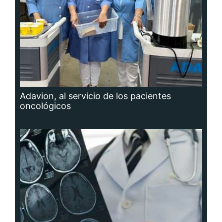
Adavion, al servicio de los pacientes
oncológicos