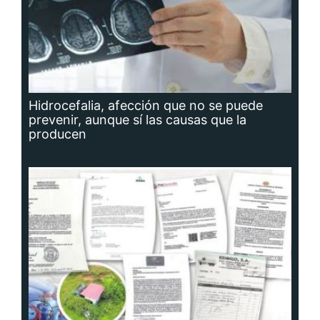
Hidrocefalia, afección que no se puede
prevenir, aunque sí las causas que la
producen