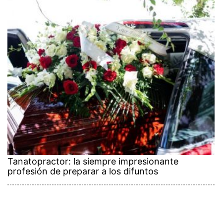
Tanatopractor: la siempre impresionante
profesión de preparar a los difuntos