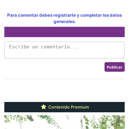
Para comentar debes registrarte y completar los datos
generales.
Contenido Premium