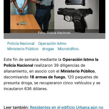
Foto: Policía Nacional.
Policía Nacional
Operación Istmo
Ministerio Público
drogas
Microtráfico.
Este fin de semana mediante la
Operación Istmo la
Policía Nacional
realizaron 39 diligencias de
allanamiento, en asocio con el
Ministerio Público
,
decomisando
18 armas de fuego
, 120 paquetes de
presunta droga, se recuperaron cinco vehículos y se
incautaron 636 dólares.
Leer también:
Residentes en el edificio Urbana aún no