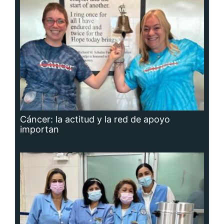
Cáncer: la actitud y la red de apoyo
importan