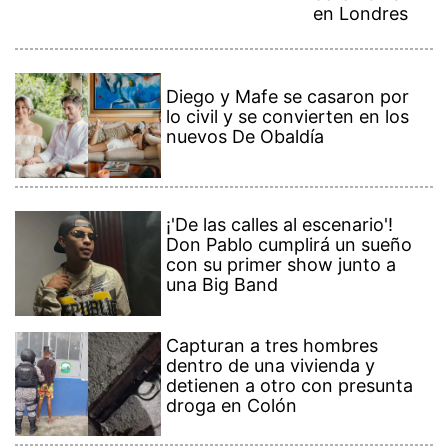
en Londres
Diego y Mafe se casaron por
lo civil y se convierten en los
nuevos De Obaldía
¡'De las calles al escenario'!
Don Pablo cumplirá un sueño
con su primer show junto a
una Big Band
Capturan a tres hombres
dentro de una vivienda y
detienen a otro con presunta
droga en Colón