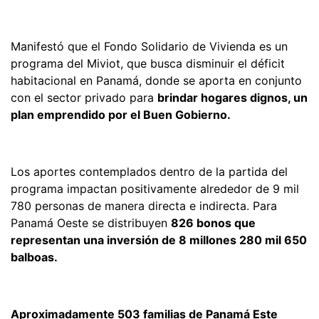
Manifestó que el Fondo Solidario de Vivienda es un
programa del Miviot, que busca disminuir el déficit
habitacional en Panamá, donde se aporta en conjunto
con el sector privado para
brindar hogares dignos, un
plan emprendido por el Buen Gobierno.
Los aportes contemplados dentro de la partida del
programa impactan positivamente alrededor de 9 mil
780 personas de manera directa e indirecta. Para
Panamá Oeste se distribuyen
826 bonos que
representan una inversión de 8 millones 280 mil 650
balboas.
Aproximadamente 503 familias de Panamá Este