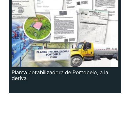
Planta potabilizadora de Portobelo, a la
deriva