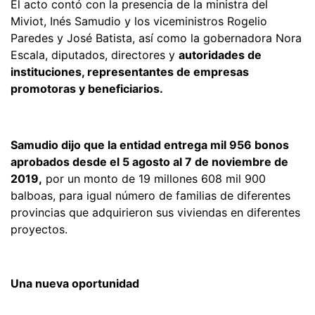
El acto contó con la presencia de la ministra del
Miviot, Inés Samudio y los viceministros Rogelio
Paredes y José Batista, así como la gobernadora Nora
Escala, diputados, directores y
autoridades de
instituciones, representantes de empresas
promotoras y beneficiarios.
Samudio dijo que la entidad entrega mil 956 bonos
aprobados desde el 5 agosto al 7 de noviembre de
2019,
por un monto de 19 millones 608 mil 900
balboas, para igual número de familias de diferentes
provincias que adquirieron sus viviendas en diferentes
proyectos.
Una nueva oportunidad