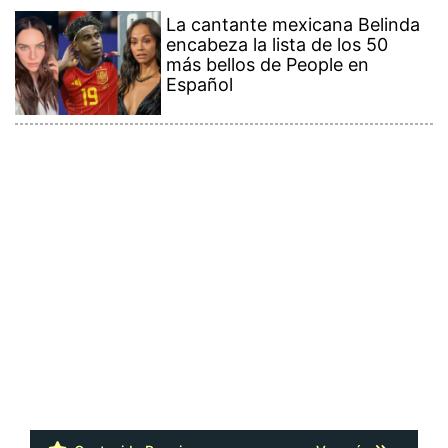
La cantante mexicana Belinda
encabeza la lista de los 50
más bellos de People en
Español