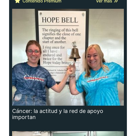
Contenido Premium
Ver más
Cáncer: la actitud y la red de apoyo
importan