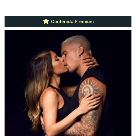
Contenido Premium