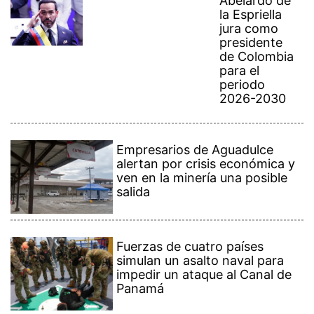
Abelardo de
la Espriella
jura como
presidente
de Colombia
para el
periodo
2026-2030
Empresarios de Aguadulce
alertan por crisis económica y
ven en la minería una posible
salida
Fuerzas de cuatro países
simulan un asalto naval para
impedir un ataque al Canal de
Panamá