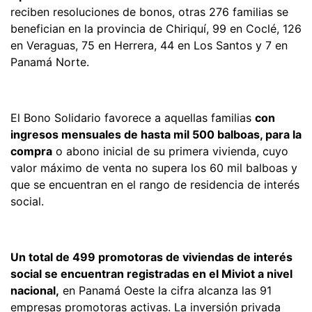
reciben resoluciones de bonos, otras 276 familias se
benefician en la provincia de Chiriquí, 99 en Coclé, 126
en Veraguas, 75 en Herrera, 44 en Los Santos y 7 en
Panamá Norte.
El Bono Solidario favorece a aquellas familias
con
ingresos mensuales de hasta mil 500 balboas, para la
compra
o abono inicial de su primera vivienda, cuyo
valor máximo de venta no supera los 60 mil balboas y
que se encuentran en el rango de residencia de interés
social.
Un total de 499 promotoras de viviendas de interés
social se encuentran registradas en el Miviot a nivel
nacional,
en Panamá Oeste la cifra alcanza las 91
empresas promotoras activas. La inversión privada