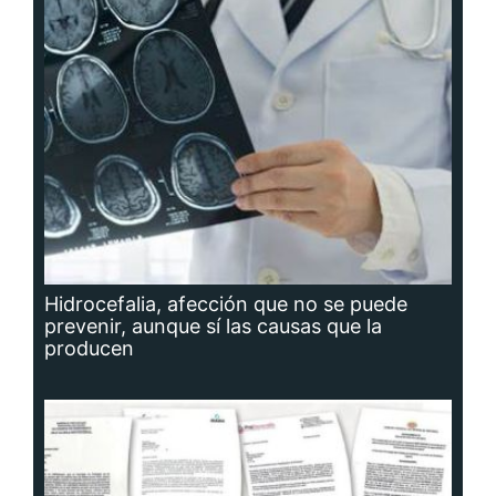
Hidrocefalia, afección que no se puede
prevenir, aunque sí las causas que la
producen