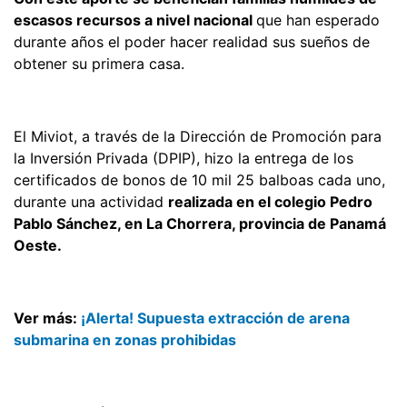
escasos recursos a nivel nacional
que han esperado
durante años el poder hacer realidad sus sueños de
obtener su primera casa.
El Miviot, a través de la Dirección de Promoción para
la Inversión Privada (DPIP), hizo la entrega de los
certificados de bonos de 10 mil 25 balboas cada uno,
durante una actividad
realizada en el colegio Pedro
Pablo Sánchez, en La Chorrera, provincia de Panamá
Oeste.
Ver más:
¡Alerta! Supuesta extracción de arena
submarina en zonas prohibidas