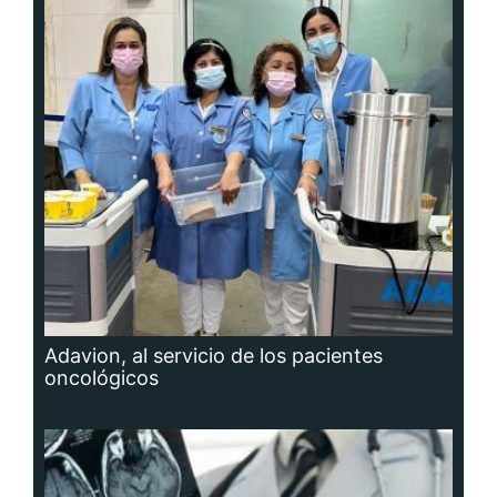
Adavion, al servicio de los pacientes
oncológicos