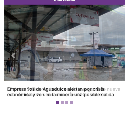
Previous
Next
Empresarios de Aguadulce alertan por crisis
económica y ven en la minería una posible salida