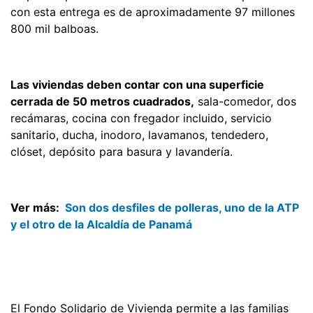
con esta entrega es de aproximadamente 97 millones
800 mil balboas.
Las viviendas deben contar con una superficie
cerrada de 50 metros cuadrados,
sala-comedor, dos
recámaras, cocina con fregador incluido, servicio
sanitario, ducha, inodoro, lavamanos, tendedero,
clóset, depósito para basura y lavandería.
Ver más:
Son dos desfiles de polleras, uno de la ATP
y el otro de la Alcaldía de Panamá
El Fondo Solidario de Vivienda permite a las familias