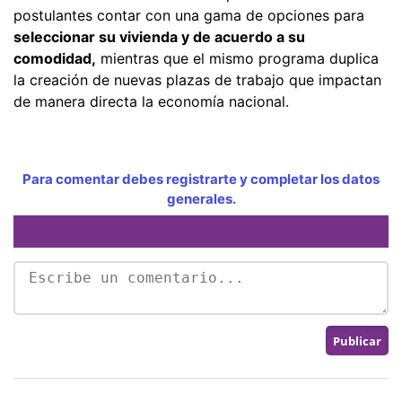
postulantes contar con una gama de opciones para
seleccionar su vivienda y de acuerdo a su
comodidad,
mientras que el mismo programa duplica
la creación de nuevas plazas de trabajo que impactan
de manera directa la economía nacional.
Para comentar debes registrarte y completar los datos
generales.