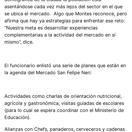
asentándose cada vez más lejos del sector en el que
se ubica el mercado. Algo que Montes reconoce, pero
afirma que hay ya estrategias para enfrentar ese reto:
“Nuestra meta es desarrollar experiencias
complementarias a la actividad del mercado en sí
mismo”, dice.
El funcionario enlistó una serie de planes que están en
la agenda del Mercado San Felipe Neri:
Actividades como charlas de orientación nutricional,
agrícola y gastronómica, visitas guiadas de escolares
(para lo cual se espera coordinar con el Ministerio de
Educación).
Alianzas con Chefs, panaderos, cerveceros y cadenas