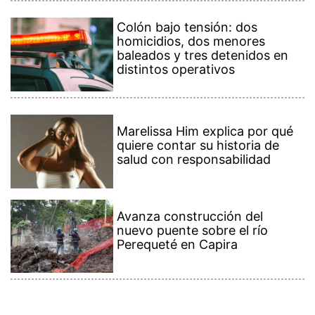
Colón bajo tensión: dos
homicidios, dos menores
baleados y tres detenidos en
distintos operativos
Marelissa Him explica por qué
quiere contar su historia de
salud con responsabilidad
Avanza construcción del
nuevo puente sobre el río
Perequeté en Capira