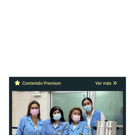
Contenido Premium
Ver más