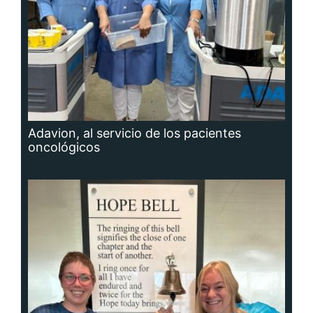
Adavion, al servicio de los pacientes
oncológicos