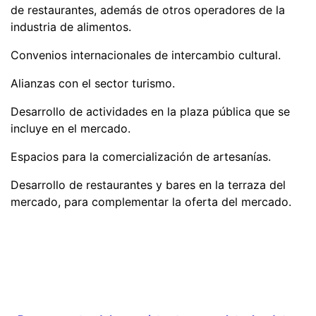
de restaurantes, además de otros operadores de la
industria de alimentos.
Convenios internacionales de intercambio cultural.
Alianzas con el sector turismo.
Desarrollo de actividades en la plaza pública que se
incluye en el mercado.
Espacios para la comercialización de artesanías.
Desarrollo de restaurantes y bares en la terraza del
mercado, para complementar la oferta del mercado.