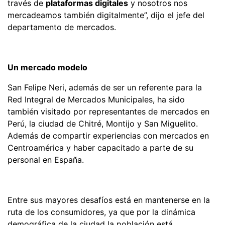
través de
plataformas digitales
y nosotros nos
mercadeamos también digitalmente”, dijo el jefe del
departamento de mercados.
Un mercado modelo
San Felipe Neri, además de ser un referente para la
Red Integral de Mercados Municipales, ha sido
también visitado por representantes de mercados en
Perú, la ciudad de Chitré, Montijo y San Miguelito.
Además de compartir experiencias con mercados en
Centroamérica y haber capacitado a parte de su
personal en España.
Entre sus mayores desafíos está en mantenerse en la
ruta de los consumidores, ya que por la dinámica
demográfica de la ciudad la población está