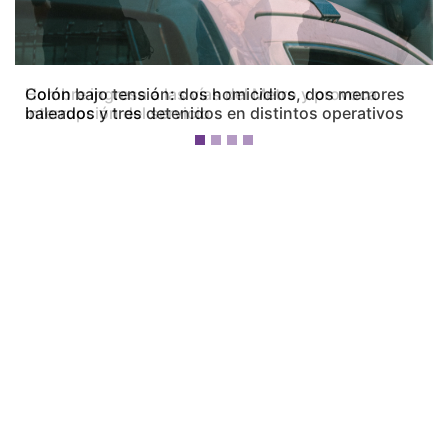
Colón bajo tensión: dos homicidios, dos menores
baleados y tres detenidos en distintos operativos