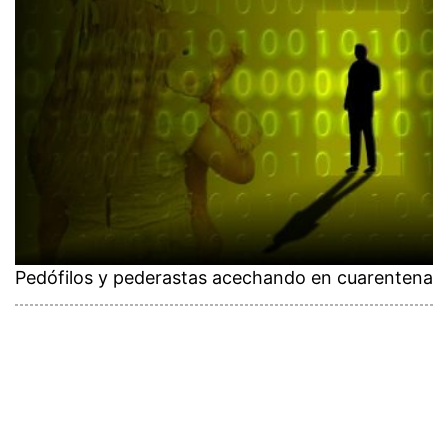
Pedófilos y pederastas acechando en cuarentena