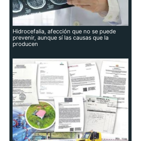
Hidrocefalia, afección que no se puede
prevenir, aunque sí las causas que la
producen