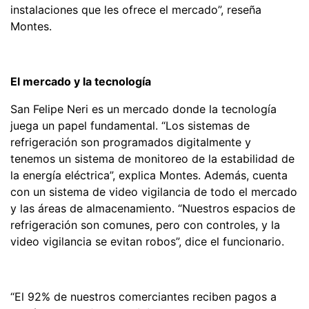
instalaciones que les ofrece el mercado”, reseña
Montes.
El mercado y la tecnología
San Felipe Neri es un mercado donde la tecnología
juega un papel fundamental. “Los sistemas de
refrigeración son programados digitalmente y
tenemos un sistema de monitoreo de la estabilidad de
la energía eléctrica”, explica Montes. Además, cuenta
con un sistema de video vigilancia de todo el mercado
y las áreas de almacenamiento. “Nuestros espacios de
refrigeración son comunes, pero con controles, y la
video vigilancia se evitan robos”, dice el funcionario.
“El 92% de nuestros comerciantes reciben pagos a