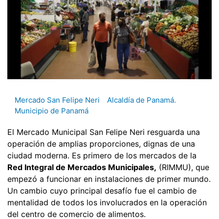
Mercado San Felipe Neri
Alcaldía de Panamá.
Municipio de Panamá
El Mercado Municipal San Felipe Neri resguarda una
operación de amplias proporciones, dignas de una
ciudad moderna. Es primero de los mercados de la
Red Integral de Mercados Municipales,
(RIMMU), que
empezó a funcionar en instalaciones de primer mundo.
Un cambio cuyo principal desafío fue el cambio de
mentalidad de todos los involucrados en la operación
del centro de comercio de alimentos.