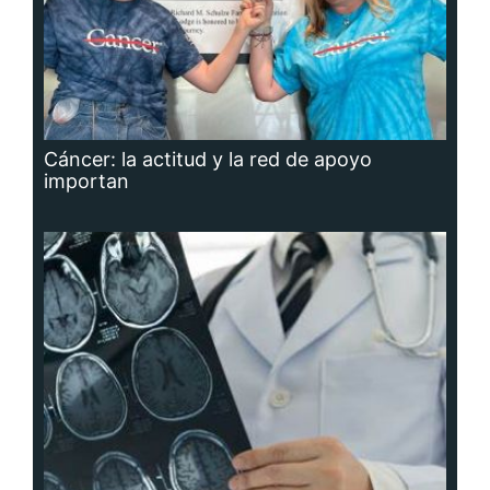
Cáncer: la actitud y la red de apoyo
importan