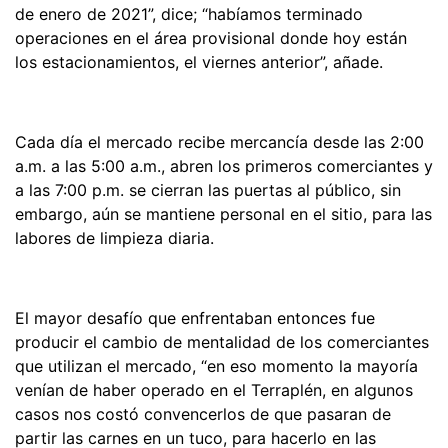
de enero de 2021”, dice; “habíamos terminado
operaciones en el área provisional donde hoy están
los estacionamientos, el viernes anterior”, añade.
Cada día el mercado recibe mercancía desde las 2:00
a.m. a las 5:00 a.m., abren los primeros comerciantes y
a las 7:00 p.m. se cierran las puertas al público, sin
embargo, aún se mantiene personal en el sitio, para las
labores de limpieza diaria.
El mayor desafío que enfrentaban entonces fue
producir el cambio de mentalidad de los comerciantes
que utilizan el mercado, “en eso momento la mayoría
venían de haber operado en el Terraplén, en algunos
casos nos costó convencerlos de que pasaran de
partir las carnes en un tuco, para hacerlo en las