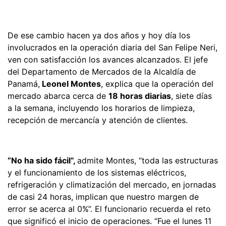
De ese cambio hacen ya dos años y hoy día los
involucrados en la operación diaria del San Felipe Neri,
ven con satisfacción los avances alcanzados. El jefe
del Departamento de Mercados de la Alcaldía de
Panamá,
Leonel Montes
, explica que la operación del
mercado abarca cerca de
18 horas diarias
, siete días
a la semana, incluyendo los horarios de limpieza,
recepción de mercancía y atención de clientes.
“No ha sido fácil”,
admite Montes, “toda las estructuras
y el funcionamiento de los sistemas eléctricos,
refrigeración y climatización del mercado, en jornadas
de casi 24 horas, implican que nuestro margen de
error se acerca al 0%”. El funcionario recuerda el reto
que significó el inicio de operaciones. “Fue el lunes 11