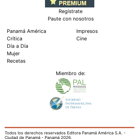
Regístrate
Paute con nosotros
Panamá América
Impresos
Crítica
Cine
Día a Día
Mujer
Recetas
Miembro de:
Todos los derechos reservados Editora Panamá América S.A. -
Ciudad de Panamá - Panamá 2026.