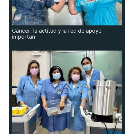
Cáncer: la actitud y la red de apoyo
importan