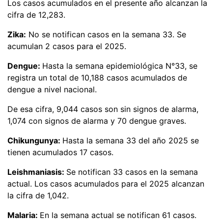
Los casos acumulados en el presente año alcanzan la
cifra de 12,283.
Zika:
No se notifican casos en la semana 33. Se
acumulan 2 casos para el 2025.
Dengue:
Hasta la semana epidemiológica N°33, se
registra un total de 10,188 casos acumulados de
dengue a nivel nacional.
De esa cifra, 9,044 casos son sin signos de alarma,
1,074 con signos de alarma y 70 dengue graves.
Chikungunya:
Hasta la semana 33 del año 2025 se
tienen acumulados 17 casos.
Leishmaniasis:
Se notifican 33 casos en la semana
actual. Los casos acumulados para el 2025 alcanzan
la cifra de 1,042.
Malaria:
En la semana actual se notifican 61 casos.