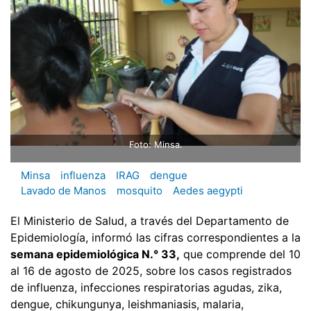
Foto: Minsa.
Minsa
influenza
IRAG
dengue
Lavado de Manos
mosquito
Aedes aegypti
El Ministerio de Salud, a través del Departamento de
Epidemiología, informó las cifras correspondientes a la
semana epidemiológica N.° 33,
que comprende del 10
al 16 de agosto de 2025, sobre los casos registrados
de influenza, infecciones respiratorias agudas, zika,
dengue, chikungunya, leishmaniasis, malaria,