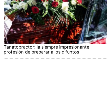
Tanatopractor: la siempre impresionante
profesión de preparar a los difuntos