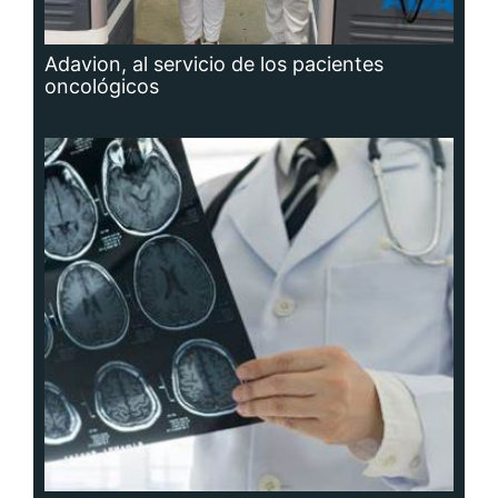
Adavion, al servicio de los pacientes
oncológicos