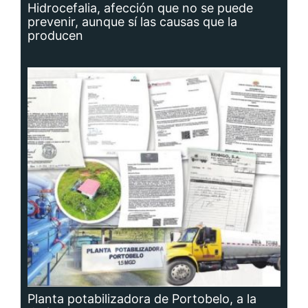
Hidrocefalia, afección que no se puede
prevenir, aunque sí las causas que la
producen
Planta potabilizadora de Portobelo, a la