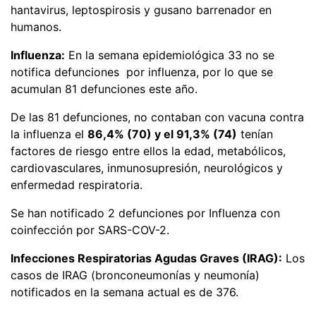
hantavirus, leptospirosis y gusano barrenador en
humanos.
Influenza:
En la semana epidemiológica 33 no se
notifica defunciones por influenza, por lo que se
acumulan 81 defunciones este año.
De las 81 defunciones, no contaban con vacuna contra
la influenza el
86,4% (70) y el 91,3% (74)
tenían
factores de riesgo entre ellos la edad, metabólicos,
cardiovasculares, inmunosupresión, neurológicos y
enfermedad respiratoria.
Se han notificado 2 defunciones por Influenza con
coinfección por SARS-COV-2.
Infecciones Respiratorias Agudas Graves (IRAG):
Los
casos de IRAG (bronconeumonías y neumonía)
notificados en la semana actual es de 376.