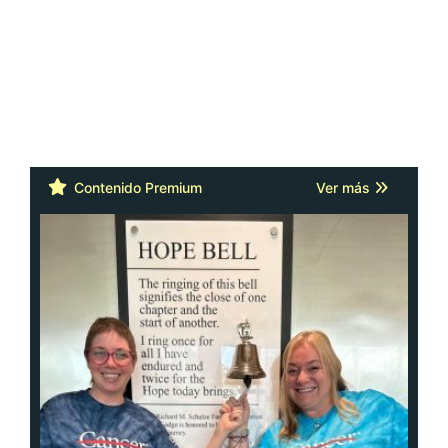
Contenido Premium
Ver más