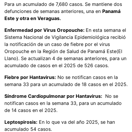
Para un acumulado de 7,680 casos. Se mantiene dos
defunciones de semanas anteriores, una en
Panamá
Este y otra en Veraguas.
Enfermedad por Virus Oropouche:
En esta semana el
Sistema Nacional de Vigilancia Epidemiológica recibió
la notificación de un caso de fiebre por el virus
Oropouche en la Región de Salud de Panamá Este(El
Llano). Se actualizan 4 de semanas anteriores, para un
acumulado de casos en el 2025 de 526 casos.
Fiebre por Hantavirus:
No se notifican casos en la
semana 33 para un acumulado de 18 casos en el 2025.
Síndrome Cardiopulmonar por Hantavirus:
No se
notifican casos en la semana 33, para un acumulado
de 14 casos en el 2025.
Leptospirosis:
En lo que va del año 2025, se han
acumulado 54 casos.