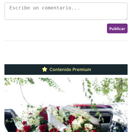
Contenido Premium